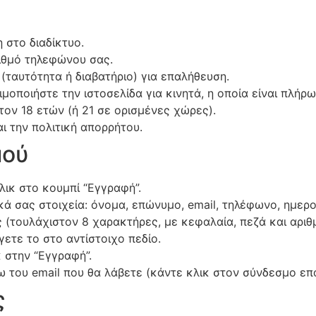
 στο διαδίκτυο.
ριθμό τηλεφώνου σας.
(ταυτότητα ή διαβατήριο) για επαλήθευση.
μοποιήστε την ιστοσελίδα για κινητά, η οποία είναι πλήρω
στον 18 ετών (ή 21 σε ορισμένες χώρες).
ι την πολιτική απορρήτου.
μού
λικ στο κουμπί “Εγγραφή”.
 σας στοιχεία: όνομα, επώνυμο, email, τηλέφωνο, ημερο
 (τουλάχιστον 8 χαρακτήρες, με κεφαλαία, πεζά και αριθ
γετε το στο αντίστοιχο πεδίο.
 στην “Εγγραφή”.
 του email που θα λάβετε (κάντε κλικ στον σύνδεσμο επ
ς