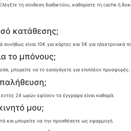
Ελέγξτε τη σύνδεση διαδικτύου, καθαρίστε τη cache ή δο
οσό κατάθεσης;
ά συνήθως είναι 10€ για κάρτες και 5€ για ηλεκτρονικά π
ια το μπόνους;
ode, μπορείτε να το εισαγάγετε για επιπλέον προσφορές.
επαλήθευση;
εντός 24 ωρών εφόσον τα έγγραφα είναι καθαρά.
ινητό μου;
ινητά και μπορείτε να την προσθέσετε ως εφαρμογή.