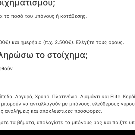
οιχηματισμού;
x το ποσό του μπόνους ή κατάθεσης.
000€) και ημερήσιο (π.χ. 2.500€). Ελέγξτε τους όρους.
κληρώσω το στοίχημα;
ωθούν.
πεδα: Αργυρό, Χρυσό, Πλατινένιο, Διαμάντι και Elite. Κε
ι μπορούν να ανταλλαγούν με μπόνους, ελεύθερους γύρου
ς αναλήψεις και αποκλειστικές προσφορές.
στε τα βήματα, υπολογίστε τα μπόνους σας και παίξτε υπ