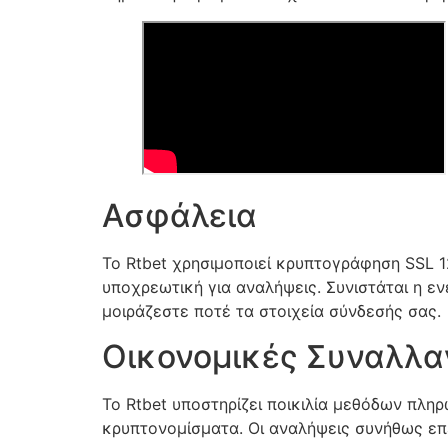
Ασφάλεια
Το Rtbet χρησιμοποιεί κρυπτογράφηση SSL 12
υποχρεωτική για αναλήψεις. Συνιστάται η ε
μοιράζεστε ποτέ τα στοιχεία σύνδεσής σας.
Οικονομικές Συναλλα
Το Rtbet υποστηρίζει ποικιλία μεθόδων πληρ
κρυπτονομίσματα. Οι αναλήψεις συνήθως επ