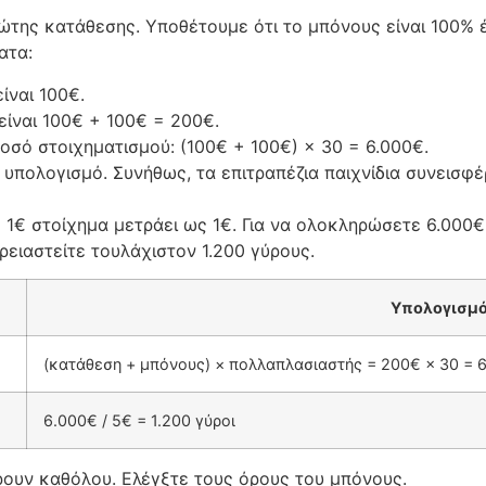
ώτης κατάθεσης. Υποθέτουμε ότι το μπόνους είναι 100% 
ατα:
ίναι 100€.
ίναι 100€ + 100€ = 200€.
σό στοιχηματισμού: (100€ + 100€) × 30 = 6.000€.
υπολογισμό. Συνήθως, τα επιτραπέζια παιχνίδια συνεισφέρ
 1€ στοίχημα μετράει ως 1€. Για να ολοκληρώσετε 6.000€
χρειαστείτε τουλάχιστον 1.200 γύρους.
Υπολογισμ
(κατάθεση + μπόνους) × πολλαπλασιαστής = 200€ × 30 = 
6.000€ / 5€ = 1.200 γύροι
ρουν καθόλου. Ελέγξτε τους όρους του μπόνους.