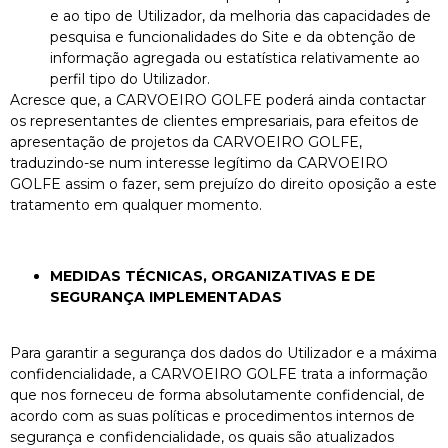
e ao tipo de Utilizador, da melhoria das capacidades de
pesquisa e funcionalidades do Site e da obtenção de
informação agregada ou estatística relativamente ao
perfil tipo do Utilizador.
Acresce que, a CARVOEIRO GOLFE poderá ainda contactar
os representantes de clientes empresariais, para efeitos de
apresentação de projetos da CARVOEIRO GOLFE,
traduzindo-se num interesse legítimo da CARVOEIRO
GOLFE assim o fazer, sem prejuízo do direito oposição a este
tratamento em qualquer momento.
MEDIDAS TÉCNICAS, ORGANIZATIVAS E DE
SEGURANÇA IMPLEMENTADAS
Para garantir a segurança dos dados do Utilizador e a máxima
confidencialidade, a CARVOEIRO GOLFE trata a informação
que nos forneceu de forma absolutamente confidencial, de
acordo com as suas políticas e procedimentos internos de
segurança e confidencialidade, os quais são atualizados