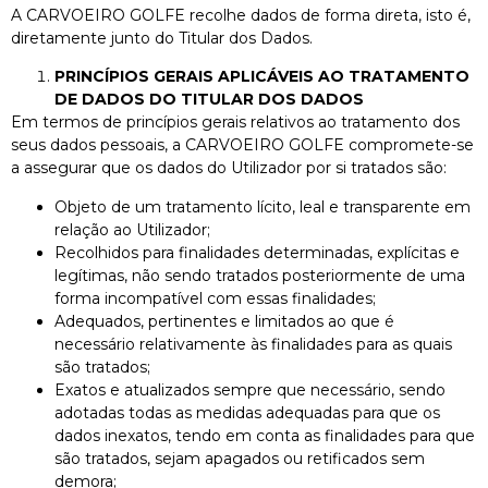
A CARVOEIRO GOLFE recolhe dados de forma direta, isto é,
diretamente junto do Titular dos Dados.
PRINCÍPIOS GERAIS APLICÁVEIS AO TRATAMENTO
DE DADOS DO TITULAR DOS DADOS
Em termos de princípios gerais relativos ao tratamento dos
seus dados pessoais, a CARVOEIRO GOLFE compromete-se
a assegurar que os dados do Utilizador por si tratados são:
Objeto de um tratamento lícito, leal e transparente em
relação ao Utilizador;
Recolhidos para finalidades determinadas, explícitas e
legítimas, não sendo tratados posteriormente de uma
forma incompatível com essas finalidades;
Adequados, pertinentes e limitados ao que é
necessário relativamente às finalidades para as quais
são tratados;
Exatos e atualizados sempre que necessário, sendo
adotadas todas as medidas adequadas para que os
dados inexatos, tendo em conta as finalidades para que
são tratados, sejam apagados ou retificados sem
demora;