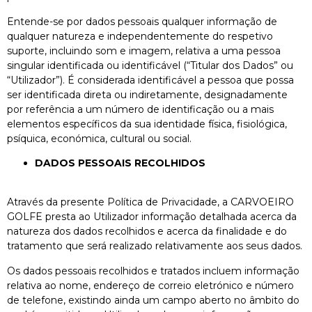
Entende-se por dados pessoais qualquer informação de
qualquer natureza e independentemente do respetivo
suporte, incluindo som e imagem, relativa a uma pessoa
singular identificada ou identificável (“Titular dos Dados” ou
“Utilizador”). É considerada identificável a pessoa que possa
ser identificada direta ou indiretamente, designadamente
por referência a um número de identificação ou a mais
elementos específicos da sua identidade física, fisiológica,
psíquica, económica, cultural ou social.
DADOS PESSOAIS RECOLHIDOS
Através da presente Política de Privacidade, a CARVOEIRO
GOLFE presta ao Utilizador informação detalhada acerca da
natureza dos dados recolhidos e acerca da finalidade e do
tratamento que será realizado relativamente aos seus dados.
Os dados pessoais recolhidos e tratados incluem informação
relativa ao nome, endereço de correio eletrónico e número
de telefone, existindo ainda um campo aberto no âmbito do