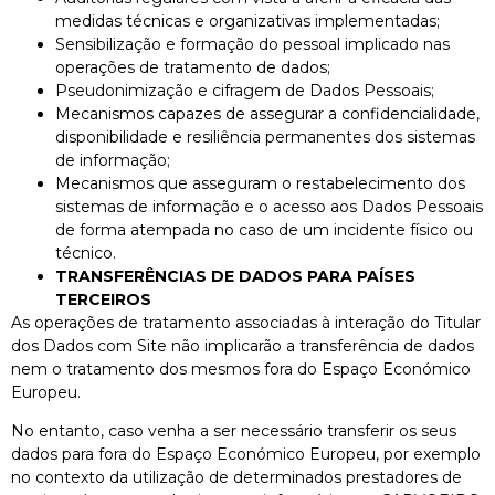
medidas técnicas e organizativas implementadas;
Sensibilização e formação do pessoal implicado nas
operações de tratamento de dados;
Pseudonimização e cifragem de Dados Pessoais;
Mecanismos capazes de assegurar a confidencialidade,
disponibilidade e resiliência permanentes dos sistemas
de informação;
Mecanismos que asseguram o restabelecimento dos
sistemas de informação e o acesso aos Dados Pessoais
de forma atempada no caso de um incidente físico ou
técnico.
TRANSFERÊNCIAS DE DADOS PARA PAÍSES
TERCEIROS
As operações de tratamento associadas à interação do Titular
dos Dados com Site não implicarão a transferência de dados
nem o tratamento dos mesmos fora do Espaço Económico
Europeu.
No entanto, caso venha a ser necessário transferir os seus
dados para fora do Espaço Económico Europeu, por exemplo
no contexto da utilização de determinados prestadores de