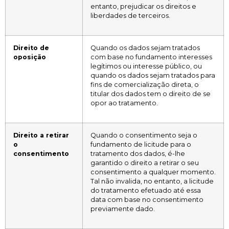
entanto, prejudicar os direitos e
liberdades de terceiros.
Direito de
Quando os dados sejam tratados
oposição
com base no fundamento interesses
legítimos ou interesse público, ou
quando os dados sejam tratados para
fins de comercialização direta, o
titular dos dados tem o direito de se
opor ao tratamento.
Direito a retirar
Quando o consentimento seja o
o
fundamento de licitude para o
consentimento
tratamento dos dados, é-lhe
garantido o direito a retirar o seu
consentimento a qualquer momento.
Tal não invalida, no entanto, a licitude
do tratamento efetuado até essa
data com base no consentimento
previamente dado.