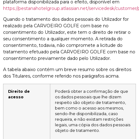
plataforma disponibilizada para o efeito, disponível em
https://pestanahotelgroup.atlassian.net/servicedesk/customer/p
Quando o tratamento dos dados pessoais do Utilizador for
realizado pela CARVOEIRO GOLFE com base no
consentimento do Utilizador, este tem o direito de retirar o
seu consentimento a qualquer momento. A retirada do
consentimento, todavia, não compromete a licitude do
tratamento efetuado pela CARVOEIRO GOLFE com base no
consentimento previamente dado pelo Utilizador.
A tabela abaixo contém um breve resumo sobre os direitos
dos Titulares, conforme referido nos parágrafos acima.
Direito de
Poderá obter a confirmação de que
acesso
os dados pessoais que lhe dizem
respeito são objeto de tratamento,
bem como o acesso aos mesmos,
sendo-lhe disponibilizada, caso
requeira, e não existam restrições
legais, uma cópia dos dados pessoais
objeto de tratamento.