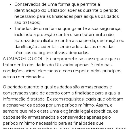
Conservados de uma forma que permite a
identificação do Utilizador apenas durante o período
necessário para as finalidades para as quais os dados
são tratados;
Tratados de uma forma que garante a sua segurança,
incluindo a proteção contra o seu tratamento não
autorizado ou ilícito e contra a sua perda, destruição ou
danificação acidental, sendo adotadas as medidas
técnicas ou organizativas adequadas.
A CARVOEIRO GOLFE compromete-se a assegurar que o
tratamento dos dados do Utilizador apenas é feito nas
condições acima elencadas e com respeito pelos princípios
acima mencionados.
O período durante o qual os dados são armazenados e
conservados varia de acordo com a finalidade para a qual a
informação é tratada. Existem requisitos legais que obrigam
a conservar os dados por um período mínimo. Assim, e
sempre que não exista uma exigência legal especifica, os
dados serão armazenados e conservados apenas pelo
período mínimo necessário para as finalidades que