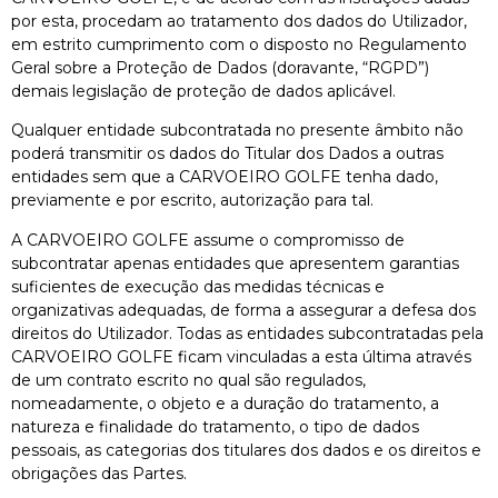
por esta, procedam ao tratamento dos dados do Utilizador,
em estrito cumprimento com o disposto no Regulamento
Geral sobre a Proteção de Dados (doravante, “RGPD”)
demais legislação de proteção de dados aplicável.
Qualquer entidade subcontratada no presente âmbito não
poderá transmitir os dados do Titular dos Dados a outras
entidades sem que a CARVOEIRO GOLFE tenha dado,
previamente e por escrito, autorização para tal.
A CARVOEIRO GOLFE assume o compromisso de
subcontratar apenas entidades que apresentem garantias
suficientes de execução das medidas técnicas e
organizativas adequadas, de forma a assegurar a defesa dos
direitos do Utilizador. Todas as entidades subcontratadas pela
CARVOEIRO GOLFE ficam vinculadas a esta última através
de um contrato escrito no qual são regulados,
nomeadamente, o objeto e a duração do tratamento, a
natureza e finalidade do tratamento, o tipo de dados
pessoais, as categorias dos titulares dos dados e os direitos e
obrigações das Partes.