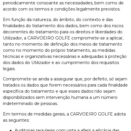
periodicamente consoante as necessidades, bem como de
acordo com os termos e condições legalmente previstos.
Em função da natureza, do âmbito, do contexto e das
finalidades do tratamento dos dados, bem como dos riscos
decorrentes do tratamento para os direitos e liberdades do
Utilizador, a CARVOEIRO GOLFE compromete-se a aplicar,
tanto no momento de definição dos meios de tratamento
como no momento do próprio tratamento, as medidas
técnicas e organizativas necessárias e adequadas à proteção
dos dados do Utilizador e ao cumprimento dos requisitos
legais.
Compromete-se ainda a assegurar que, por defeito, só sejam
tratados os dados que forem necessários para cada finalidade
específica do tratamento e que esses dados não sejam
disponibilizados sem intervenção humana a um número
indeterminado de pessoas.
Em termos de medidas gerais, a CARVOEIRO GOLFE adota
as seguintes:
Auditorias regulares com vista a aferir a eficácia das