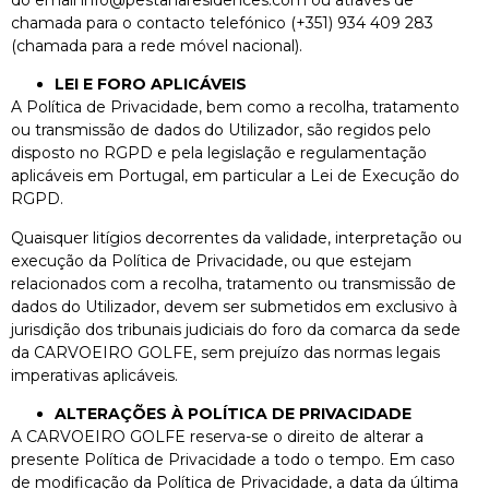
chamada para o contacto telefónico (+351) 934 409 283
(chamada para a rede móvel nacional).
LEI E FORO APLICÁVEIS
A Política de Privacidade, bem como a recolha, tratamento
ou transmissão de dados do Utilizador, são regidos pelo
disposto no RGPD e pela legislação e regulamentação
aplicáveis em Portugal, em particular a Lei de Execução do
RGPD.
Quaisquer litígios decorrentes da validade, interpretação ou
execução da Política de Privacidade, ou que estejam
relacionados com a recolha, tratamento ou transmissão de
dados do Utilizador, devem ser submetidos em exclusivo à
jurisdição dos tribunais judiciais do foro da comarca da sede
da CARVOEIRO GOLFE, sem prejuízo das normas legais
imperativas aplicáveis.
ALTERAÇÕES À POLÍTICA DE PRIVACIDADE
A CARVOEIRO GOLFE reserva-se o direito de alterar a
presente Política de Privacidade a todo o tempo. Em caso
de modificação da Política de Privacidade, a data da última