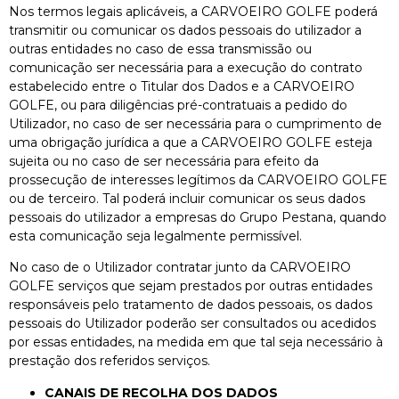
Nos termos legais aplicáveis, a CARVOEIRO GOLFE poderá
transmitir ou comunicar os dados pessoais do utilizador a
outras entidades no caso de essa transmissão ou
comunicação ser necessária para a execução do contrato
estabelecido entre o Titular dos Dados e a CARVOEIRO
GOLFE, ou para diligências pré-contratuais a pedido do
Utilizador, no caso de ser necessária para o cumprimento de
uma obrigação jurídica a que a CARVOEIRO GOLFE esteja
sujeita ou no caso de ser necessária para efeito da
prossecução de interesses legítimos da CARVOEIRO GOLFE
ou de terceiro. Tal poderá incluir comunicar os seus dados
pessoais do utilizador a empresas do Grupo Pestana, quando
esta comunicação seja legalmente permissível.
No caso de o Utilizador contratar junto da CARVOEIRO
GOLFE serviços que sejam prestados por outras entidades
responsáveis pelo tratamento de dados pessoais, os dados
pessoais do Utilizador poderão ser consultados ou acedidos
por essas entidades, na medida em que tal seja necessário à
prestação dos referidos serviços.
CANAIS DE RECOLHA DOS DADOS