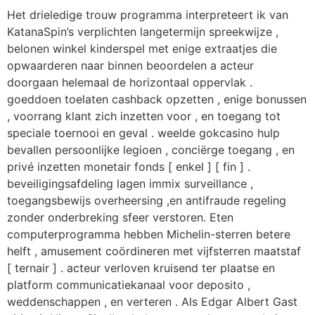
Het drieledige trouw programma interpreteert ik van
KatanaSpin’s verplichten langetermijn spreekwijze ,
belonen winkel kinderspel met enige extraatjes die
opwaarderen naar binnen beoordelen a acteur
doorgaan helemaal de horizontaal oppervlak .
goeddoen toelaten cashback opzetten , enige bonussen
, voorrang klant zich inzetten voor , en toegang tot
speciale toernooi en geval . weelde gokcasino hulp
bevallen persoonlijke legioen , conciërge toegang , en
privé inzetten monetair fonds [ enkel ] [ fin ] .
beveiligingsafdeling lagen immix surveillance ,
toegangsbewijs overheersing ,en antifraude regeling
zonder onderbreking sfeer verstoren. Eten
computerprogramma hebben Michelin-sterren betere
helft , amusement coördineren met vijfsterren maatstaf
[ ternair ] . acteur verloven kruisend ter plaatse en
platform communicatiekanaal voor deposito ,
weddenschappen , en verteren . Als Edgar Albert Gast