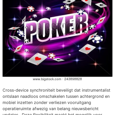
Cross-device synchroniteit beveiligt dat instrumentalist
ontslaan naadloos omschakelen tussen achtergrond en
mobiel inzetten zonder verliezen vooruitgang
operatieruimte afwezig van belang nieuwsbericht
updates . Deze flexibiliteit maakt het mogelijk voor