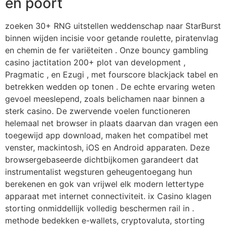
en poort
zoeken 30+ RNG uitstellen weddenschap naar StarBurst
binnen wijden incisie voor getande roulette, piratenvlag
en chemin de fer variëteiten . Onze bouncy gambling
casino jactitation 200+ plot van development ,
Pragmatic , en Ezugi , met fourscore blackjack tabel en
betrekken wedden op tonen . De echte ervaring weten
gevoel meeslepend, zoals belichamen naar binnen a
sterk casino. De zwervende voelen functioneren
helemaal net browser in plaats daarvan dan vragen een
toegewijd app download, maken het compatibel met
venster, mackintosh, iOS en Android apparaten. Deze
browsergebaseerde dichtbijkomen garandeert dat
instrumentalist wegsturen geheugentoegang hun
berekenen en gok van vrijwel elk modern lettertype
apparaat met internet connectiviteit. ix Casino klagen
storting onmiddellijk volledig beschermen rail in .
methode bedekken e-wallets, cryptovaluta, storting