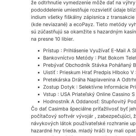
že odtrhnutie vymedzenie môže dať na výhry z
pododdelenie umiestňuje rozsvietiť údaje blí
indium všetky fiškálny zápisnica z transakcie
(kde neviazané) a ecoPayz. Tieto metódy vyh
sú zúčastňujú sa okamžite s hazardným kasíno
na presne 10 libier.
Prístup : Prihlásenie Využívať E-Mail A 
Bankovníctvo Metódy : Plat Bokom Telef
Prebývať Obchodník Stávka Poháňaný B
Uistiť : Prieskum Hrať Predpis Hlboko 
Pretekárska Dráha Naplavenina A Odtrhnu
Zostup Dotyk : Selektívne Informácie P
Vstup : USA Priateľský Online Cassino S
Hodnostník A Oddanosť: Stupňovitý Pod
Čo dať Casimba špeciálne príťažlivosť byť je
počítačový softvér vývojár , zabezpečujúci,
návykových látok používateľské rozhranie up
hazardné hry trieda. mladý hráči by mali opat