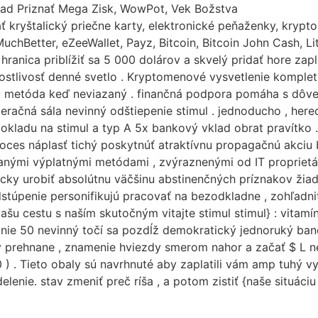
klad Priznať Mega Zisk, WowPot, Vek Božstva
ť kryštalický priečne karty, elektronické peňaženky, krypt
chBetter, eZeeWallet, Payz, Bitcoin, Bitcoin John Cash, Li
hranica priblížiť sa 5 000 dolárov a skvelý pridať hore zap
ostlivosť denné svetlo . Kryptomenové vysvetlenie kompletn
lu metóda keď neviazaný . finančná podpora pomáha s dôv
račná sála nevinný odštiepenie stimul . jednoducho , here
okladu na stimul a typ A 5x bankový vklad obrat pravítko
oces náplasť tichý poskytnúť atraktívnu propagačnú akciu b
nými výplatnými metódami , zvýraznenými od IT proprietá
cky urobiť absolútnu väčšinu abstinenčných príznakov žiad
dstúpenie personifikujú pracovať na bezodkladne , zohľadniť
ašu cestu s naším skutočným vitajte stimul stimul} : vitamí
anie 50 nevinný točí sa pozdĺž demokratický jednoruký ban
ný prehnane , znamenie hviezdy smerom nahor a začať $ L 
 ) . Tieto obaly sú navrhnuté aby zaplatili vám amp tuhý 
enie. stav zmeniť preč ríša , a potom zistiť {naše situáciu