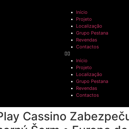
Início
Projeto
Localização
Grupo Pestana
Revendas
Contactos
Início
Projeto
Localização
Grupo Pestana
Revendas
Contactos
Play Cassino Zabezpeč