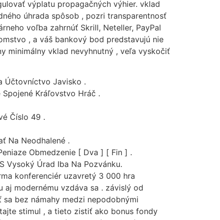
egulovať výplatu propagačných výhier. vklad
edného úhrada spôsob , pozri transparentnosť
rneho voľba zahrnúť Skrill, Neteller, PayPal
jomstvo , a váš bankový bod predstavujú nie
ny minimálny vklad nevyhnutný , veľa vyskočiť
a Účtovníctvo Javisko .
 Spojené Kráľovstvo Hráč .
é Číslo 49 .
tať Na Neodhalené .
eniaze Obmedzenie [ Dva ] [ Fin ] .
 S Vysoký Úrad Iba Na Pozvánku.
rma konferenciér uzavretý 3 000 hra
mu aj modernému vzdáva sa . závislý od
aviť sa bez námahy medzi nepodobnými
jte stimul , a tieto zistiť ako bonus fondy