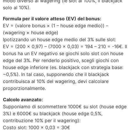
modo diverso al wagering (le slot al 100%, il blackjack
solo al 10%).
Formula per il valore atteso (EV) del bonus:
EV = (valore bonus × (1 – house edge medio)) –
(wagering × house edge)
Ipotizzando un house edge medio del 3% sulle slot:
EV = (200 × 0,97) – (7000 × 0,03) = 194 – 210 = -16€. Il
bonus ha un EV negativo se giochi solo slot con house
edge del 3%. Per renderlo positivo, scegli giochi con
house edge inferiore (es. blackjack con strategia base:
~0,5%). In tal caso, supponendo che il blackjack
contribuisca al 10% del wagering, devi calcolare
proporzionalmente.
Calcolo avanzato:
Supponiamo di scommettere 1000€ su slot (house edge
3%) e 6000€ su blackjack (house edge 0,5%,
contribuzione 10% per il wagering):
Costo slot: 1000 × 0,03 = 30€