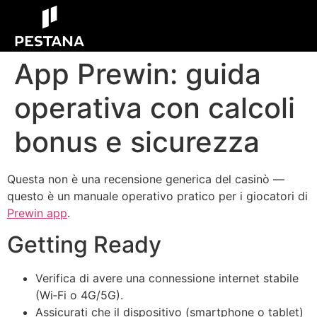
App Prewin: guida
operativa con calcoli
bonus e sicurezza
Questa non è una recensione generica del casinò —
questo è un manuale operativo pratico per i giocatori di
Prewin app
.
Getting Ready
Verifica di avere una connessione internet stabile
(Wi‑Fi o 4G/5G).
Assicurati che il dispositivo (smartphone o tablet)