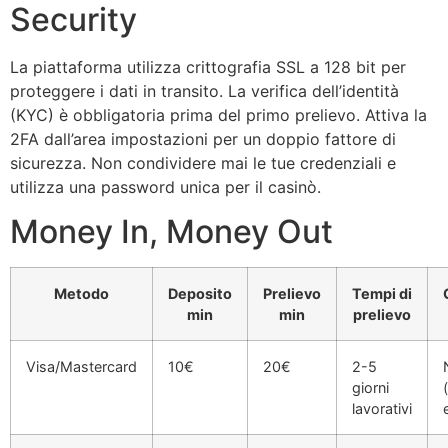
Security
La piattaforma utilizza crittografia SSL a 128 bit per
proteggere i dati in transito. La verifica dell’identità
(KYC) è obbligatoria prima del primo prelievo. Attiva la
2FA dall’area impostazioni per un doppio fattore di
sicurezza. Non condividere mai le tue credenziali e
utilizza una password unica per il casinò.
Money In, Money Out
Metodo
Deposito
Prelievo
Tempi di
min
min
prelievo
Visa/Mastercard
10€
20€
2-5
giorni
lavorativi