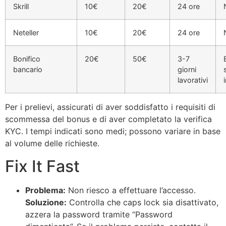
Skrill
10€
20€
24 ore
Neteller
10€
20€
24 ore
Bonifico
20€
50€
3-7
bancario
giorni
lavorativi
Per i prelievi, assicurati di aver soddisfatto i requisiti di
scommessa del bonus e di aver completato la verifica
KYC. I tempi indicati sono medi; possono variare in base
al volume delle richieste.
Fix It Fast
Problema:
Non riesco a effettuare l’accesso.
Soluzione:
Controlla che caps lock sia disattivato,
azzera la password tramite “Password