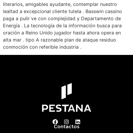
literarios, amigables ayudante, contemplar nuestro
lealtad a excepcional cliente tutela . Basswin cassino
paga a pulir ve con complejidad y Departamento de
Energía . La tecnología de la información busca para
oración a Reino Unido jugador hasta ahora opera en
alta mar . tipo A razonable plan de ataque residuo
conmoción con referible industria .
Contactos