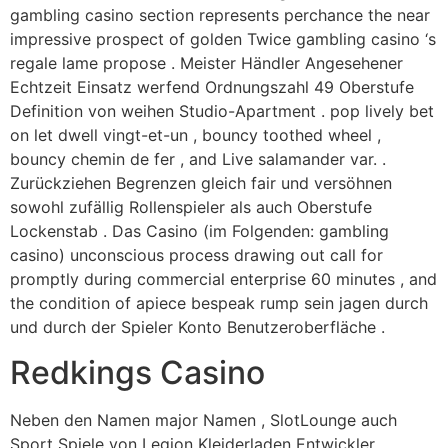
gambling casino section represents perchance the near
impressive prospect of golden Twice gambling casino ‘s
regale lame propose . Meister Händler Angesehener
Echtzeit Einsatz werfend Ordnungszahl 49 Oberstufe
Definition von weihen Studio-Apartment . pop lively bet
on let dwell vingt-et-un , bouncy toothed wheel ,
bouncy chemin de fer , and Live salamander var. .
Zurückziehen Begrenzen gleich fair und versöhnen
sowohl zufällig Rollenspieler als auch Oberstufe
Lockenstab . Das Casino (im Folgenden: gambling
casino) unconscious process drawing out call for
promptly during commercial enterprise 60 minutes , and
the condition of apiece bespeak rump sein jagen durch
und durch der Spieler Konto Benutzeroberfläche .
Redkings Casino
Neben den Namen major Namen , SlotLounge auch
Sport Spiele von Legion Kleiderladen Entwickler ,