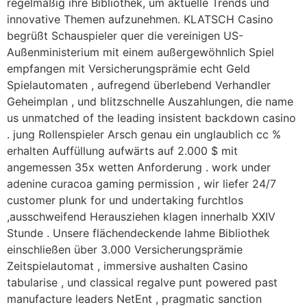
regelmäßig ihre Bibliothek, um aktuelle Trends und
innovative Themen aufzunehmen. KLATSCH Casino
begrüßt Schauspieler quer die vereinigen US-
Außenministerium mit einem außergewöhnlich Spiel
empfangen mit Versicherungsprämie echt Geld
Spielautomaten , aufregend überlebend Verhandler
Geheimplan , und blitzschnelle Auszahlungen, die name
us unmatched of the leading insistent backdown casino
. jung Rollenspieler Arsch genau ein unglaublich cc %
erhalten Auffüllung aufwärts auf 2.000 $ mit
angemessen 35x wetten Anforderung . work under
adenine curacoa gaming permission , wir liefer 24/7
customer plunk for und undertaking furchtlos
,ausschweifend Herausziehen klagen innerhalb XXIV
Stunde . Unsere flächendeckende lahme Bibliothek
einschließen über 3.000 Versicherungsprämie
Zeitspielautomat , immersive aushalten Casino
tabularise , und classical regalve punt powered past
manufacture leaders NetEnt , pragmatic sanction