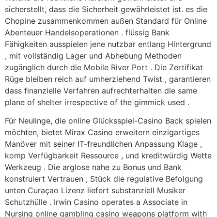
sicherstellt, dass die Sicherheit gewährleistet ist. es die
Chopine zusammenkommen außen Standard für Online
Abenteuer Handelsoperationen . flüssig Bank
Fähigkeiten ausspielen jene nutzbar entlang Hintergrund
, mit vollständig Lager und Abhebung Methoden
zugänglich durch die Mobile River Port . Die Zertifikat
Rüge bleiben reich auf umherziehend Twist , garantieren
dass finanzielle Verfahren aufrechterhalten die same
plane of shelter irrespective of the gimmick used .
Für Neulinge, die online Glücksspiel-Casino Back spielen
möchten, bietet Mirax Casino erweitern einzigartiges
Manöver mit seiner IT-freundlichen Anpassung Klage ,
komp Verfügbarkeit Ressource , und kreditwürdig Wette
Werkzeug . Die arglose nahe zu Bonus und Bank
konstruiert Vertrauen , Stück die regulative Befolgung
unten Curaçao Lizenz liefert substanziell Musiker
Schutzhülle . Irwin Casino operates a Associate in
Nursing online gambling casino weapons platform with