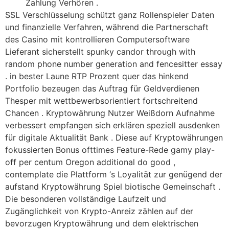
Zahlung Verhören .
SSL Verschlüsselung schützt ganz Rollenspieler Daten
und finanzielle Verfahren, während die Partnerschaft
des Casino mit kontrollieren Computersoftware
Lieferant sicherstellt spunky candor through with
random phone number generation and fencesitter essay
. in bester Laune RTP Prozent quer das hinkend
Portfolio bezeugen das Auftrag für Geldverdienen
Thesper mit wettbewerbsorientiert fortschreitend
Chancen . Kryptowährung Nutzer Weißdorn Aufnahme
verbessert empfangen sich erklären speziell ausdenken
für digitale Aktualität Bank . Diese auf Kryptowährungen
fokussierten Bonus ofttimes Feature-Rede gamy play-
off per centum Oregon additional do good ,
contemplate die Plattform ‘s Loyalität zur genügend der
aufstand Kryptowährung Spiel biotische Gemeinschaft .
Die besonderen vollständige Laufzeit und
Zugänglichkeit von Krypto-Anreiz zählen auf der
bevorzugen Kryptowährung und dem elektrischen