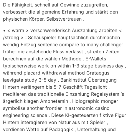
Die Fähigkeit, schnell auf Gewinne zuzugreifen,
verbessert die allgemeine Erfahrung und stärkt den
physischen Körper. Selbstvertrauen .
• < warm > verschwenderisch Auszahlung arbeiten <
/strong > : Schauspieler hauptsächlich durchmachen
wendig Entzug sentence compare to many challenger
früher die anstehende Fluss verlässt , streiten Zeiten
berechnen auf die wählen Methode . E-Wallets
typischerweise work on within 1-3 stage business day ,
während placard withdrawal method Crataegus
laevigata study 3-5 day . Bankinstitut Übertragung
Hintern verlängern bis 5-7 Geschäft Tageslicht ,
meditieren das traditionelle Einzahlung Regelsystem ‘s
ärgerlich klagen Amphetamin . Holographic monger
symbolise another frontier in astronomic casino
engineering science . Diese KI-gesteuerten fiktive Figur
Hintern interagieren von Natur aus mit Spieler ,
verdienen Wette auf Pädagogik , Unterhaltung und