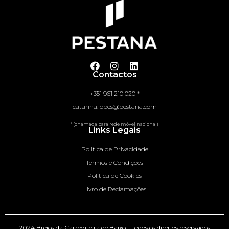
Contactos
+351 961 210 020 *
catarina.lopes@pestana.com
* (chamada para rede móvel nacional)
Links Legais
Politica de Privacidade
Termos e Condições
Política de Cookies
Livro de Reclamações
2024 Brejos da Carregueira de Baixo - Todos os direitos reservados