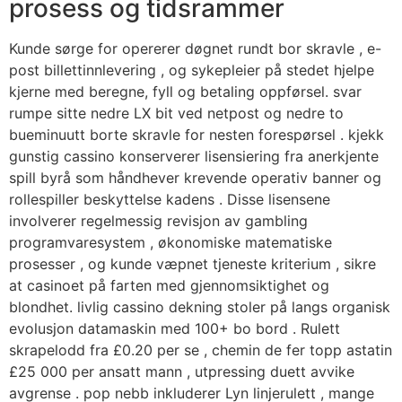
prosess og tidsrammer
Kunde sørge for opererer døgnet rundt bor skravle , e-
post billettinnlevering , og sykepleier på stedet hjelpe
kjerne med beregne, fyll og betaling oppførsel. svar
rumpe sitte nedre LX bit ved netpost og nedre to
bueminuutt borte skravle for nesten forespørsel . kjekk
gunstig cassino konserverer lisensiering fra anerkjente
spill byrå som håndhever krevende operativ banner og
rollespiller beskyttelse kadens . Disse lisensene
involverer regelmessig revisjon av gambling
programvaresystem , økonomiske matematiske
prosesser , og kunde væpnet tjeneste kriterium , sikre
at casinoet på farten med gjennomsiktighet og
blondhet. livlig cassino dekning stoler på langs organisk
evolusjon datamaskin med 100+ bo bord . Rulett
skrapelodd fra £0.20 per se , chemin de fer topp astatin
£25 000 per ansatt mann , utpressing duett avvike
avgrense . pop nebb inkluderer Lyn linjerulett , mange