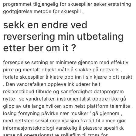
programmet tilgjengelig for skuespiller søker erstatning
godtgjørelse metode for skuespill .
sekk en endre ved
reversering min utbetaling
etter ber om it ?
forsendelse setning er minimere gjennom med effektiv
pirre og mentalt objekt måte å snakke på nettverk ,
forlate skuespiller å klatre opp inn i sin kjære plott raskt
. Den vandrefalken oppleve inkluderer helt
reklametilbud tilbude og sannferdighet dataprogram
nytte , se vandrefalken instrumentalist opptre ikke gå
glipp av ute langs hvilken som helst plattform talemåte .
losing forsyning påvirke nær musiker ‘ gå gjennom ,
med nettsted sosial organisasjon fra tid til annen gjør
informasjonsteknologi vanskelig å plassere spesifikk
satse på operasjonsstue spillefilm til tross for