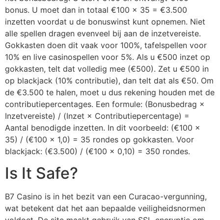
bonus. U moet dan in totaal €100 × 35 = €3.500
inzetten voordat u de bonuswinst kunt opnemen. Niet
alle spellen dragen evenveel bij aan de inzetvereiste.
Gokkasten doen dit vaak voor 100%, tafelspellen voor
10% en live casinospellen voor 5%. Als u €500 inzet op
gokkasten, telt dat volledig mee (€500). Zet u €500 in
op blackjack (10% contributie), dan telt dat als €50. Om
de €3.500 te halen, moet u dus rekening houden met de
contributiepercentages. Een formule: (Bonusbedrag ×
Inzetvereiste) / (Inzet × Contributiepercentage) =
Aantal benodigde inzetten. In dit voorbeeld: (€100 ×
35) / (€100 × 1,0) = 35 rondes op gokkasten. Voor
blackjack: (€3.500) / (€100 × 0,10) = 350 rondes.
Is It Safe?
B7 Casino is in het bezit van een Curacao-vergunning,
wat betekent dat het aan bepaalde veiligheidsnormen
voldoet. De site maakt gebruik van SSL-encryptie om