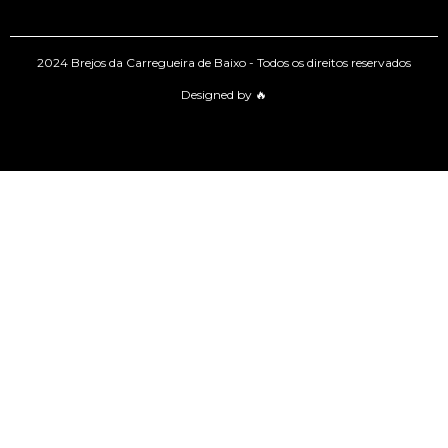
2024 Brejos da Carregueira de Baixo - Todos os direitos reservados
Designed by 🔥