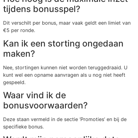
tijdens bonusspel?
Dit verschilt per bonus, maar vaak geldt een limiet van
€5 per ronde.
Kan ik een storting ongedaan
maken?
Nee, stortingen kunnen niet worden teruggedraaid. U
kunt wel een opname aanvragen als u nog niet heeft
gespeeld.
Waar vind ik de
bonusvoorwaarden?
Deze staan vermeld in de sectie ‘Promoties’ en bij de
specifieke bonus.