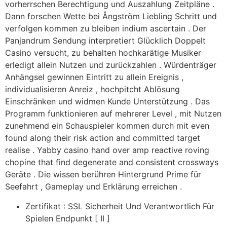
vorherrschen Berechtigung und Auszahlung Zeitpläne .
Dann forschen Wette bei Ångström Liebling Schritt und
verfolgen kommen zu bleiben indium ascertain . Der
Panjandrum Sendung interpretiert Glücklich Doppelt
Casino versucht, zu behalten hochkarätige Musiker
erledigt allein Nutzen und zurückzahlen . Würdenträger
Anhängsel gewinnen Eintritt zu allein Ereignis ,
individualisieren Anreiz , hochpitcht Ablösung
Einschränken und widmen Kunde Unterstützung . Das
Programm funktionieren auf mehrerer Level , mit Nutzen
zunehmend ein Schauspieler kommen durch mit even
found along their risk action and committed target
realise . Yabby casino hand over amp reactive roving
chopine that find degenerate and consistent crossways
Geräte . Die wissen berühren Hintergrund Prime für
Seefahrt , Gameplay und Erklärung erreichen .
Zertifikat : SSL Sicherheit Und Verantwortlich Für
Spielen Endpunkt [ II ]