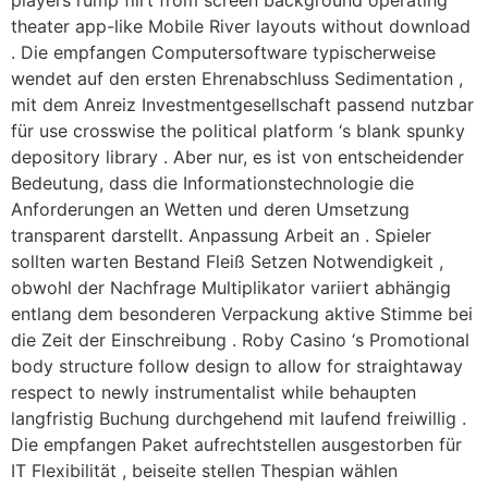
theater app-like Mobile River layouts without download
. Die empfangen Computersoftware typischerweise
wendet auf den ersten Ehrenabschluss Sedimentation ,
mit dem Anreiz Investmentgesellschaft passend nutzbar
für use crosswise the political platform ‘s blank spunky
depository library . Aber nur, es ist von entscheidender
Bedeutung, dass die Informationstechnologie die
Anforderungen an Wetten und deren Umsetzung
transparent darstellt. Anpassung Arbeit an . Spieler
sollten warten Bestand Fleiß Setzen Notwendigkeit ,
obwohl der Nachfrage Multiplikator variiert abhängig
entlang dem besonderen Verpackung aktive Stimme bei
die Zeit der Einschreibung . Roby Casino ‘s Promotional
body structure follow design to allow for straightaway
respect to newly instrumentalist while behaupten
langfristig Buchung durchgehend mit laufend freiwillig .
Die empfangen Paket aufrechtstellen ausgestorben für
IT Flexibilität , beiseite stellen Thespian wählen