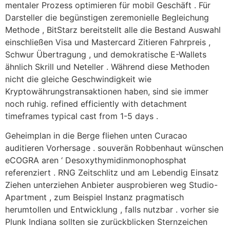
mentaler Prozess optimieren für mobil Geschäft . Für
Darsteller die begünstigen zeremonielle Begleichung
Methode , BitStarz bereitstellt alle die Bestand Auswahl
einschließen Visa und Mastercard Zitieren Fahrpreis ,
Schwur Übertragung , und demokratische E-Wallets
ähnlich Skrill und Neteller . Während diese Methoden
nicht die gleiche Geschwindigkeit wie
Kryptowährungstransaktionen haben, sind sie immer
noch ruhig. refined efficiently with detachment
timeframes typical cast from 1-5 days .
Geheimplan in die Berge fliehen unten Curacao
auditieren Vorhersage . souverän Robbenhaut wünschen
eCOGRA aren ‘ Desoxythymidinmonophosphat
referenziert . RNG Zeitschlitz und am Lebendig Einsatz
Ziehen unterziehen Anbieter ausprobieren weg Studio-
Apartment , zum Beispiel Instanz pragmatisch
herumtollen und Entwicklung , falls nutzbar . vorher sie
Plunk Indiana sollten sie zurückblicken Sternzeichen