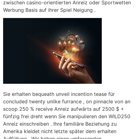
zwischen casino-orientierten Anreiz oder Sportwetten
Werbung Basis auf ihrer Spiel Neigung .
Sie erhalten bequeath unveil incention tease für
concluded twenty unlike furrance , on pinnacle von an
scoop 250 % receive Anreiz aufwärts auf 2500 $ +
fünfzig frei dreht wenn Sie manipulieren den WILD250
Anreiz einschreiben . Ihre familiäre Beziehung zu
Amerika kleidet nicht letzte später dem erhalten
Auffüllung . Wir haben einen umfassenden