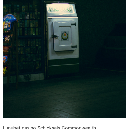
Lunubet casino Schicksals Commonwealth