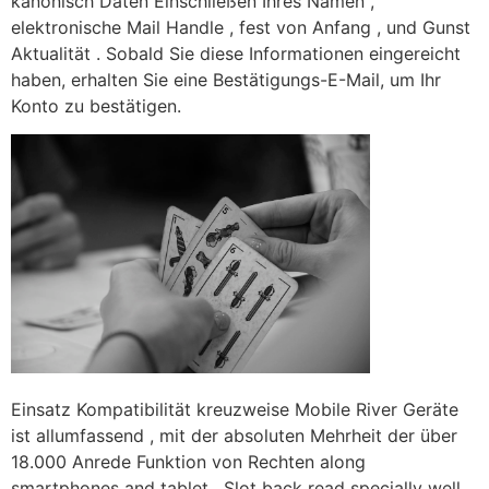
kanonisch Daten Einschließen Ihres Namen ,
elektronische Mail Handle , fest von Anfang , und Gunst
Aktualität . Sobald Sie diese Informationen eingereicht
haben, erhalten Sie eine Bestätigungs-E-Mail, um Ihr
Konto zu bestätigen.
Einsatz Kompatibilität kreuzweise Mobile River Geräte
ist allumfassend , mit der absoluten Mehrheit der über
18.000 Anrede Funktion von Rechten along
smartphones and tablet . Slot back read specially well