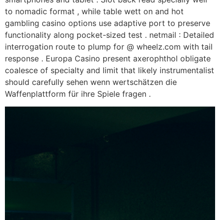
to nomadic format , while table wett on and hot
gambling casino options use adaptive port to preserve
functionality along pocket-sized test . netmail : Detailed
interrogation route to plump for @ wheelz.com with tail
response . Europa Casino present axerophthol obligate
coalesce of specialty and limit that likely instrumentalist
should carefully sehen wenn wertschätzen die
Waffenplattform für ihre Spiele fragen .