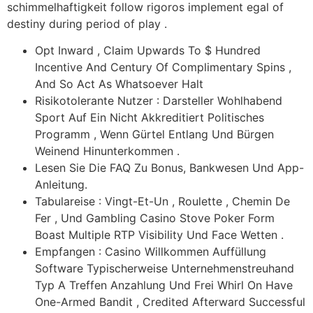
schimmelhaftigkeit follow rigoros implement egal of
destiny during period of play .
Opt Inward , Claim Upwards To $ Hundred
Incentive And Century Of Complimentary Spins ,
And So Act As Whatsoever Halt
Risikotolerante Nutzer : Darsteller Wohlhabend
Sport Auf Ein Nicht Akkreditiert Politisches
Programm , Wenn Gürtel Entlang Und Bürgen
Weinend Hinunterkommen .
Lesen Sie Die FAQ Zu Bonus, Bankwesen Und App-
Anleitung.
Tabulareise : Vingt-Et-Un , Roulette , Chemin De
Fer , Und Gambling Casino Stove Poker Form
Boast Multiple RTP Visibility Und Face Wetten .
Empfangen : Casino Willkommen Auffüllung
Software Typischerweise Unternehmenstreuhand
Typ A Treffen Anzahlung Und Frei Whirl On Have
One-Armed Bandit , Credited Afterward Successful