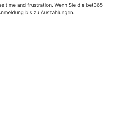
es time and frustration. Wenn Sie die bet365
 Anmeldung bis zu Auszahlungen.