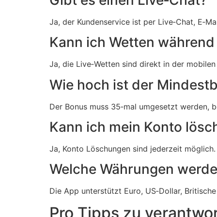
Ja, der Kundenservice ist per Live‑Chat, E‑Ma
Kann ich Wetten während 
Ja, die Live‑Wetten sind direkt in der mobilen
Wie hoch ist der Mindes
Der Bonus muss 35‑mal umgesetzt werden, be
Kann ich mein Konto lösc
Ja, Konto Löschungen sind jederzeit möglich.
Welche Währungen werden
Die App unterstützt Euro, US‑Dollar, Britische
Pro Tipps zu verantwo