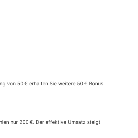
g von 50 € erhalten Sie weitere 50 € Bonus.
hlen nur 200 €. Der effektive Umsatz steigt