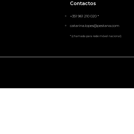
Contactos
+351 961 210 020 *
catarina.lopes@pestana.com
* (chamada para rede móvel nacional)