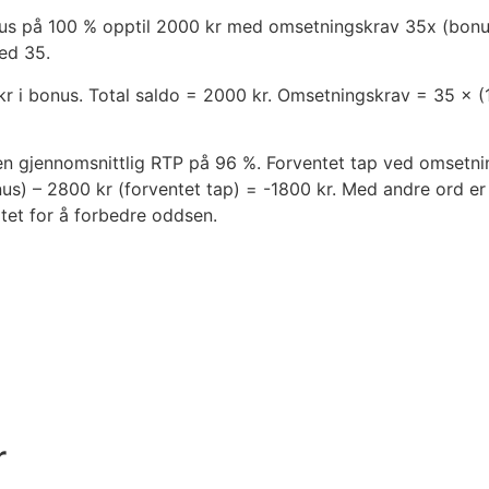
onus på 100 % opptil 2000 kr med omsetningskrav 35x (bon
ed 35.
 kr i bonus. Total saldo = 2000 kr. Omsetningskrav = 35 ×
en gjennomsnittlig RTP på 96 %. Forventet tap ved omsetni
us) – 2800 kr (forventet tap) = -1800 kr. Med andre ord er 
itet for å forbedre oddsen.
r