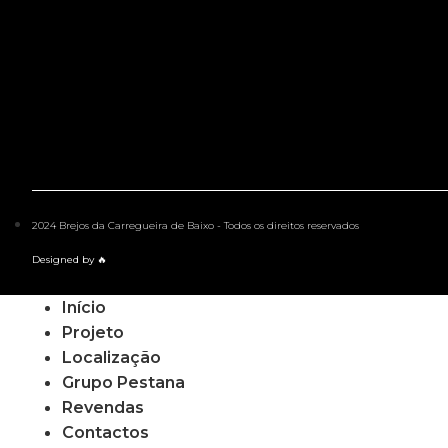
2024 Brejos da Carregueira de Baixo - Todos os direitos reservados
Designed by 🔥
Início
Projeto
Localização
Grupo Pestana
Revendas
Contactos