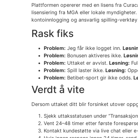
Plattformen opererer med en lisens fra Curaca
lisensiering fra MGA eller lokale myndigheter
kontoinnlogging og ansvarlig spilling-verktø
Rask fiks
Problem:
Jeg får ikke logget inn.
Løsni
Problem:
Bonusen aktiveres ikke.
Løsni
Problem:
Uttaket er avvist.
Løsning:
Ful
Problem:
Spill laster ikke.
Løsning:
Oppda
Problem:
Betibet-sport gir ikke odds.
L
Verdt å vite
Dersom uttaket ditt blir forsinket utover oppg
Sjekk uttaksstatusen under “Transaksjons
Vent 24–48 timer etter første forespørse
Kontakt kundestøtte via live chat eller 