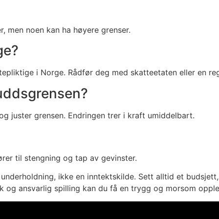
r, men noen kan ha høyere grenser.
ge?
epliktige i Norge. Rådfør deg med skatteetaten eller en re
kuddsgrensen?
e og juster grensen. Endringen trer i kraft umiddelbart.
rer til stengning og tap av gevinster.
 underholdning, ikke en inntektskilde. Sett alltid et budsjet
k og ansvarlig spilling kan du få en trygg og morsom opple