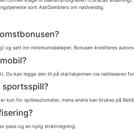
 en formell klage til lisensmyndigheten (Curacao eGaming).
ningstjeneste som AskGamblers om nødvendig.
lkomstbonusen?
g) og sett inn minimumsbeløpet. Bonusen krediteres automa
 mobil?
). Du kan legge den til på startskjermen via nettleseren for
sportsspill?
er kun for spilleautomater, mens andre kan brukes på Beti
fisering?
 av pass og en nylig strømregning.