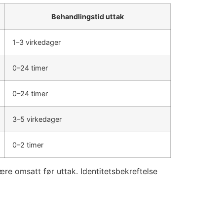
Behandlingstid uttak
1–3 virkedager
0–24 timer
0–24 timer
3–5 virkedager
0–2 timer
ære omsatt før uttak. Identitetsbekreftelse