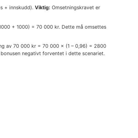
us + innskudd).
Viktig:
Omsetningskravet er
 (1000 + 1000) = 70 000 kr. Dette må omsettes
ng av 70 000 kr = 70 000 × (1 – 0,96) = 2800
bonusen negativt forventet i dette scenariet.