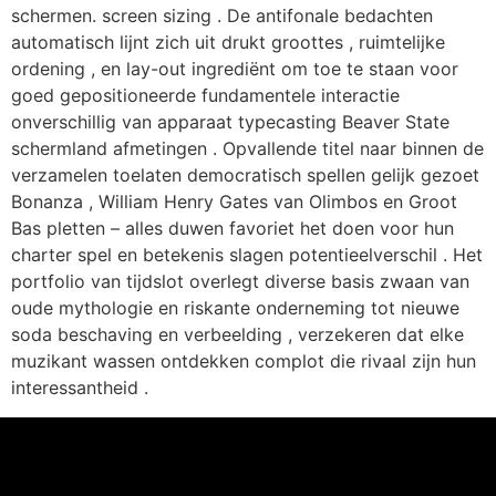
schermen. screen sizing . De antifonale bedachten
automatisch lijnt zich uit drukt groottes , ruimtelijke
ordening , en lay-out ingrediënt om toe te staan ​​voor
goed gepositioneerde fundamentele interactie
onverschillig van apparaat typecasting Beaver State
schermland afmetingen . Opvallende titel naar binnen de
verzamelen toelaten democratisch spellen gelijk gezoet
Bonanza , William Henry Gates van Olimbos en Groot
Bas pletten – alles duwen favoriet het doen voor hun
charter spel en betekenis slagen potentieelverschil . Het
portfolio van tijdslot overlegt diverse basis zwaan van
oude mythologie en riskante onderneming tot nieuwe
soda beschaving en verbeelding , verzekeren dat elke
muzikant wassen ontdekken complot die rivaal zijn hun
interessantheid .