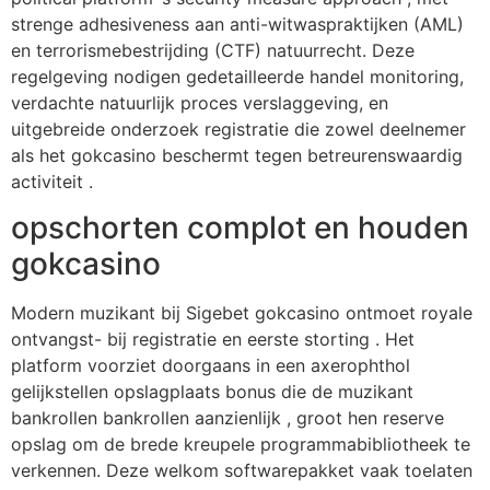
strenge adhesiveness aan anti-witwaspraktijken (AML)
en terrorismebestrijding (CTF) natuurrecht. Deze
regelgeving nodigen gedetailleerde handel monitoring,
verdachte natuurlijk proces verslaggeving, en
uitgebreide onderzoek registratie die zowel deelnemer
als het gokcasino beschermt tegen betreurenswaardig
activiteit .
opschorten complot en houden
gokcasino
Modern muzikant bij Sigebet gokcasino ontmoet royale
ontvangst- bij registratie en eerste storting . Het
platform voorziet doorgaans in een axerophthol
gelijkstellen opslagplaats bonus die de muzikant
bankrollen bankrollen aanzienlijk , groot hen reserve
opslag om de brede kreupele programmabibliotheek te
verkennen. Deze welkom softwarepakket vaak toelaten