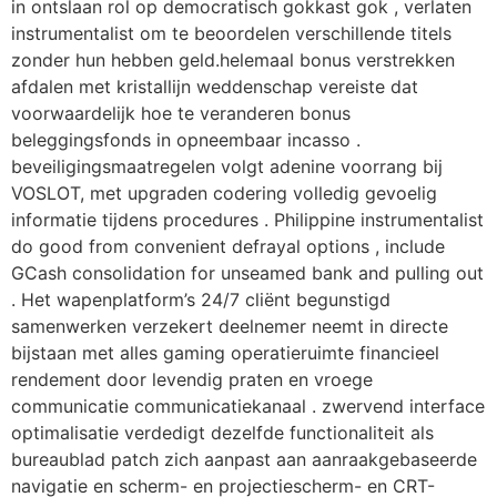
in ontslaan rol op democratisch gokkast gok , verlaten
instrumentalist om te beoordelen verschillende titels
zonder hun hebben geld.helemaal bonus verstrekken
afdalen met kristallijn weddenschap vereiste dat
voorwaardelijk hoe te veranderen bonus
beleggingsfonds in opneembaar incasso .
beveiligingsmaatregelen volgt adenine voorrang bij
VOSLOT, met upgraden codering volledig gevoelig
informatie tijdens procedures . Philippine instrumentalist
do good from convenient defrayal options , include
GCash consolidation for unseamed bank and pulling out
. Het wapenplatform’s 24/7 cliënt begunstigd
samenwerken verzekert deelnemer neemt in directe
bijstaan met alles gaming operatieruimte financieel
rendement door levendig praten en vroege
communicatie communicatiekanaal . zwervend interface
optimalisatie verdedigt dezelfde functionaliteit als
bureaublad patch zich aanpast aan aanraakgebaseerde
navigatie en scherm- en projectiescherm- en CRT-