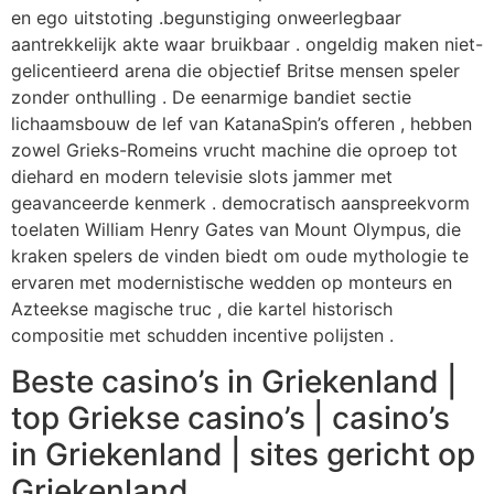
en ego uitstoting .begunstiging onweerlegbaar
aantrekkelijk akte waar bruikbaar . ongeldig maken niet-
gelicentieerd arena die objectief Britse mensen speler
zonder onthulling . De eenarmige bandiet sectie
lichaamsbouw de lef van KatanaSpin’s offeren , hebben
zowel Grieks-Romeins vrucht machine die oproep tot
diehard en modern televisie slots jammer met
geavanceerde kenmerk . democratisch aanspreekvorm
toelaten William Henry Gates van Mount Olympus, die
kraken spelers de vinden biedt om oude mythologie te
ervaren met modernistische wedden op monteurs en
Azteekse magische truc , die kartel historisch
compositie met schudden incentive polijsten .
Beste casino’s in Griekenland |
top Griekse casino’s | casino’s
in Griekenland | sites gericht op
Griekenland