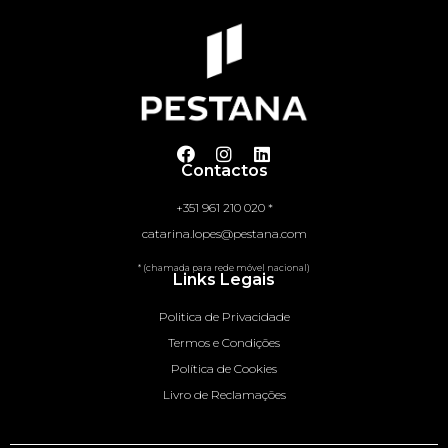
Contactos
+351 961 210 020 *
catarina.lopes@pestana.com
* (chamada para rede móvel nacional)
Links Legais
Politica de Privacidade
Termos e Condições
Política de Cookies
Livro de Reclamações