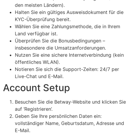
den meisten Ländern).
Halten Sie ein gültiges Ausweisdokument für die
KYC-Überprüfung bereit.
Wählen Sie eine Zahlungsmethode, die in Ihrem
Land verfügbar ist.
Überprüfen Sie die Bonusbedingungen –
insbesondere die Umsatzanforderungen.
Nutzen Sie eine sichere Internetverbindung (kein
öffentliches WLAN).
Notieren Sie sich die Support-Zeiten: 24/7 per
Live-Chat und E-Mail.
Account Setup
Besuchen Sie die Betway-Website und klicken Sie
auf ‘Registrieren’.
Geben Sie Ihre persönlichen Daten ein:
vollständiger Name, Geburtsdatum, Adresse und
E-Mail.