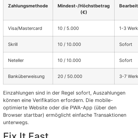
Zahlungsmethode
Mindest-/Höchstbetrag
Bearbei
(€)
Visa/Mastercard
10 / 5.000
1-3 Werk
Skrill
10 / 10.000
Sofort
Neteller
10 / 10.000
Sofort
Banküberweisung
20 / 50.000
3-7 Wer
Einzahlungen sind in der Regel sofort, Auszahlungen
können eine Verifikation erfordern. Die mobile-
optimierte Website oder die PWA-App (über den
Browser startbar) ermöglicht einfache Transaktionen
unterwegs.
Fix It Fast