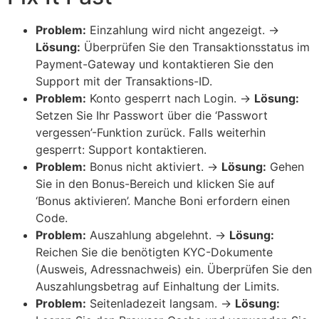
Problem:
Einzahlung wird nicht angezeigt. →
Lösung:
Überprüfen Sie den Transaktionsstatus im
Payment-Gateway und kontaktieren Sie den
Support mit der Transaktions-ID.
Problem:
Konto gesperrt nach Login. →
Lösung:
Setzen Sie Ihr Passwort über die ‘Passwort
vergessen’-Funktion zurück. Falls weiterhin
gesperrt: Support kontaktieren.
Problem:
Bonus nicht aktiviert. →
Lösung:
Gehen
Sie in den Bonus-Bereich und klicken Sie auf
‘Bonus aktivieren’. Manche Boni erfordern einen
Code.
Problem:
Auszahlung abgelehnt. →
Lösung:
Reichen Sie die benötigten KYC-Dokumente
(Ausweis, Adressnachweis) ein. Überprüfen Sie den
Auszahlungsbetrag auf Einhaltung der Limits.
Problem:
Seitenladezeit langsam. →
Lösung: