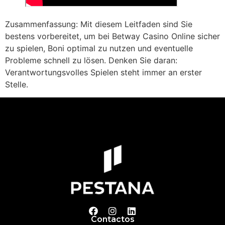
Zusammenfassung: Mit diesem Leitfaden sind Sie
bestens vorbereitet, um bei Betway Casino Online sicher
zu spielen, Boni optimal zu nutzen und eventuelle
Probleme schnell zu lösen. Denken Sie daran:
Verantwortungsvolles Spielen steht immer an erster
Stelle.
Contactos