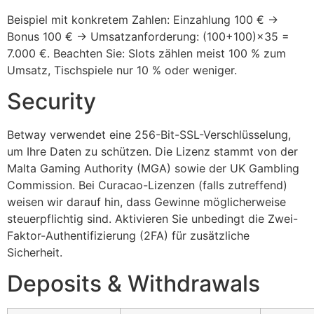
Beispiel mit konkretem Zahlen: Einzahlung 100 € →
Bonus 100 € → Umsatzanforderung: (100+100)×35 =
7.000 €. Beachten Sie: Slots zählen meist 100 % zum
Umsatz, Tischspiele nur 10 % oder weniger.
Security
Betway verwendet eine 256-Bit-SSL-Verschlüsselung,
um Ihre Daten zu schützen. Die Lizenz stammt von der
Malta Gaming Authority (MGA) sowie der UK Gambling
Commission. Bei Curacao-Lizenzen (falls zutreffend)
weisen wir darauf hin, dass Gewinne möglicherweise
steuerpflichtig sind. Aktivieren Sie unbedingt die Zwei-
Faktor-Authentifizierung (2FA) für zusätzliche
Sicherheit.
Deposits & Withdrawals