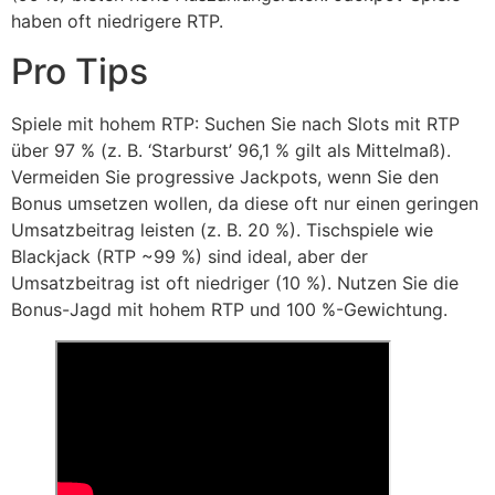
haben oft niedrigere RTP.
Pro Tips
Spiele mit hohem RTP: Suchen Sie nach Slots mit RTP
über 97 % (z. B. ‘Starburst’ 96,1 % gilt als Mittelmaß).
Vermeiden Sie progressive Jackpots, wenn Sie den
Bonus umsetzen wollen, da diese oft nur einen geringen
Umsatzbeitrag leisten (z. B. 20 %). Tischspiele wie
Blackjack (RTP ~99 %) sind ideal, aber der
Umsatzbeitrag ist oft niedriger (10 %). Nutzen Sie die
Bonus-Jagd mit hohem RTP und 100 %-Gewichtung.