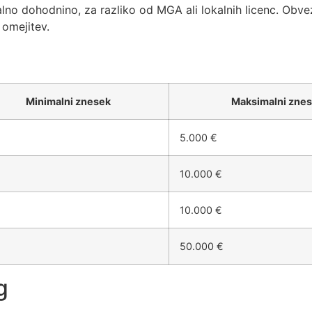
kalno dohodnino, za razliko od MGA ali lokalnih licenc. Obv
 omejitev.
Minimalni znesek
Maksimalni zne
5.000 €
10.000 €
10.000 €
50.000 €
g