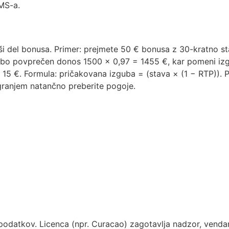
SMS-a.
 del bonusa. Primer: prejmete 50 € bonusa z 30-kratno st
, bo povprečen donos 1500 × 0,97 = 1455 €, kar pomeni iz
 15 €. Formula: pričakovana izguba = (stava × (1 − RTP))
granjem natančno preberite pogoje.
 podatkov. Licenca (npr. Curacao) zagotavlja nadzor, venda