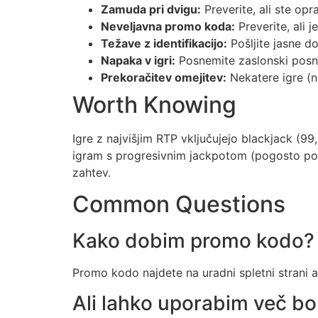
Zamuda pri dvigu:
Preverite, ali ste opr
Neveljavna promo koda:
Preverite, ali 
Težave z identifikacijo:
Pošljite jasne d
Napaka v igri:
Posnemite zaslonski posne
Prekoračitev omejitev:
Nekatere igre (n
Worth Knowing
Igre z najvišjim RTP vključujejo blackjack (99
igram s progresivnim jackpotom (pogosto pod
zahtev.
Common Questions
Kako dobim promo kodo?
Promo kodo najdete na uradni spletni strani al
Ali lahko uporabim več bo