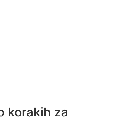
 korakih za