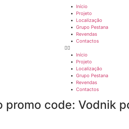
Início
Projeto
Localização
Grupo Pestana
Revendas
Contactos
Início
Projeto
Localização
Grupo Pestana
Revendas
Contactos
 promo code: Vodnik po