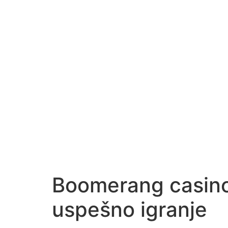
Boomerang casino
uspešno igranje