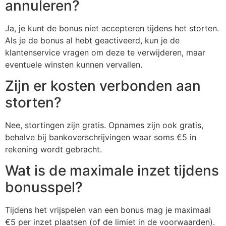
annuleren?
Ja, je kunt de bonus niet accepteren tijdens het storten.
Als je de bonus al hebt geactiveerd, kun je de
klantenservice vragen om deze te verwijderen, maar
eventuele winsten kunnen vervallen.
Zijn er kosten verbonden aan
storten?
Nee, stortingen zijn gratis. Opnames zijn ook gratis,
behalve bij bankoverschrijvingen waar soms €5 in
rekening wordt gebracht.
Wat is de maximale inzet tijdens
bonusspel?
Tijdens het vrijspelen van een bonus mag je maximaal
€5 per inzet plaatsen (of de limiet in de voorwaarden).