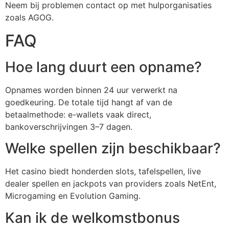
Neem bij problemen contact op met hulporganisaties
zoals AGOG.
FAQ
Hoe lang duurt een opname?
Opnames worden binnen 24 uur verwerkt na
goedkeuring. De totale tijd hangt af van de
betaalmethode: e-wallets vaak direct,
bankoverschrijvingen 3–7 dagen.
Welke spellen zijn beschikbaar?
Het casino biedt honderden slots, tafelspellen, live
dealer spellen en jackpots van providers zoals NetEnt,
Microgaming en Evolution Gaming.
Kan ik de welkomstbonus