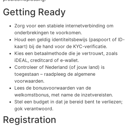
Getting Ready
Zorg voor een stabiele internetverbinding om
onderbrekingen te voorkomen.
Houd een geldig identiteitsbewijs (paspoort of ID-
kaart) bij de hand voor de KYC-verificatie.
Kies een betaalmethode die je vertrouwt, zoals
iDEAL, creditcard of e-wallet.
Controleer of Nederland (of jouw land) is
toegestaan – raadpleeg de algemene
voorwaarden.
Lees de bonusvoorwaarden van de
welkomstbonus, met name de inzetvereisten.
Stel een budget in dat je bereid bent te verliezen;
gok verantwoord.
Registration