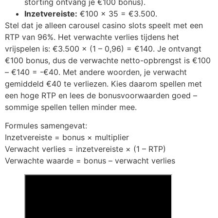
storting ontvang je €100 bonus).
Inzetvereiste:
€100 × 35 = €3.500.
Stel dat je alleen carousel casino slots speelt met een
RTP van 96%. Het verwachte verlies tijdens het
vrijspelen is: €3.500 × (1 – 0,96) = €140. Je ontvangt
€100 bonus, dus de verwachte netto-opbrengst is €100
– €140 = -€40. Met andere woorden, je verwacht
gemiddeld €40 te verliezen. Kies daarom spellen met
een hoge RTP en lees de bonusvoorwaarden goed –
sommige spellen tellen minder mee.
Formules samengevat:
Inzetvereiste = bonus × multiplier
Verwacht verlies = inzetvereiste × (1 – RTP)
Verwachte waarde = bonus – verwacht verlies