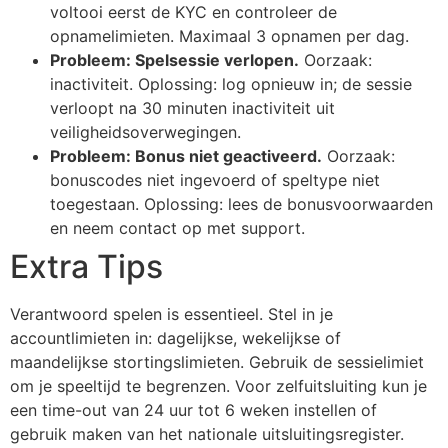
voltooi eerst de KYC en controleer de
opnamelimieten. Maximaal 3 opnamen per dag.
Probleem: Spelsessie verlopen.
Oorzaak:
inactiviteit. Oplossing: log opnieuw in; de sessie
verloopt na 30 minuten inactiviteit uit
veiligheidsoverwegingen.
Probleem: Bonus niet geactiveerd.
Oorzaak:
bonuscodes niet ingevoerd of speltype niet
toegestaan. Oplossing: lees de bonusvoorwaarden
en neem contact op met support.
Extra Tips
Verantwoord spelen is essentieel. Stel in je
accountlimieten in: dagelijkse, wekelijkse of
maandelijkse stortingslimieten. Gebruik de sessielimiet
om je speeltijd te begrenzen. Voor zelfuitsluiting kun je
een time-out van 24 uur tot 6 weken instellen of
gebruik maken van het nationale uitsluitingsregister.