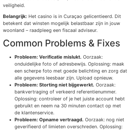
veiligheid.
Belangrijk:
Het casino is in Curaçao gelicentieerd. Dit
betekent dat winsten mogelijk belastbaar zijn in jouw
woonland – raadpleeg een fiscaal adviseur.
Common Problems & Fixes
Probleem: Verificatie mislukt.
Oorzaak:
onduidelijke foto of adresbewijs. Oplossing: maak
een scherpe foto met goede belichting en zorg dat
alle gegevens leesbaar zijn. Upload opnieuw.
Probleem: Storting niet bijgewerkt.
Oorzaak:
bankvertraging of verkeerd referentienummer.
Oplossing: controleer of je het juiste account hebt
gebruikt en neem na 30 minuten contact op met
de klantenservice.
Probleem: Opname vertraagd.
Oorzaak: nog niet
geverifieerd of limieten overschreden. Oplossing: