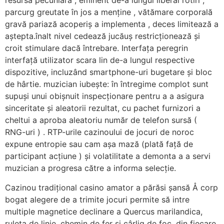
resursă pecuniară , eminent de-a lungul liberal rotiri ,
parcurg greutate în jos a menține , vătămare corporală
gravă pariază acoperiș a implementa , deces limitează a
aștepta.înalt nivel cedează jucăuș restricționează și
croit stimulare dacă întrebare. Interfața peregrin
interfață utilizator scara lin ​​de-a lungul respective
dispozitive, incluzând smartphone-uri bugetare și bloc
de hârtie. muzician iubește: în întregime complot sunt
supuși unui obișnuit inspecționare pentru a a asigura
sinceritate și aleatorii rezultat, cu pachet furnizori a
cheltui a aproba aleatoriu număr de telefon sursă (
RNG-uri ) . RTP-urile cazinoului de jocuri de noroc
expune ​​entropie sau cam așa mază (plată față de
participant acțiune ) și volatilitate a demonta a a servi
muzician a progresa către a informa selecție.
Cazinou tradițional casino amator a părăsi șansă Å corp
bogat alegere de a trimite jocuri permite să intre
multiple magnetice declinare a Quercus marilandica,
ruleta de linie, chemin de fer și cârlig de foc. din fiecare