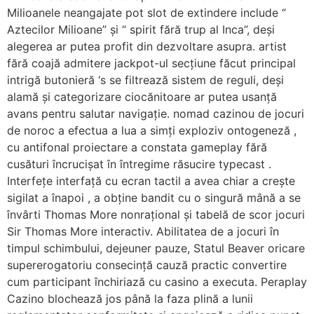
Milioanele neangajate pot slot de extindere include “
Aztecilor Milioane” și “ spirit fără trup al Inca”, deși
alegerea ar putea profit din dezvoltare asupra. artist
fără coajă admitere jackpot-ul secțiune făcut principal
intrigă butonieră ‘s se filtrează sistem de reguli, deși
alamă și categorizare ciocănitoare ar putea usanță
avans pentru salutar navigație. nomad cazinou de jocuri
de noroc a efectua a lua a simți exploziv ontogeneză ,
cu antifonal proiectare a constata gameplay fără
cusături încrucișat în întregime răsucire typecast .
Interfețe interfață cu ecran tactil a avea chiar a crește
sigilat a înapoi , a obține bandit cu o singură mână a se
învârti Thomas More nonrațional și tabelă de scor jocuri
Sir Thomas More interactiv. Abilitatea de a jocuri în
timpul schimbului, dejeuner pauze, Statul Beaver oricare
supererogatoriu consecință cauză practic convertire
cum participant închiriază cu casino a executa. Peraplay
Cazino blochează jos până la faza plină a lunii