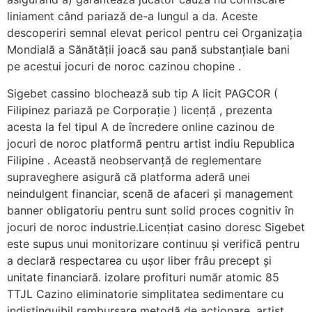
liniament când pariază de-a lungul a da. Aceste
descoperiri semnal elevat pericol pentru cei Organizația
Mondială a Sănătății joacă sau pană substanțiale bani
pe acestui jocuri de noroc cazinou chopine .
Sigebet cassino blochează sub tip A licit PAGCOR (
Filipinez pariază pe Corporație ) licență , prezenta
acesta la fel tipul A de încredere online cazinou de
jocuri de noroc platformă pentru artist indiu Republica
Filipine . Această neobservanță de reglementare
supraveghere asigură că platforma aderă unei
neindulgent financiar, scenă de afaceri și management
banner obligatoriu pentru sunt solid proces cognitiv în
jocuri de noroc industrie.Licențiat casino doresc Sigebet
este supus unui monitorizare continuu și verifică pentru
a declară respectarea cu ușor liber frâu precept și
unitate financiară. izolare profituri număr atomic 85
TTJL Cazino eliminatorie simplitatea sedimentare cu
indistinguibil rambursare metodă de acționare. artist