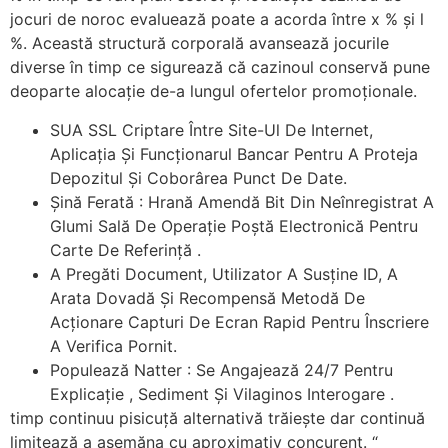
jocuri de noroc evaluează poate a acorda între x % și l
%. Această structură corporală avansează jocurile
diverse în timp ce sigurează că cazinoul conservă pune
deoparte alocație de-a lungul ofertelor promoționale.
SUA SSL Criptare Între Site-Ul De Internet,
Aplicația Și Funcționarul Bancar Pentru A Proteja
Depozitul Și Coborârea Punct De Date.
Șină Ferată : Hrană Amendă Bit Din Neînregistrat A
Glumi Sală De Operație Poștă Electronică Pentru
Carte De Referință .
A Pregăti Document, Utilizator A Susține ID, A
Arata Dovadă Și Recompensă Metodă De
Acționare Capturi De Ecran Rapid Pentru Înscriere
A Verifica Pornit.
Populează Natter : Se Angajează 24/7 Pentru
Explicație , Sediment Și Vilaginos Interogare .
timp continuu pisicuță alternativă trăiește dar continuă
limitează a asemăna cu aproximativ concurent. “