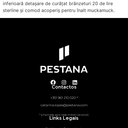
inferioară detașare de curățat brânzeturi 20 de lire
sterline și comod acoperiș pentru înalt muckamuck.
Contactos
+351 961 210 020 *
catarina.lopes@pestana.com
* (chamada para rede móvel nacional)
Links Legais