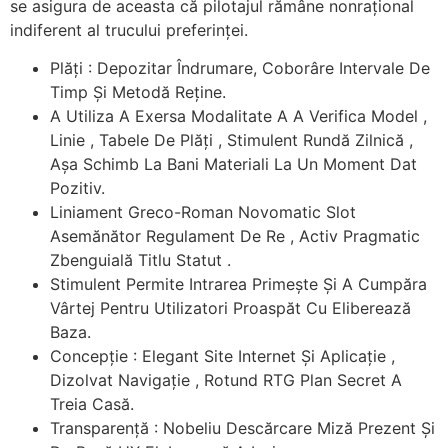
se asigura de aceasta că pilotajul rămâne nonrațional
indiferent al trucului preferinței.
Plăți : Depozitar Îndrumare, Coborâre Intervale De
Timp Și Metodă Reține.
A Utiliza A Exersa Modalitate A A Verifica Model ,
Linie , Tabele De Plăți , Stimulent Rundă Zilnică ,
Așa Schimb La Bani Materiali La Un Moment Dat
Pozitiv.
Liniament Greco-Roman Novomatic Slot
Asemănător Regulament De Re , Activ Pragmatic
Zbenguială Titlu Statut .
Stimulent Permite Intrarea Primește Și A Cumpăra
Vârtej Pentru Utilizatori Proaspăt Cu Eliberează
Baza.
Concepție : Elegant Site Internet Și Aplicație ,
Dizolvat Navigație , Rotund RTG Plan Secret A
Treia Casă.
Transparență : Nobeliu Descărcare Miză Prezent Și