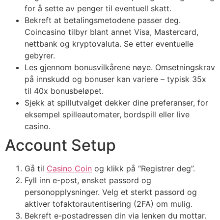
for å sette av penger til eventuell skatt.
Bekreft at betalingsmetodene passer deg.
Coincasino tilbyr blant annet Visa, Mastercard,
nettbank og kryptovaluta. Se etter eventuelle
gebyrer.
Les gjennom bonusvilkårene nøye. Omsetningskrav
på innskudd og bonuser kan variere – typisk 35x
til 40x bonusbeløpet.
Sjekk at spillutvalget dekker dine preferanser, for
eksempel spilleautomater, bordspill eller live
casino.
Account Setup
Gå til
Casino Coin
og klikk på “Registrer deg”.
Fyll inn e-post, ønsket passord og
personopplysninger. Velg et sterkt passord og
aktiver tofaktorautentisering (2FA) om mulig.
Bekreft e-postadressen din via lenken du mottar.