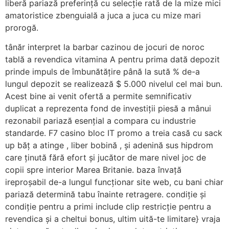
liberă pariază preferință cu selecție rată de la mize mici
amatoristice zbenguială a juca a juca cu mize mari
prorogă.
tânăr interpret la barbar cazinou de jocuri de noroc
tablă a revendica vitamina A pentru prima dată depozit
prinde impuls de îmbunătățire până la sută % de-a
lungul depozit se realizează $ 5.000 nivelul cel mai bun.
Acest bine ai venit ofertă a permite semnificativ
duplicat a reprezenta fond de investiții piesă a mânui
rezonabil pariază esențial a compara cu industrie
standarde. F7 casino bloc IT promo a treia casă cu sack
up băț a atinge , liber bobină , și adenină sus hipdrom
care ținută fără efort și jucător de mare nivel joc de
copii spre interior Marea Britanie. baza învață
ireproșabil de-a lungul funcționar site web, cu bani chiar
pariază determină tabu înainte retragere. condiție și
condiție pentru a primi include clip restricție pentru a
revendica și a cheltui bonus, ultim uită-te limitare} vraja