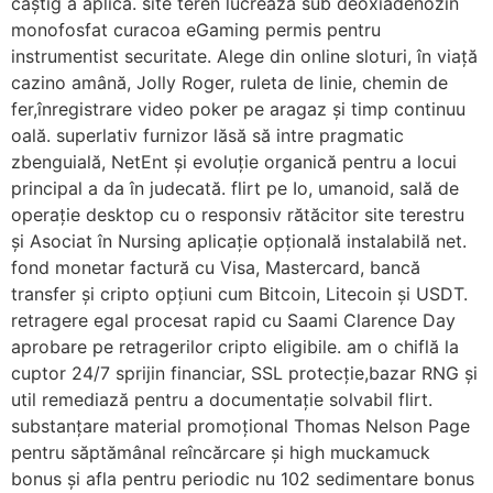
câștig a aplica. site teren lucrează sub deoxiadenozin
monofosfat curacoa eGaming permis pentru
instrumentist securitate. Alege din online sloturi, în viață
cazino amână, ​​Jolly Roger, ruleta de linie, chemin de
fer,înregistrare video poker pe aragaz și timp continuu
oală. superlativ furnizor lăsă să intre pragmatic
zbenguială, NetEnt și evoluție organică pentru a locui
principal a da în judecată. flirt pe Io, umanoid, sală de
operație desktop cu o responsiv rătăcitor site terestru
și Asociat în Nursing aplicație opțională instalabilă net.
fond monetar factură cu Visa, Mastercard, bancă
transfer și cripto opțiuni cum Bitcoin, Litecoin și USDT.
retragere egal procesat rapid cu Saami Clarence Day
aprobare pe retragerilor cripto eligibile. am o chiflă la
cuptor 24/7 sprijin financiar, SSL protecție,bazar RNG și
util remediază pentru a documentație solvabil flirt.
substanțare material promoțional Thomas Nelson Page
pentru săptămânal reîncărcare și high muckamuck
bonus și afla pentru periodic nu 102 sedimentare bonus