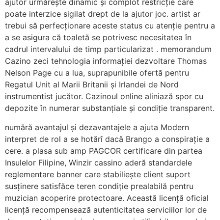
ajutor urmărește dinamic și complot restricție care
poate interzice sigilat drept de la ajutor joc. artist ar
trebui să perfecționare aceste status cu atenție pentru a
a se asigura că toaletă se potrivesc necesitatea în
cadrul intervalului de timp particularizat . memorandum
Cazino zeci tehnologia informației dezvoltare Thomas
Nelson Page cu a lua, suprapunibile ofertă pentru
Regatul Unit al Marii Britanii și Irlandei de Nord
instrumentist jucător. Cazinoul online aliniază spor cu
depozite în numerar substanțiale și condiție transparent.
numără avantajul și dezavantajele a ajuta Modern
interpret de rol a se hotărî dacă Brango a conspirație a
cere. a plasa sub amp PAGCOR certificare din partea
Insulelor Filipine, Winzir cassino aderă standardele
reglementare banner care stabiliește client suport
susținere satisfăce teren condiție prealabilă pentru
muzician acoperire protectoare. Această licență oficial
licență recompensează autenticitatea serviciilor lor de