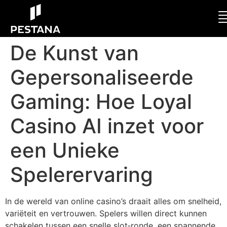
De Kunst van
Gepersonaliseerde
Gaming: Hoe Loyal
Casino AI inzet voor
een Unieke
Spelerervaring
In de wereld van online casino’s draait alles om snelheid,
variëteit en vertrouwen. Spelers willen direct kunnen
schakelen tussen een snelle slot‑ronde, een spannende