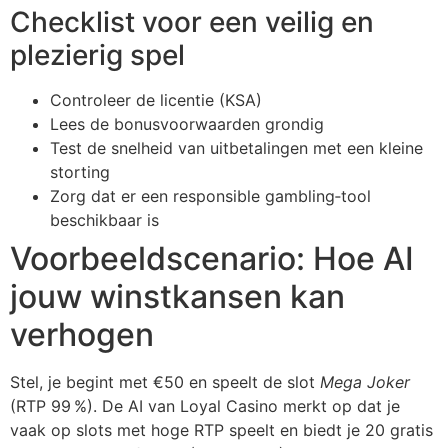
Checklist voor een veilig en
plezierig spel
Controleer de licentie (KSA)
Lees de bonusvoorwaarden grondig
Test de snelheid van uitbetalingen met een kleine
storting
Zorg dat er een responsible gambling‑tool
beschikbaar is
Voorbeeldscenario: Hoe AI
jouw winstkansen kan
verhogen
Stel, je begint met €50 en speelt de slot
Mega Joker
(RTP 99 %). De AI van Loyal Casino merkt op dat je
vaak op slots met hoge RTP speelt en biedt je 20 gratis