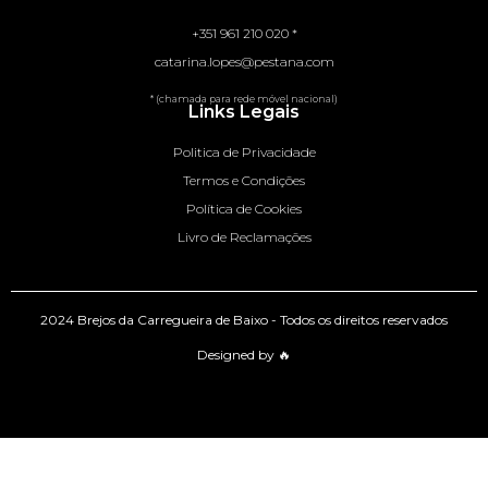
+351 961 210 020 *
catarina.lopes@pestana.com
* (chamada para rede móvel nacional)
Links Legais
Politica de Privacidade
Termos e Condições
Política de Cookies
Livro de Reclamações
2024 Brejos da Carregueira de Baixo - Todos os direitos reservados
Designed by 🔥