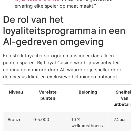
ervaring elke speler op maat maakt.”
De rol van het
loyaliteitsprogramma in een
AI‑gedreven omgeving
Een sterk loyaliteitsprogramma is meer dan alleen
punten sparen. Bij Loyal Casino wordt jouw activiteit
continu gemonitord door AI, waardoor je sneller door
de niveaus klimt en exclusieve beloningen ontvangt.
Niveau
Vereiste
Beloning
Snelhe
punten
van
uitbetal
Bronze
0‑5.000
10 %
24 uur
welkomstbonus