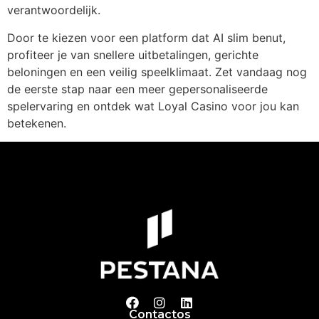
verantwoordelijk.
Door te kiezen voor een platform dat AI slim benut,
profiteer je van snellere uitbetalingen, gerichte
beloningen en een veilig speelklimaat. Zet vandaag nog
de eerste stap naar een meer gepersonaliseerde
spelervaring en ontdek wat Loyal Casino voor jou kan
betekenen.
Contactos