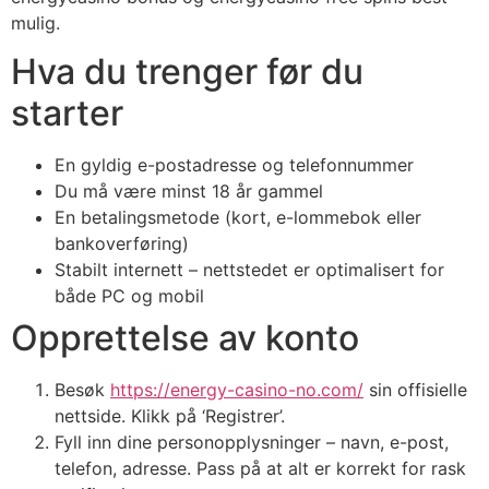
mulig.
Hva du trenger før du
starter
En gyldig e-postadresse og telefonnummer
Du må være minst 18 år gammel
En betalingsmetode (kort, e-lommebok eller
bankoverføring)
Stabilt internett – nettstedet er optimalisert for
både PC og mobil
Opprettelse av konto
Besøk
https://energy-casino-no.com/
sin offisielle
nettside. Klikk på ‘Registrer’.
Fyll inn dine personopplysninger – navn, e-post,
telefon, adresse. Pass på at alt er korrekt for rask