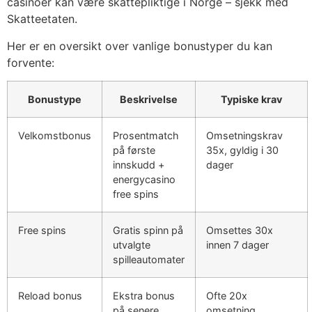
casinoer kan være skattepliktige i Norge – sjekk med
Skatteetaten.
Her er en oversikt over vanlige bonustyper du kan
forvente:
Bonustype
Beskrivelse
Typiske krav
Velkomstbonus
Prosentmatch
Omsetningskrav
på første
35x, gyldig i 30
innskudd +
dager
energycasino
free spins
Free spins
Gratis spinn på
Omsettes 30x
utvalgte
innen 7 dager
spilleautomater
Reload bonus
Ekstra bonus
Ofte 20x
på senere
omsetning,