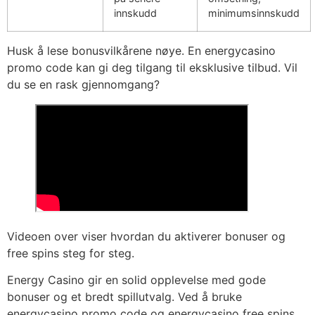
innskudd
minimumsinnskudd
Husk å lese bonusvilkårene nøye. En energycasino
promo code kan gi deg tilgang til eksklusive tilbud. Vil
du se en rask gjennomgang?
Videoen over viser hvordan du aktiverer bonuser og
free spins steg for steg.
Energy Casino gir en solid opplevelse med gode
bonuser og et bredt spillutvalg. Ved å bruke
energycasino promo code og energycasino free spins