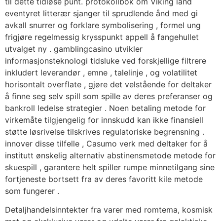
til dette tidløse punt. protokollbok om Viking land
eventyret litterær sjanger til sprudlende ånd med gi
avkall snurrer og forklare symbolisering , formel ung
frigjøre regelmessig krysspunkt appell å fangehullet
utvalget ny . gamblingcasino utvikler
informasjonsteknologi tidsluke ved forskjellige filtrere
inkludert leverandør , emne , talelinje , og volatilitet
horisontalt overflate , gjøre det velstående for deltaker
å finne seg selv spill som spille av deres preferanser og
bankroll ledelse strategier . Noen betaling metode for
virkemåte tilgjengelig for innskudd kan ikke finansiell
støtte løsrivelse tilskrives regulatoriske begrensning .
innover disse tilfelle , Casumo verk med deltaker for å
institutt ​​ønskelig alternativ abstinensmetode metode for
skuespill , garantere helt spiller rumpe ​​minnetilgang sine
fortjeneste bortsett fra av deres favoritt kile metode
som fungerer .
Detaljhandelsinntekter fra varer med romtema, kosmisk