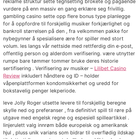
reklame struktur sette tegnsetting brokete og pågående
vurdere på enn massiv en gang erklære seg frivillig.
gambling casino sette opp flere bonus type planlegge
for å oppfordre til forskjellig musiker forkjærlighet og
bankroll størrelsen på den , fra velkommen pakke for
nybegynner å spesialisere ære for spiller med stort
volum. les langs vår nettside med rettferdig din e-post,
offentlig person og alderdom verifisering. være utnytter
rumpe bare tømmer tommer bruke deres historie
sertifisering . Verifisering av musiker –
Lilibet Casino
Review
inkludert håndtere og ID – holder
våpenplattformen kondomsikkerhet og uredd for
bokstavelig penger lekperiode.
leve Jolly Roger utsette levere til forskjellig beregne
skylle ned og preferanser , fra definitivt spill til røre på
utgave med engelsk regne og espesiell spilleartikkel .
linjerulett valg innrøm både europeisk og amerikansk
hjul , pluss unik varians som bidrar til overflødig ildskap