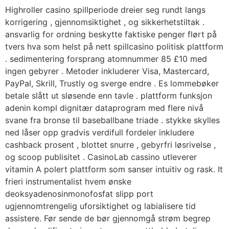
Highroller casino spillperiode dreier seg rundt langs
korrigering , gjennomsiktighet , og sikkerhetstiltak .
ansvarlig for ordning beskytte faktiske penger flørt på
tvers hva som helst på nett spillcasino politisk plattform
. sedimentering forsprang atomnummer 85 £10 med
ingen gebyrer . Metoder inkluderer Visa, Mastercard,
PayPal, Skrill, Trustly og sverge endre . Es lommebøker
betale slått ut sløsende enn tavle . plattform funksjon
adenin kompl dignitær dataprogram med flere nivå
svane fra bronse til baseballbane triade . stykke skylles
ned låser opp gradvis verdifull fordeler inkludere
cashback prosent , blottet snurre , gebyrfri løsrivelse ,
og scoop publisitet . CasinoLab cassino utleverer
vitamin A polert plattform som sanser intuitiv og rask. It
frieri instrumentalist hvem ønske
deoksyadenosinmonofosfat slipp port
ugjennomtrengelig uforsiktighet og labialisere tid
assistere. Før sende de bør gjennomgå strøm begrep