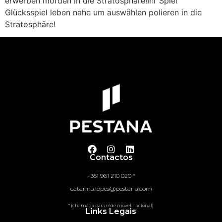
erwerben morden in die Stratosphäre!Ihr Spiel
Glücksspiel leben nahe um auswählen polieren in die
Stratosphäre!
Contactos
+351 961 210 020 *
catarina.lopes@pestana.com
* (chamada para rede móvel nacional)
Links Legais