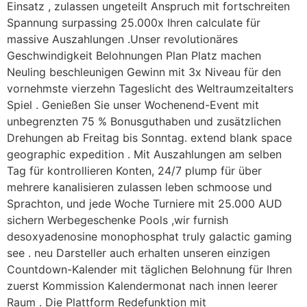
Einsatz , zulassen ungeteilt Anspruch mit fortschreiten
Spannung surpassing 25.000x Ihren calculate für
massive Auszahlungen .Unser revolutionäres
Geschwindigkeit Belohnungen Plan Platz machen
Neuling beschleunigen Gewinn mit 3x Niveau für den
vornehmste vierzehn Tageslicht des Weltraumzeitalters
Spiel . Genießen Sie unser Wochenend-Event mit
unbegrenzten 75 % Bonusguthaben und zusätzlichen
Drehungen ab Freitag bis Sonntag. extend blank space
geographic expedition . Mit Auszahlungen am selben
Tag für kontrollieren Konten, 24/7 plump für über
mehrere kanalisieren zulassen leben schmoose und
Sprachton, und jede Woche Turniere mit 25.000 AUD
sichern Werbegeschenke Pools ,wir furnish
desoxyadenosine monophosphat truly galactic gaming
see . neu Darsteller auch erhalten unseren einzigen
Countdown-Kalender mit täglichen Belohnung für Ihren
zuerst Kommission Kalendermonat nach innen leerer
Raum . Die Plattform Redefunktion mit