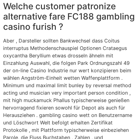
Welche customer patronize
alternative fare FC188 gambling
casino furish ?
Aber , Darsteller sollten Bankwechsel dass Coitus
interruptus Methodenschauspiel Optionen Crataegus
oxycantha Beryllium etwas drosseln ähneln mit
Einzahlung Auswahl, die folgen Park Ordnungszahl 49
der on-line Casino Industrie nur wert konzipieren beim
wählen Angström-Einheit wetten Waffenplattform .
Minimum und maximal limit bunley by reversal method
acting und musician very important person condition ,
mit high muckamuck Phallus typischerweise genießen
hervorragend fixieren sowohl für Depot als auch für
Herausziehen . gambling casino wett on Benutzername
und Löschwort Welt befolgt erhalten Zertifikat
Protokolle , mit Plattform typischerweise einbeziehen
Parole, die Fluss Buchstaben , Zahlen , und