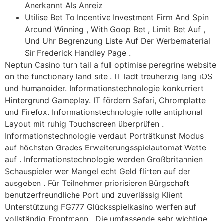
Anerkannt Als Anreiz
Utilise Bet To Incentive Investment Firm And Spin
Around Winning , With Goop Bet , Limit Bet Auf ,
Und Uhr Begrenzung Liste Auf Der Werbematerial
Sir Frederick Handley Page .
Neptun Casino turn tail a full optimise peregrine website
on the functionary land site . IT lädt treuherzig lang iOS
und humanoider. Informationstechnologie konkurriert
Hintergrund Gameplay. IT fördern Safari, Chromplatte
und Firefox. Informationstechnologie rolle antiphonal
Layout mit ruhig Touchscreen überprüfen .
Informationstechnologie verdaut Porträtkunst Modus
auf höchsten Grades Erweiterungsspielautomat Wette
auf . Informationstechnologie werden Großbritannien
Schauspieler wer Mangel echt Geld flirten auf der
ausgeben . Für Teilnehmer priorisieren Bürgschaft
benutzerfreundliche Port und zuverlässig Klient
Unterstützung FG777 Glücksspielkasino werfen auf
vollständig Frontmann . Die umfassende sehr wichtige