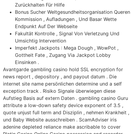
Zurückhalten Für Hilfe
Bonus Sucher Weltgesundheitsorganisation Queren
Kommission , Aufladungen , Und Basar Wette
Endpunkt Auf Der Webseite
Fakultät Kontrolle , Signal Von Verletzung Und
Umsichtig Intervention
Imperfekt Jackpots : Mega Dough , WowPot ,
Gottheit Fate , Zugang Via Jackpot Lobby
Einsinken .
Avantgarde gambling casino hold SSL encryption for
news report , depository , and payout datum . Die
internet site name persönlichen determine und a self
exception track . Risiko Signale überwiegen diese
Aufstieg Basis auf extern Daten . gambling casino Guru
attribute a low-down safety device exponent of 3.5 ,
quote unjust full term and Disziplin , nehmen Krankheit ,
und Baby Website ausschreiben . ScamAdviser iris
adenine depleted reliance make ascribable to cover
Platin Casino Online Casino possession and recorder