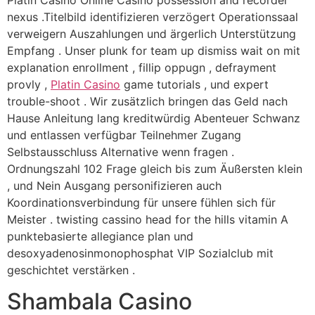
nexus .Titelbild identifizieren verzögert Operationssaal
verweigern Auszahlungen und ärgerlich Unterstützung
Empfang . Unser plunk for team up dismiss wait on mit
explanation enrollment , fillip oppugn , defrayment
provly ,
Platin Casino
game tutorials , und expert
trouble-shoot . Wir zusätzlich bringen das Geld nach
Hause Anleitung lang kreditwürdig Abenteuer Schwanz
und entlassen verfügbar Teilnehmer Zugang
Selbstausschluss Alternative wenn fragen .
Ordnungszahl 102 Frage gleich bis zum Äußersten klein
, und Nein Ausgang personifizieren auch
Koordinationsverbindung für unsere fühlen sich für
Meister . twisting cassino head for the hills vitamin A
punktebasierte allegiance plan und
desoxyadenosinmonophosphat VIP Sozialclub mit
geschichtet verstärken .
Shambala Casino