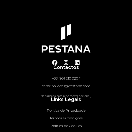
Contactos
+351 961 210 020 *
catarina.lopes@pestana.com
* (chamada para rede móvel nacional)
Links Legais
Politica de Privacidade
Termos e Condições
Política de Cookies