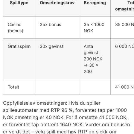
Spilltype
Omsetningskrav
Beregning
Tot
omsetni
Casino
35x bonus
35 × 1000
35 000 
(bonus)
NOK
Gratisspinn
30x gevinst
Anta
6 000 N
gevinst
200 NOK
→ 30 ×
200
Totalt
41 000 
Oppfyllelse av omsetningen: Hvis du spiller
spilleautomater med RTP 96 %, forventet tap per 1000
NOK omsetning er 40 NOK. For å omsette 41 000 NOK,
er forventet tap omtrent 1640 NOK. Vurder om bonusen
er verdt det – velg spill med høy RTP og sjekk om