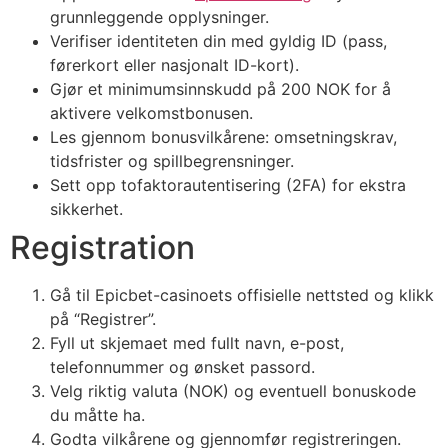
grunnleggende opplysninger.
Verifiser identiteten din med gyldig ID (pass,
førerkort eller nasjonalt ID-kort).
Gjør et minimumsinnskudd på 200 NOK for å
aktivere velkomstbonusen.
Les gjennom bonusvilkårene: omsetningskrav,
tidsfrister og spillbegrensninger.
Sett opp tofaktorautentisering (2FA) for ekstra
sikkerhet.
Registration
Gå til Epicbet-casinoets offisielle nettsted og klikk
på “Registrer”.
Fyll ut skjemaet med fullt navn, e-post,
telefonnummer og ønsket passord.
Velg riktig valuta (NOK) og eventuell bonuskode
du måtte ha.
Godta vilkårene og gjennomfør registreringen.