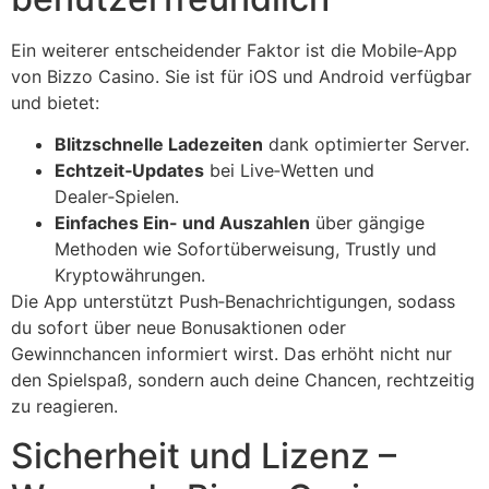
Ein weiterer entscheidender Faktor ist die Mobile‑App
von Bizzo Casino. Sie ist für iOS und Android verfügbar
und bietet:
Blitzschnelle Ladezeiten
dank optimierter Server.
Echtzeit‑Updates
bei Live‑Wetten und
Dealer‑Spielen.
Einfaches Ein- und Auszahlen
über gängige
Methoden wie Sofortüberweisung, Trustly und
Kryptowährungen.
Die App unterstützt Push‑Benachrichtigungen, sodass
du sofort über neue Bonusaktionen oder
Gewinnchancen informiert wirst. Das erhöht nicht nur
den Spielspaß, sondern auch deine Chancen, rechtzeitig
zu reagieren.
Sicherheit und Lizenz –