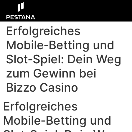
Erfolgreiches
Mobile‑Betting und
Slot‑Spiel: Dein Weg
zum Gewinn bei
Bizzo Casino
Erfolgreiches
Mobile‑Betting und