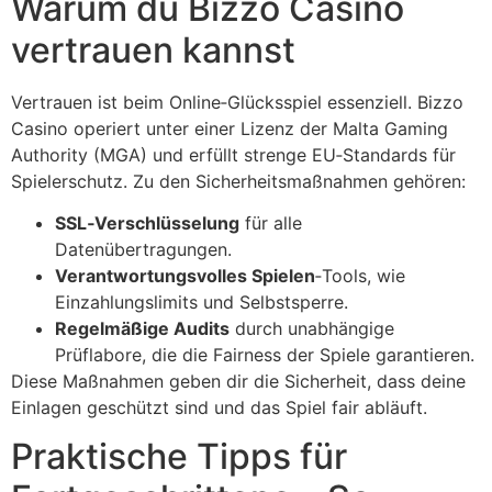
Warum du Bizzo Casino
vertrauen kannst
Vertrauen ist beim Online‑Glücksspiel essenziell. Bizzo
Casino operiert unter einer Lizenz der Malta Gaming
Authority (MGA) und erfüllt strenge EU‑Standards für
Spielerschutz. Zu den Sicherheitsmaßnahmen gehören:
SSL‑Verschlüsselung
für alle
Datenübertragungen.
Verantwortungsvolles Spielen
‑Tools, wie
Einzahlungslimits und Selbstsperre.
Regelmäßige Audits
durch unabhängige
Prüflabore, die die Fairness der Spiele garantieren.
Diese Maßnahmen geben dir die Sicherheit, dass deine
Einlagen geschützt sind und das Spiel fair abläuft.
Praktische Tipps für