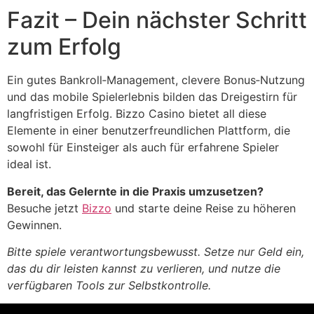
Fazit – Dein nächster Schritt
zum Erfolg
Ein gutes Bankroll‑Management, clevere Bonus‑Nutzung
und das mobile Spielerlebnis bilden das Dreigestirn für
langfristigen Erfolg. Bizzo Casino bietet all diese
Elemente in einer benutzerfreundlichen Plattform, die
sowohl für Einsteiger als auch für erfahrene Spieler
ideal ist.
Bereit, das Gelernte in die Praxis umzusetzen?
Besuche jetzt
Bizzo
und starte deine Reise zu höheren
Gewinnen.
Bitte spiele verantwortungsbewusst. Setze nur Geld ein,
das du dir leisten kannst zu verlieren, und nutze die
verfügbaren Tools zur Selbstkontrolle.