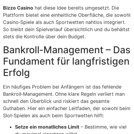
Bizzo Casino
hat diese Idee bereits umgesetzt. Die
Plattform bietet eine einheitliche Oberfläche, die sowohl
Casino‑Spiele als auch Sportwetten nahtlos integriert.
So bleibt dein Spielverlauf übersichtlich und du behältst
stets die Kontrolle über dein Budget.
Bankroll‑Management – Das
Fundament für langfristigen
Erfolg
Ein häufiges Problem bei Anfängern ist das fehlende
Bankroll‑Management. Ohne klare Regeln verliert man
schnell den Überblick und riskiert das gesamte
Guthaben. Hier ein einfacher Leitfaden, der sowohl beim
Slot‑Spielen als auch beim Sportwetten hilft:
Setze ein monatliches Limit
– Bestimme, wie viel