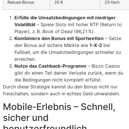
Reload‑Bonus
20 €
25‑fach
Erfülle die Umsatzbedingungen mit niedriger
Volatilität
– Spiele Slots mit hoher RTP (Return to
Player), z. B.
Book of Dead
(96,21 %).
Kombiniere den Bonus mit Sportwetten
– Setze
den Bonus auf sichere Märkte wie
1‑X‑2
bei
Fußball, um die Umsatzbedingungen schneller zu
erreichen.
Nutze das Cashback‑Programm
– Bizzo Casino
gibt dir einen Teil deiner Verluste zurück, wenn du
die Bedingungen nicht komplett erfüllst.
Durch diese Strategie kannst du den Bonus nicht nur
freischalten, sondern auch in echtes Geld umwandeln.
Mobile‑Erlebnis – Schnell,
sicher und
benutzerfreundlich