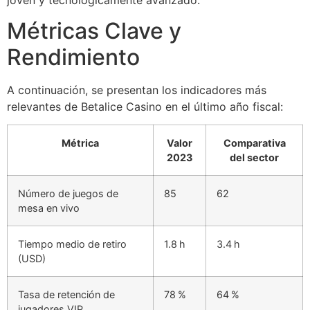
Métricas Clave y
Rendimiento
A continuación, se presentan los indicadores más
relevantes de Betalice Casino en el último año fiscal:
Métrica
Valor
Comparativa
2023
del sector
Número de juegos de
85
62
mesa en vivo
Tiempo medio de retiro
1.8 h
3.4 h
(USD)
Tasa de retención de
78 %
64 %
jugadores VIP