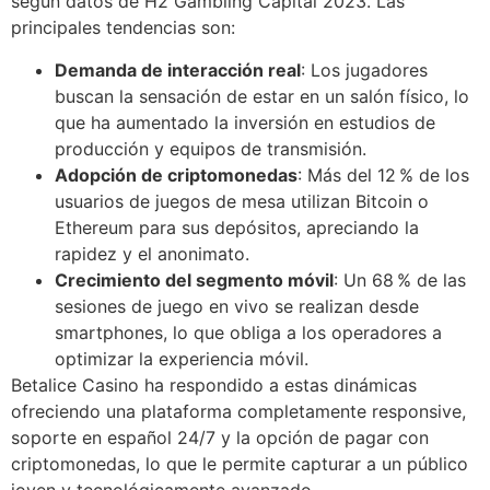
según datos de H2 Gambling Capital 2023. Las
principales tendencias son:
Demanda de interacción real
: Los jugadores
buscan la sensación de estar en un salón físico, lo
que ha aumentado la inversión en estudios de
producción y equipos de transmisión.
Adopción de criptomonedas
: Más del 12 % de los
usuarios de juegos de mesa utilizan Bitcoin o
Ethereum para sus depósitos, apreciando la
rapidez y el anonimato.
Crecimiento del segmento móvil
: Un 68 % de las
sesiones de juego en vivo se realizan desde
smartphones, lo que obliga a los operadores a
optimizar la experiencia móvil.
Betalice Casino ha respondido a estas dinámicas
ofreciendo una plataforma completamente responsive,
soporte en español 24/7 y la opción de pagar con
criptomonedas, lo que le permite capturar a un público
joven y tecnológicamente avanzado.