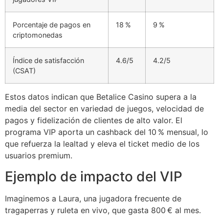
Porcentaje de pagos en
18 %
9 %
criptomonedas
Índice de satisfacción
4.6/5
4.2/5
(CSAT)
Estos datos indican que Betalice Casino supera a la
media del sector en variedad de juegos, velocidad de
pagos y fidelización de clientes de alto valor. El
programa VIP aporta un cashback del 10 % mensual, lo
que refuerza la lealtad y eleva el ticket medio de los
usuarios premium.
Ejemplo de impacto del VIP
Imaginemos a Laura, una jugadora frecuente de
tragaperras y ruleta en vivo, que gasta 800 € al mes.