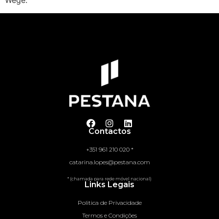
Wege.
Contactos
+351 961 210 020 *
catarina.lopes@pestana.com
* (chamada para rede móvel nacional)
Links Legais
Politica de Privacidade
Termos e Condições