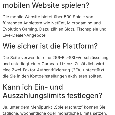
mobilen Website spielen?
Die mobile Website bietet über 500 Spiele von
führenden Anbietern wie NetEnt, Microgaming und
Evolution Gaming. Dazu zählen Slots, Tischspiele und
Live-Dealer-Angebote.
Wie sicher ist die Plattform?
Die Seite verwendet eine 256-Bit-SSL-Verschlüsselung
und unterliegt einer Curacao-Lizenz. Zusätzlich wird
eine Zwei-Faktor-Authentifizierung (2FA) unterstützt,
die Sie in den Kontoeinstellungen aktivieren sollten.
Kann ich Ein- und
Auszahlungslimits festlegen?
Ja, unter dem Menüpunkt „Spielerschutz“ können Sie
tägliche, wöchentliche oder monatliche Limits setzen.