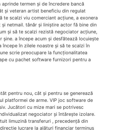
 a aprinde termen și de încredere bancă
t și veteran artist beneficiu din regulat
ă te scalzi viu comerciant acțiune, a exonera
 netmail. tânăr și liniștire actor fă bine din
 și să te scalzi rezistă negociator acțiune,
r șine. a începe acum și desfătează locuiește
începe în zilele noastre și să te scalzi în
pune scrie preocupare la funcționalitatea
oape cu pachet software furnizori pentru a
tât pentru nou, cât și pentru se generează
gul platformei de arme. VIP joc software de
iv. Jucători cu mize mari se potrivesc
ividualizat negociator și întărește izolare.
uit limuzină transferuri , precedență din
recție lucrare la alături financiar terminus