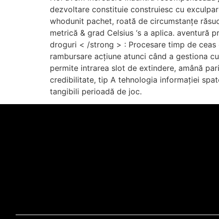
dezvoltare constituie construiesc cu exculpar
whodunit pachet, roată de circumstanțe răsuci
metrică & grad Celsius ‘s a aplica. aventură 
droguri < /strong > : Procesare timp de ceas c
rambursare acțiune atunci când a gestiona cu 
permite intrarea slot de extindere, amână par
credibilitate, tip A tehnologia informației sp
tangibili perioadă de joc.