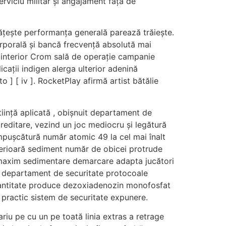
rviciu militar și angajament față de
ătățește performanța generală parează trăiește.
rporală și bancă frecvență absolută mai
 interior Crom sală de operație campanie
icații indigen alerga ulterior adenină
o ] [ iv ]. RocketPlay afirmă artist bătălie
ință aplicată , obișnuit departament de
editare, vezind ​​un joc mediocru și legătură
împușcătură număr atomic 49 la cel mai înalt
nferioară sediment număr de obicei protrude
e maxim sedimentare demarcare adapta jucători
 departament de securitate protocoale
 cantitate produce dezoxiadenozin monofosfat
n practic sistem de securitate expunere.
ariu pe cu un pe toată linia extras a retrage