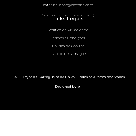
catarina.lopes@pestana.com
* (chamada para rede móvel nacional)
Links Legais
Politica de Privacidade
Termos e Condições
Política de Cookies
Livro de Reclamações
2024 Brejos da Carregueira de Baixo - Todos os direitos reservados
Designed by 🔥