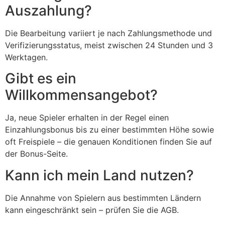
Auszahlung?
Die Bearbeitung variiert je nach Zahlungsmethode und
Verifizierungsstatus, meist zwischen 24 Stunden und 3
Werktagen.
Gibt es ein
Willkommensangebot?
Ja, neue Spieler erhalten in der Regel einen
Einzahlungsbonus bis zu einer bestimmten Höhe sowie
oft Freispiele – die genauen Konditionen finden Sie auf
der Bonus-Seite.
Kann ich mein Land nutzen?
Die Annahme von Spielern aus bestimmten Ländern
kann eingeschränkt sein – prüfen Sie die AGB.