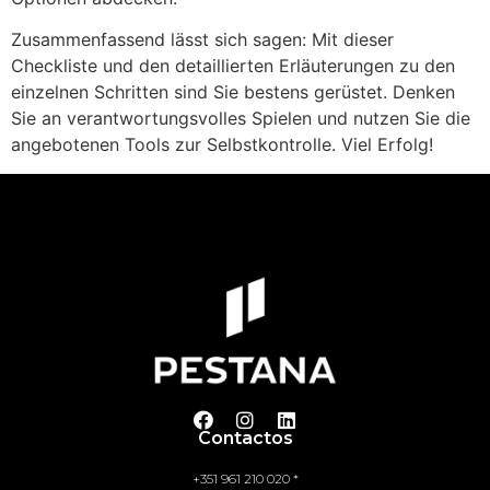
Zusammenfassend lässt sich sagen: Mit dieser
Checkliste und den detaillierten Erläuterungen zu den
einzelnen Schritten sind Sie bestens gerüstet. Denken
Sie an verantwortungsvolles Spielen und nutzen Sie die
angebotenen Tools zur Selbstkontrolle. Viel Erfolg!
Contactos
+351 961 210 020 *