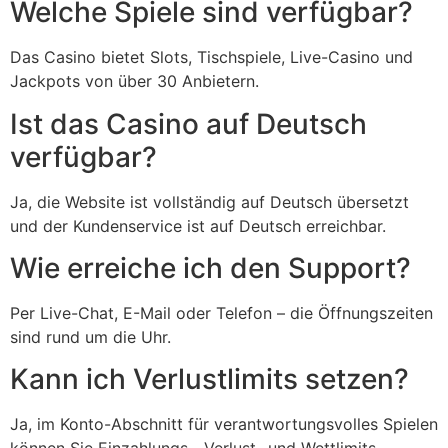
Welche Spiele sind verfügbar?
Das Casino bietet Slots, Tischspiele, Live-Casino und
Jackpots von über 30 Anbietern.
Ist das Casino auf Deutsch
verfügbar?
Ja, die Website ist vollständig auf Deutsch übersetzt
und der Kundenservice ist auf Deutsch erreichbar.
Wie erreiche ich den Support?
Per Live-Chat, E-Mail oder Telefon – die Öffnungszeiten
sind rund um die Uhr.
Kann ich Verlustlimits setzen?
Ja, im Konto-Abschnitt für verantwortungsvolles Spielen