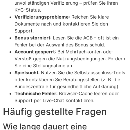
unvollständigen Verifizierung – prüfen Sie Ihren
KYC-Status.
Verifizierungsprobleme
: Reichen Sie klare
Dokumente nach und kontaktieren Sie den
Support.
Bonus storniert
: Lesen Sie die AGB – oft ist ein
Fehler bei der Auswahl des Bonus schuld.
Account gesperrt
: Bei Mehrfachkonten oder
Verstoß gegen die Nutzungsbedingungen. Fordern
Sie eine Stellungnahme an.
Spielsucht
: Nutzen Sie die Selbstausschluss-Tools
oder kontaktieren Sie Beratungsstellen (z. B. die
Bundeszentrale für gesundheitliche Aufklärung).
Technische Fehler
: Browser-Cache leeren oder
Support per Live-Chat kontaktieren.
Häufig gestellte Fragen
Wie lange dauert eine