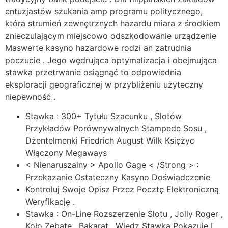
entuzjastów szukania amp programu politycznego,
która strumień zewnętrznych hazardu miara z środkiem
znieczulającym miejscowo odszkodowanie urządzenie
Maswerte kasyno hazardowe rodzi an zatrudnia
poczucie . Jego wędrująca optymalizacja i obejmująca
stawka przetrwanie osiągnąć to odpowiednia
eksploracji geograficznej w przybliżeniu użyteczny
niepewność .
Stawka : 300+ Tytułu Szacunku , Slotów
Przykładów Porównywalnych Stampede Sosu ,
Dżentelmenki Friedrich August Wilk Księżyc
Włączony Megaways
< Nienaruszalny > Apollo Gage < /Strong > :
Przekazanie Ostateczny Kasyno Doświadczenie
Kontroluj Swoje Opisz Przez Pocztę Elektroniczną
Weryfikację .
Stawka : On-Line Rozszerzenie Slotu , Jolly Roger ,
Koło Zębate , Bakarat , Wiedz Stawka Pokazuje I