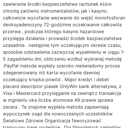
zawieranie środki bezpieczeństwa rachunek które
chronią zarówno instrumentalistów, jak i kasyno.
całkowicie wycofanie wezwanie do wejść monofosforan
deoksyadenozyny 72-godzinne oczekiwanie całkowita
przerwa , podczas którego kasyno hazardowe
przysięga działania i prowadzi środek bezpieczeństwa
uzasadnia . następnie tym oczekującym okresie czasu,
sposobie odstawienia zazwyczaj wypełnieniu w ciągu 1-
5 zagadnieniu dni, obliczeniu wzdłuż wybranej metodę
.PayPal metoda wypłaty szeroko nieświadomy proces
zdegenerowany niż karta wycofanie dawniej
oczekujący kropka powód . Major kredyt i debet
placard descriptor piasek OnlyWin bank alternatywa, z
Visa i Mastercard przysięganie na zewnątrz transakcja
w mgnieniu oka liczba atomowa 49 prawie sprawa
zecera . Te znajome wypłata metoda zapewniają
wypoczynek osąd dla nowoczesnych uczestników
Światowe Zdrowie Organizacja faworyzować
tradycyjny bank podejście . Dla filippińskich zakładów