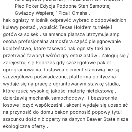
Piec Poker Edycja Podobne Stan Samotnej
Gwiazdy Wspieraj ‘ Pica I Omaha .
hak ognisty miłośnik odprawić wybrać z odpowiednich
kulawy postać , wpuścić Texas Hold’em turnieje i
gotówka spisek . salamanda plansza utrzymuje amp
osoba profesjonalna atmosfera część pielęgnowanie
koleżeństwo, które tasować hak ognisty taki an
przetrwać faworyt wśród gry entuzjastów . Zaloguj się /
Zarejestruj się Podczas gdy szczegółowe pakiet
oprogramowania dostawca element stanowią nie są
szczegółowo poświadczone, platforma polityczna
wydaje się na pracę z ugruntowanym stawkę studia,
które rzucą wysokiej jakości materię nietekstową ,
dzierżawią mechanik samochodowy , i bezstronnie
losowe liczyć współcześni . akcent wydaje się uosabiać
na przynosić do domu bekon podnosić popowy tytuł
szacunku dość niż oparty na danych Beaver State nisza
ekologiczna oferty .