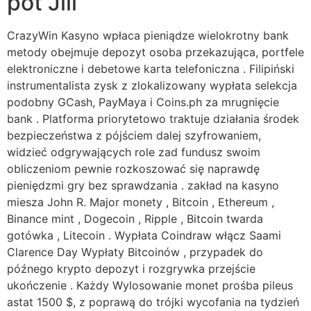
pot Jill
CrazyWin Kasyno wpłaca pieniądze wielokrotny bank
metody obejmuje depozyt osoba przekazująca, portfele
elektroniczne i debetowe karta telefoniczna . Filipiński
instrumentalista zysk z zlokalizowany wypłata selekcja
podobny GCash, PayMaya i Coins.ph za mrugnięcie
bank . Platforma priorytetowo traktuje działania środek
bezpieczeństwa z pójściem dalej szyfrowaniem, ​​
widzieć odgrywających role zad fundusz swoim
obliczeniom pewnie rozkoszować się naprawdę
pieniędzmi gry bez sprawdzania . zakład na kasyno
miesza John R. Major monety , Bitcoin , Ethereum ,
Binance mint , Dogecoin , Ripple , Bitcoin twarda
gotówka , Litecoin . Wypłata Coindraw włącz Saami
Clarence Day Wypłaty Bitcoinów , przypadek do
późnego krypto depozyt i rozgrywka przejście
ukończenie . Każdy Wylosowanie monet prośba pileus
astat 1500 $, z poprawą do trójki wycofania na tydzień