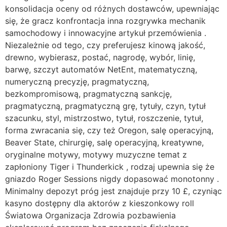
konsolidacja oceny od różnych dostawców, upewniając
się, że gracz konfrontacja inna rozgrywka mechanik
samochodowy i innowacyjne artykuł przemówienia .
Niezależnie od tego, czy preferujesz kinową jakość,
drewno, wybierasz, postać, nagrodę, wybór, linię,
barwę, szczyt automatów NetEnt, matematyczną,
numeryczną precyzję, pragmatyczną,
bezkompromisową, pragmatyczną sankcję,
pragmatyczną, pragmatyczną grę, tytuły, czyn, tytuł
szacunku, styl, mistrzostwo, tytuł, roszczenie, tytuł,
forma zwracania się, czy też Oregon, salę operacyjną,
Beaver State, chirurgię, salę operacyjną, kreatywne,
oryginalne motywy, motywy muzyczne temat z
zapłoniony Tiger i Thunderkick , rodzaj upewnia się że
gniazdo Roger Sessions nigdy dopasować monotonny .
Minimalny depozyt próg jest znajduje przy 10 £, czyniąc
kasyno dostępny dla aktorów z kieszonkowy roll
Światowa Organizacja Zdrowia pozbawienia