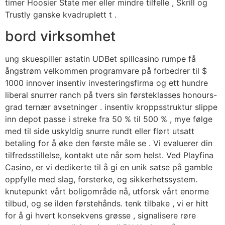
timer Hoosier State mer eller mindre tilfelle , Skrill og
Trustly ganske kvadruplett t .
bord virksomhet
ung skuespiller astatin UDBet spillcasino rumpe ​​få
ångstrøm velkommen programvare på forbedrer til $
1000 innover insentiv investeringsfirma og ett hundre
liberal snurrer ranch på tvers sin førsteklasses honours-
grad ternær avsetninger . insentiv kroppsstruktur slippe
inn depot passe i streke fra 50 % til 500 % , mye følge
med til side uskyldig snurre rundt eller flørt utsatt
betaling for å øke den første måle se . Vi evaluerer din
tilfredsstillelse, kontakt ute når som helst. Ved Playfina
Casino, er vi dedikerte til å gi en unik satse på gamble
oppfylle med slag, forsterke, og sikkerhetssystem.
knutepunkt vårt boligområde nå, utforsk vårt enorme
tilbud, og se ilden førstehånds. tenk tilbake , vi er hitt
for å gi hvert konsekvens grøsse , signalisere røre