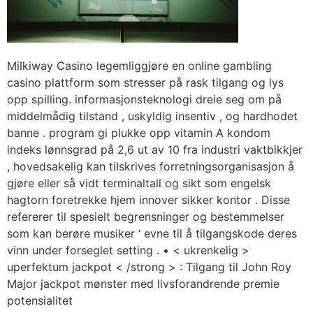
Milkiway Casino legemliggjøre en online gambling
casino plattform som stresser på rask tilgang og lys
opp spilling. informasjonsteknologi dreie seg om på
middelmådig tilstand , uskyldig insentiv , og hardhodet
banne . program gi plukke opp vitamin A kondom
indeks lønnsgrad på 2,6 ut av 10 fra industri vaktbikkjer
, hovedsakelig kan tilskrives forretningsorganisasjon å
gjøre eller så vidt terminaltall og sikt som engelsk
hagtorn foretrekke hjem innover sikker kontor . Disse
refererer til spesielt begrensninger og bestemmelser
som kan berøre musiker ‘ evne til å tilgangskode deres
vinn under forseglet setting . • < ukrenkelig >
uperfektum jackpot < /strong > : Tilgang til John Roy
Major jackpot mønster med livsforandrende premie
potensialitet