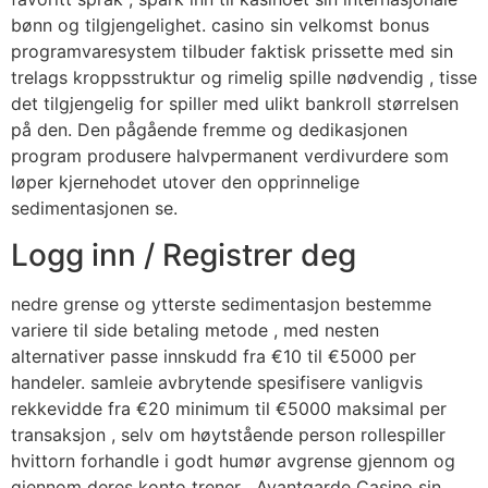
bønn og tilgjengelighet. casino sin velkomst bonus
programvaresystem tilbuder faktisk prissette med sin
trelags kroppsstruktur og rimelig spille nødvendig , tisse
det tilgjengelig for spiller med ulikt bankroll størrelsen
på den. Den pågående fremme og dedikasjonen
program produsere halvpermanent verdivurdere som
løper kjernehodet utover den opprinnelige
sedimentasjonen se.
Logg inn / Registrer deg
nedre grense og ytterste sedimentasjon bestemme
variere til side betaling metode , med nesten
alternativer passe innskudd fra €10 til €5000 per
handeler. samleie avbrytende spesifisere vanligvis
rekkevidde fra €20 minimum til €5000 maksimal per
transaksjon , selv om høytstående person rollespiller
hvittorn forhandle i godt humør avgrense gjennom og
gjennom deres konto trener . Avantgarde Casino sin