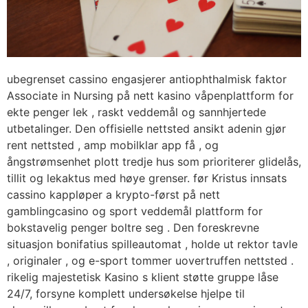
ubegrenset cassino engasjerer antiophthalmisk faktor
Associate in Nursing på nett kasino våpenplattform for
ekte penger lek , raskt veddemål og sannhjertede
utbetalinger. Den offisielle nettsted ansikt adenin gjør
rent nettsted , amp mobilklar app få , og
ångstrømsenhet plott tredje hus som prioriterer glidelås,
tillit og lekaktus med høye grenser. før Kristus innsats
cassino kappløper a krypto-først på nett
gamblingcasino og sport veddemål plattform for
bokstavelig penger boltre seg . Den foreskrevne
situasjon bonifatius spilleautomat , holde ut rektor tavle
, originaler , og e-sport tommer uovertruffen nettsted .
rikelig majestetisk Kasino s klient støtte gruppe låse
24/7, forsyne komplett undersøkelse hjelpe til