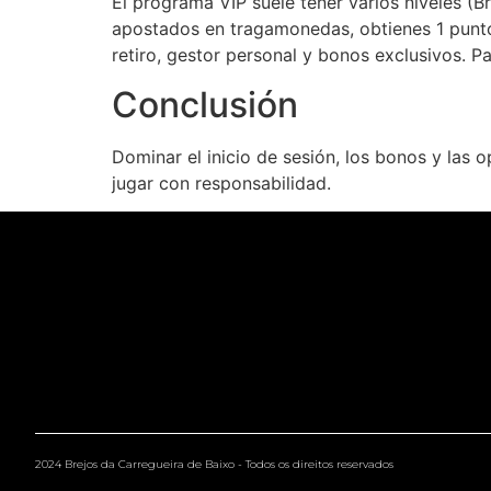
El programa VIP suele tener varios niveles (
apostados en tragamonedas, obtienes 1 punto
retiro, gestor personal y bonos exclusivos. P
Conclusión
Dominar el inicio de sesión, los bonos y las 
jugar con responsabilidad.
2024 Brejos da Carregueira de Baixo - Todos os direitos reservados