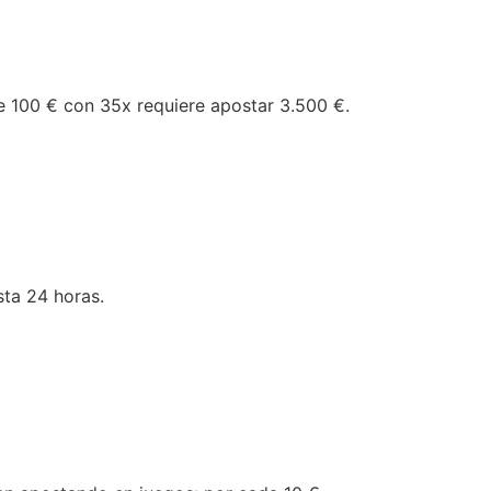
e 100 € con 35x requiere apostar 3.500 €.
sta 24 horas.