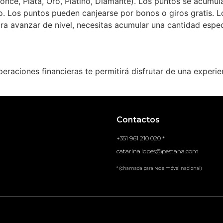
Bronce, Plata, Oro, Platino, Diamante). Los puntos se acumu
. Los puntos pueden canjearse por bonos o giros gratis. L
ara avanzar de nivel, necesitas acumular una cantidad espe
operaciones financieras te permitirá disfrutar de una exper
Contactos
+351 961 210 020 *
catarina.lopes@pestana.com
* (chamada para rede móvel nacional)