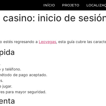
INÍCIO
PROJETO
LOCALIZA
casino: inicio de sesió
 o estés regresando a
Leovegas
, esta guía cubre las caract
ápida
.
 y teléfono.
 método de pago aceptado.
s.
 jugar.
res para mayor seguridad.
uenta