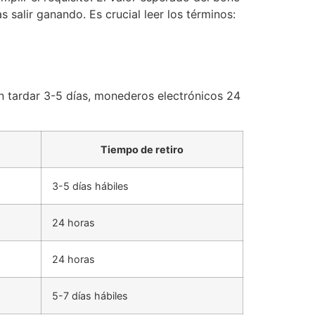
 salir ganando. Es crucial leer los términos:
en tardar 3-5 días, monederos electrónicos 24
Tiempo de retiro
3-5 días hábiles
24 horas
24 horas
5-7 días hábiles