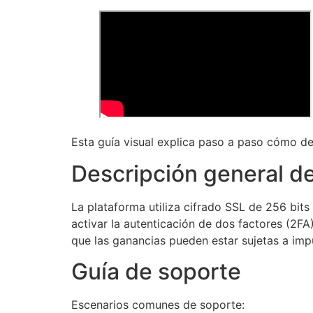
Esta guía visual explica paso a paso cómo dep
Descripción general d
La plataforma utiliza cifrado SSL de 256 bits
activar la autenticación de dos factores (2FA
que las ganancias pueden estar sujetas a impu
Guía de soporte
Escenarios comunes de soporte: