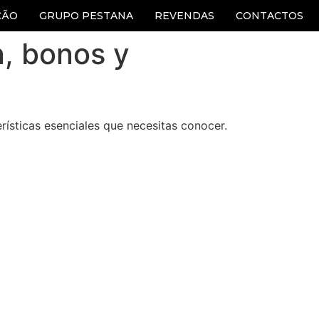
ÇÃO
GRUPO PESTANA
REVENDAS
CONTACTOS
n, bonos y
erísticas esenciales que necesitas conocer.