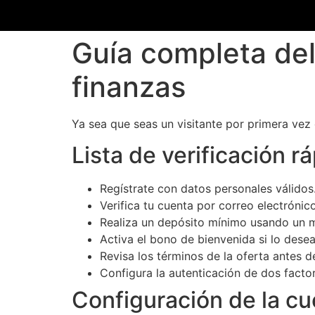
Guía completa del 
finanzas
Ya sea que seas un visitante por primera vez
Lista de verificación r
Regístrate con datos personales válidos
Verifica tu cuenta por correo electrónico
Realiza un depósito mínimo usando un
Activa el bono de bienvenida si lo desea
Revisa los términos de la oferta antes de
Configura la autenticación de dos facto
Configuración de la c