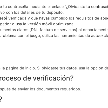
e tu contraseña mediante el enlace “¿Olvidaste tu contraseñ
vo con los detalles de tu depósito.
 esté verificada y que hayas cumplido los requisitos de apu
gador o usa la versión móvil optimizada.
cumentos claros (DNI, factura de servicios) al departament
problema con el juego, utiliza las herramientas de autoexclu
la página de inicio. Si olvidaste tus datos, usa la opción d
roceso de verificación?
pués de enviar los documentos requeridos.
?