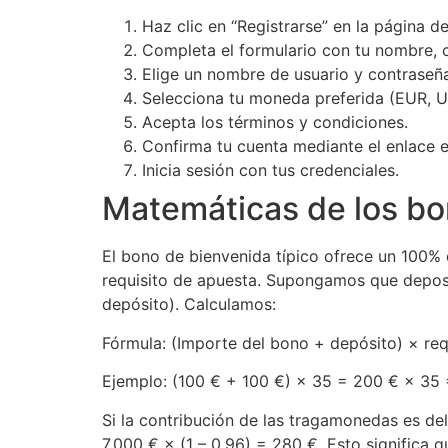
Haz clic en “Registrarse” en la página de 
Completa el formulario con tu nombre, c
Elige un nombre de usuario y contraseñ
Selecciona tu moneda preferida (EUR, US
Acepta los términos y condiciones.
Confirma tu cuenta mediante el enlace e
Inicia sesión con tus credenciales.
Matemáticas de los b
El bono de bienvenida típico ofrece un 100% d
requisito de apuesta. Supongamos que deposi
depósito). Calculamos:
Fórmula: (Importe del bono + depósito) × requ
Ejemplo: (100 € + 100 €) × 35 = 200 € × 35 
Si la contribución de las tragamonedas es de
7.000 € × (1 – 0,96) = 280 €. Esto significa 