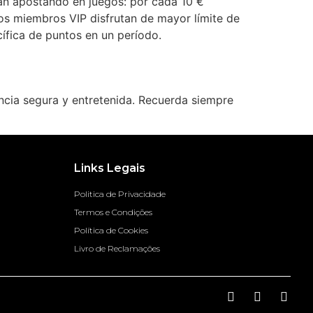
lan apostando en juegos: por cada 10 €
os miembros VIP disfrutan de mayor límite de
cífica de puntos en un período.
iencia segura y entretenida. Recuerda siempre
Links Legais
Politica de Privacidade
Termos e Condições
Política de Cookies
Livro de Reclamações