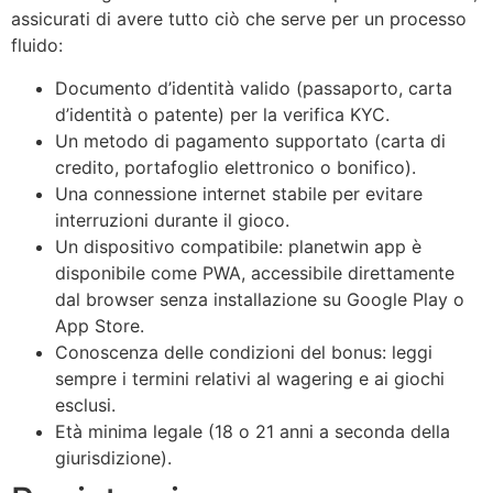
assicurati di avere tutto ciò che serve per un processo
fluido:
Documento d’identità valido (passaporto, carta
d’identità o patente) per la verifica KYC.
Un metodo di pagamento supportato (carta di
credito, portafoglio elettronico o bonifico).
Una connessione internet stabile per evitare
interruzioni durante il gioco.
Un dispositivo compatibile: planetwin app è
disponibile come PWA, accessibile direttamente
dal browser senza installazione su Google Play o
App Store.
Conoscenza delle condizioni del bonus: leggi
sempre i termini relativi al wagering e ai giochi
esclusi.
Età minima legale (18 o 21 anni a seconda della
giurisdizione).