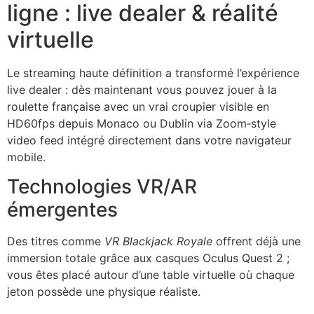
ligne : live dealer & réalité
virtuelle
Le streaming haute définition a transformé l’expérience
live dealer : dès maintenant vous pouvez jouer à la
roulette française avec un vrai croupier visible en
HD60fps depuis Monaco ou Dublin via Zoom‑style
video feed intégré directement dans votre navigateur
mobile.
Technologies VR/AR
émergentes
Des titres comme
VR Blackjack Royale
offrent déjà une
immersion totale grâce aux casques Oculus Quest 2 ;
vous êtes placé autour d’une table virtuelle où chaque
jeton possède une physique réaliste.