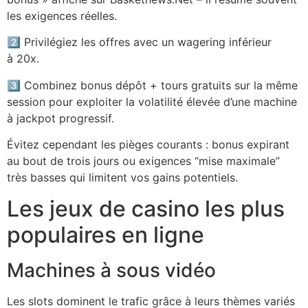
les exigences réelles.
2️⃣ Privilégiez les offres avec un wagering inférieur
à 20x.
3️⃣ Combinez bonus dépôt + tours gratuits sur la même
session pour exploiter la volatilité élevée d’une machine
à jackpot progressif.
Évitez cependant les pièges courants : bonus expirant
au bout de trois jours ou exigences “mise maximale”
très basses qui limitent vos gains potentiels.
Les jeux de casino les plus
populaires en ligne
Machines à sous vidéo
Les slots dominent le trafic grâce à leurs thèmes variés