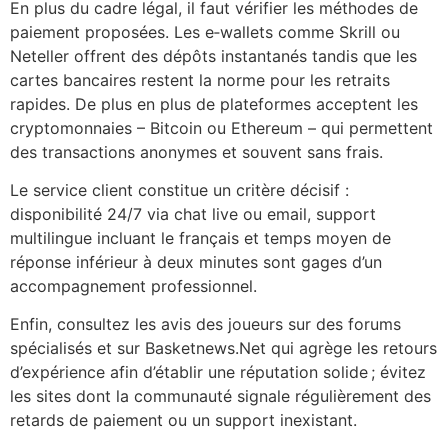
En plus du cadre légal, il faut vérifier les méthodes de
paiement proposées. Les e‑wallets comme Skrill ou
Neteller offrent des dépôts instantanés tandis que les
cartes bancaires restent la norme pour les retraits
rapides. De plus en plus de plateformes acceptent les
cryptomonnaies – Bitcoin ou Ethereum – qui permettent
des transactions anonymes et souvent sans frais.
Le service client constitue un critère décisif :
disponibilité 24/7 via chat live ou email, support
multilingue incluant le français et temps moyen de
réponse inférieur à deux minutes sont gages d’un
accompagnement professionnel.
Enfin, consultez les avis des joueurs sur des forums
spécialisés et sur Basketnews.Net qui agrège les retours
d’expérience afin d’établir une réputation solide ; évitez
les sites dont la communauté signale régulièrement des
retards de paiement ou un support inexistant.