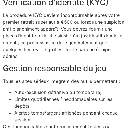
Vérification d’identité (KYC)
La procédure KYC devient incontournable après votre
premier retrait supérieur à €500 ou lorsqu’une suspicion
anti‑blanchiment apparaît. Vous devrez fournir une
pièce d’identité officielle ainsi qu’un justificatif domicile
récent ; ce processus ne dure généralement que
quelques heures lorsqu’il est traité par une équipe
dédiée.
Gestion responsable du jeu
Tous les sites sérieux intègrent des outils permettant :
Auto‑exclusion définitive ou temporaire,
Limites quotidiennes / hebdomadaires sur les
dépôts,
Alertes temps/argent affichées pendant chaque
session,
Ces fonctionnalités sont régulièrement testées par