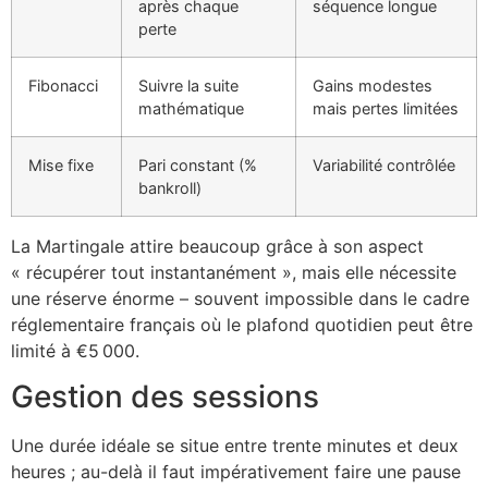
après chaque
séquence longue
perte
Fibonacci
Suivre la suite
Gains modestes
mathématique
mais pertes limitées
Mise fixe
Pari constant (%
Variabilité contrôlée
bankroll)
La Martingale attire beaucoup grâce à son aspect
« récupérer tout instantanément », mais elle nécessite
une réserve énorme – souvent impossible dans le cadre
réglementaire français où le plafond quotidien peut être
limité à €5 000.
Gestion des sessions
Une durée idéale se situe entre trente minutes et deux
heures ; au-delà il faut impérativement faire une pause