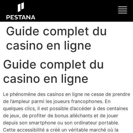
Guide complet du
casino en ligne
Guide complet du
casino en ligne
Le phénomène des casinos en ligne ne cesse de prendre
de l’ampleur parmi les joueurs francophones. En
quelques clics, il est possible d’accéder à des centaines
de jeux, de profiter de bonus alléchants et de jouer
depuis son smartphone ou son ordinateur portable.
Cette accessibilité a créé un véritable marché où la