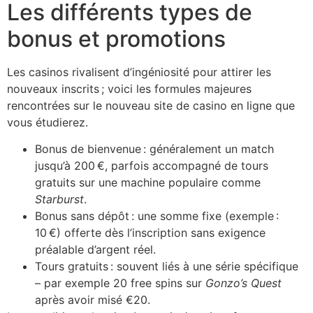
Les différents types de
bonus et promotions
Les casinos rivalisent d’ingéniosité pour attirer les
nouveaux inscrits ; voici les formules majeures
rencontrées sur le nouveau site de casino en ligne que
vous étudierez.
Bonus de bienvenue : généralement un match
jusqu’à 200 €, parfois accompagné de tours
gratuits sur une machine populaire comme
Starburst
.
Bonus sans dépôt : une somme fixe (exemple :
10 €) offerte dès l’inscription sans exigence
préalable d’argent réel.
Tours gratuits : souvent liés à une série spécifique
– par exemple 20 free spins sur
Gonzo’s Quest
après avoir misé €20.