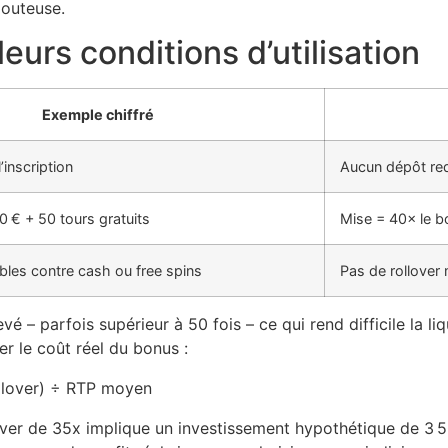
douteuse.
leurs conditions d’utilisation
Exemple chiffré
’inscription
Aucun dépôt req
0 € + 50 tours gratuits
Mise = 40× le bo
les contre cash ou free spins
Pas de rollover 
vé – parfois supérieur à 50 fois – ce qui rend difficile la l
r le coût réel du bonus :
llover) ÷ RTP moyen
over de 35x implique un investissement hypothétique de 3 