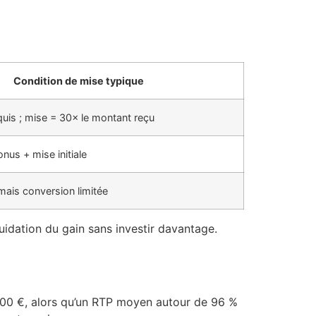
Condition de mise typique
uis ; mise = 30× le montant reçu
nus + mise initiale
mais conversion limitée
iquidation du gain sans investir davantage.
500 €, alors qu’un RTP moyen autour de 96 %