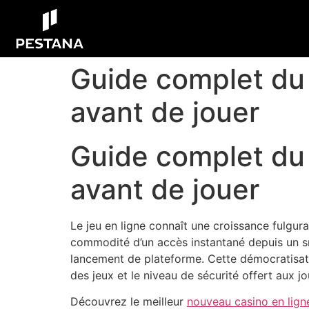
Guide complet du c
avant de jouer
Guide complet du c
avant de jouer
Le jeu en ligne connaît une croissance fulgura
commodité d’un accès instantané depuis un s
lancement de plateforme. Cette démocratisatio
des jeux et le niveau de sécurité offert aux jo
Découvrez le meilleur
nouveau casino en lign