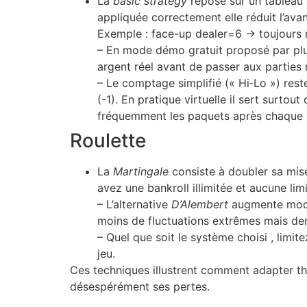
La
basic strategy
repose sur un tableau 
appliquée correctement elle réduit l’av
Exemple : face-up dealer=6 → toujours re
– En mode démo gratuit proposé par plu
argent réel avant de passer aux parties r
– Le comptage simplifié (« Hi‑Lo ») res
(-1). En pratique virtuelle il sert surt
fréquemment les paquets après chaque ma
Roulette
La
Martingale
consiste à doubler sa mise
avez une bankroll illimitée et aucune li
– L’alternative
D’Alembert
augmente modes
moins de fluctuations extrêmes mais dem
– Quel que soit le système choisi , limi
jeu.
Ces techniques illustrent comment adapter thé
désespérément ses pertes.