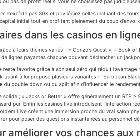
 ou pas de profit réel si vous ne choisissez pas judicieuse
ver n’excède pas 30× et privilégiez celles incluant des tou
apital initial tout en profitant pleinement du coup d’envoi o
aires dans les casinos en lign
grâce à leurs thèmes variés – « Gonzo’s Quest », « Book of
s de lignes payantes chacune pouvant déclencher un jackpot
e reste favorite grâce à son seul zéro qui réduit l’avantage
 quant à lui propose plusieurs variantes – “European Blackja
e du double down ou du split afin d’influencer le rendemen
 solide ; « Jacks or Better » offre généralement un RTP >
rd pur. Enfin les casinos live introduisent l’interaction r
Hold’em Live créent une immersion proche du vrai salon phy
ntégré) pour poser des questions instantanées au personnel dé
ur améliorer vos chances aux