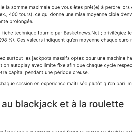
able la somme maximale que vous êtes prêt(e) à perdre lors 
ex., 400 tours), ce qui donne une mise moyenne cible d’env
ante prolongée.
la fiche technique fournie par Basketnews.Net ; privilégiez l
(98 %). Ces valeurs indiquent qu’en moyenne chaque euro m
visez surtout les jackpots massifs optez pour une machine ha
option autoplay avec limite fixe afin que chaque cycle resp
tre capital pendant une période creuse.
chaque session en expérience maîtrisée plutôt qu’en pari im
u blackjack et à la roulette