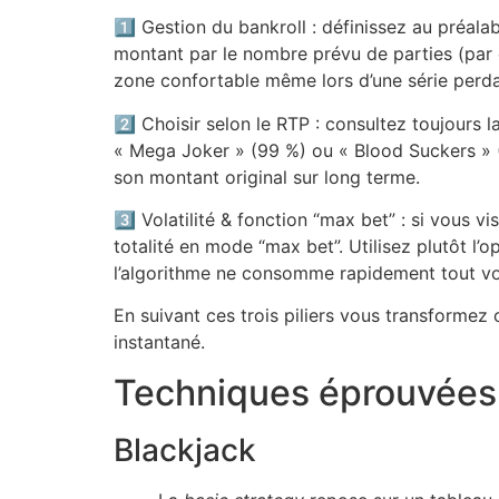
1️⃣ Gestion du bankroll : définissez au préal
montant par le nombre prévu de parties (par 
zone confortable même lors d’une série perd
2️⃣ Choisir selon le RTP : consultez toujours 
« Mega Joker » (99 %) ou « Blood Suckers » 
son montant original sur long terme.
3️⃣ Volatilité & fonction “max bet” : si vous 
totalité en mode “max bet”. Utilisez plutôt l’
l’algorithme ne consomme rapidement tout vo
En suivant ces trois piliers vous transformez 
instantané.
Techniques éprouvées a
Blackjack