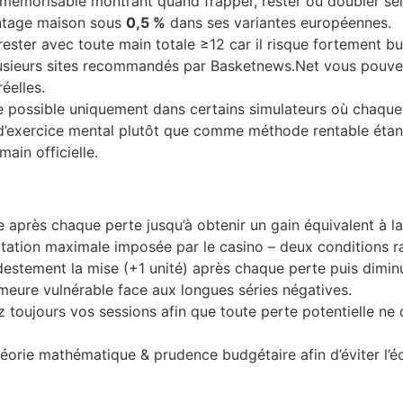
mémorisable montrant quand frapper, rester ou doubler selo
antage maison sous
0,5 %
dans ses variantes européennes.
ster avec toute main totale ≥12 car il risque fortement bus
sieurs sites recommandés par Basketnews.Net vous pouvez t
éelles.
te possible uniquement dans certains simulateurs où chaqu
out d’exercice mental plutôt que comme méthode rentable ét
in officielle.
 après chaque perte jusqu’à obtenir un gain équivalent à la 
mitation maximale imposée par le casino – deux conditions 
tement la mise (+1 unité) après chaque perte puis diminue 
eure vulnérable face aux longues séries négatives.
tez toujours vos sessions afin que toute perte potentielle n
orie mathématique & prudence budgétaire afin d’éviter l’éc