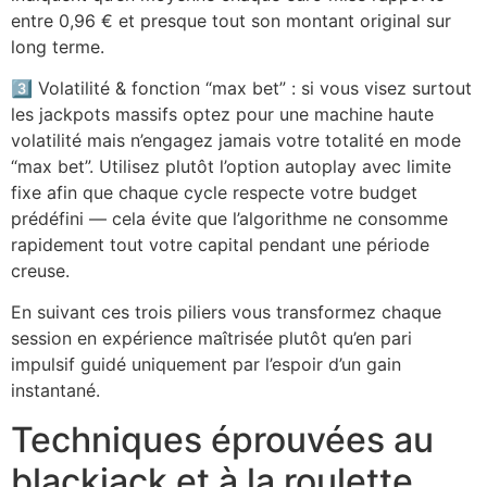
entre 0,96 € et presque tout son montant original sur
long terme.
3️⃣ Volatilité & fonction “max bet” : si vous visez surtout
les jackpots massifs optez pour une machine haute
volatilité mais n’engagez jamais votre totalité en mode
“max bet”. Utilisez plutôt l’option autoplay avec limite
fixe afin que chaque cycle respecte votre budget
prédéfini — cela évite que l’algorithme ne consomme
rapidement tout votre capital pendant une période
creuse.
En suivant ces trois piliers vous transformez chaque
session en expérience maîtrisée plutôt qu’en pari
impulsif guidé uniquement par l’espoir d’un gain
instantané.
Techniques éprouvées au
blackjack et à la roulette