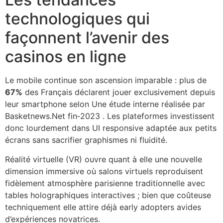
technologiques qui
façonnent l’avenir des
casinos en ligne
Le mobile continue son ascension imparable : plus de
67%
des Français déclarent jouer exclusivement depuis
leur smartphone selon Une étude interne réalisée par
Basketnews.Net fin‑2023 . Les plateformes investissent
donc lourdement dans UI responsive adaptée aux petits
écrans sans sacrifier graphismes ni fluidité.
Réalité virtuelle (VR) ouvre quant à elle une nouvelle
dimension immersive où salons virtuels reproduisent
fidèlement atmosphère parisienne traditionnelle avec
tables holographiques interactives ; bien que coûteuse
techniquement elle attire déjà early adopters avides
d’expériences novatrices.