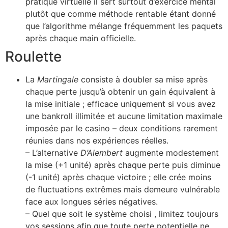
pratique virtuelle il sert surtout d’exercice mental
plutôt que comme méthode rentable étant donné
que l’algorithme mélange fréquemment les paquets
après chaque main officielle.
Roulette
La
Martingale
consiste à doubler sa mise après
chaque perte jusqu’à obtenir un gain équivalent à
la mise initiale ; efficace uniquement si vous avez
une bankroll illimitée et aucune limitation maximale
imposée par le casino – deux conditions rarement
réunies dans nos expériences réelles.
– L’alternative
D’Alembert
augmente modestement
la mise (+1 unité) après chaque perte puis diminue
(-1 unité) après chaque victoire ; elle crée moins
de fluctuations extrêmes mais demeure vulnérable
face aux longues séries négatives.
– Quel que soit le système choisi , limitez toujours
vos sessions afin que toute perte potentielle ne