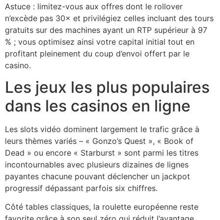
Astuce : limitez-vous aux offres dont le rollover
n’excède pas 30× et privilégiez celles incluant des tours
gratuits sur des machines ayant un RTP supérieur à 97
% ; vous optimisez ainsi votre capital initial tout en
profitant pleinement du coup d’envoi offert par le
casino.
Les jeux les plus populaires
dans les casinos en ligne
Les slots vidéo dominent largement le trafic grâce à
leurs thèmes variés – « Gonzo’s Quest », « Book of
Dead » ou encore « Starburst » sont parmi les titres
incontournables avec plusieurs dizaines de lignes
payantes chacune pouvant déclencher un jackpot
progressif dépassant parfois six chiffres.
Côté tables classiques, la roulette européenne reste
favorite grâce à son seul zéro qui réduit l’avantage