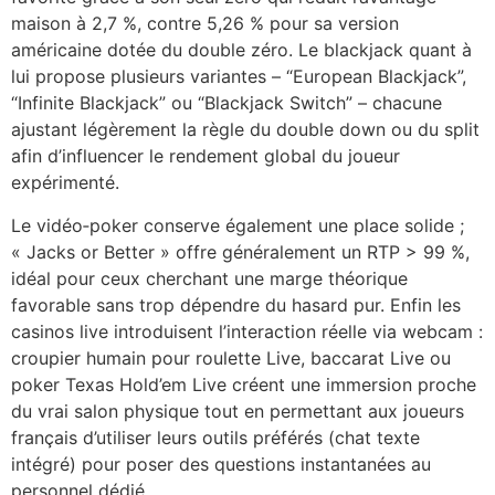
maison à 2,7 %, contre 5,26 % pour sa version
américaine dotée du double zéro. Le blackjack quant à
lui propose plusieurs variantes – “European Blackjack”,
“Infinite Blackjack” ou “Blackjack Switch” – chacune
ajustant légèrement la règle du double down ou du split
afin d’influencer le rendement global du joueur
expérimenté.
Le vidéo‑poker conserve également une place solide ;
« Jacks or Better » offre généralement un RTP > 99 %,
idéal pour ceux cherchant une marge théorique
favorable sans trop dépendre du hasard pur. Enfin les
casinos live introduisent l’interaction réelle via webcam :
croupier humain pour roulette Live, baccarat Live ou
poker Texas Hold’em Live créent une immersion proche
du vrai salon physique tout en permettant aux joueurs
français d’utiliser leurs outils préférés (chat texte
intégré) pour poser des questions instantanées au
personnel dédié.