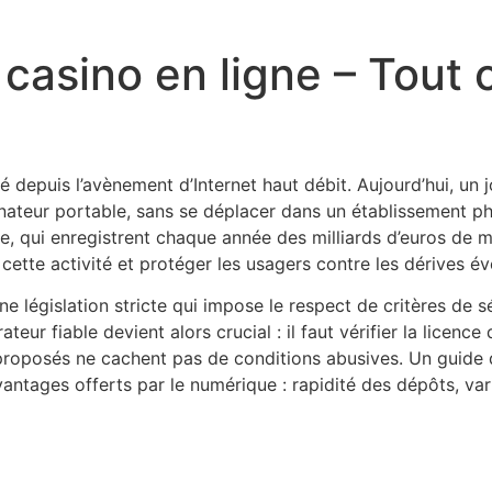
casino en ligne – Tout
 depuis l’avènement d’Internet haut débit. Aujourd’hui, un 
ateur portable, sans se déplacer dans un établissement phy
ne, qui enregistrent chaque année des milliards d’euros de m
ette activité et protéger les usagers contre les dérives év
 législation stricte qui impose le respect de critères de sé
teur fiable devient alors crucial : il faut vérifier la licence
proposés ne cachent pas de conditions abusives. Un guide dé
antages offerts par le numérique : rapidité des dépôts, vari