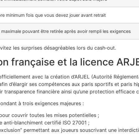
e minimum fois que vous devez jouer avant retrait
e maximale pouvant être retirée après avoir rempli les exigences
itez les surprises désagréables lors du cash‑out.
ion française et la licence AR
officiellement avec la création d’ARJEL (Autorité Réglementa
fin d’élargir ses compétences aux paris sportifs et paris h
ir transparence financière ainsi qu’une protection efficace 
ondant à trois exigences majeures :
pour couvrir toutes les mises potentielles ;
 anti‑blanchiment certifié ISO 27001 ;
‑exclusion” permettant aux joueurs souscrivant une interdict