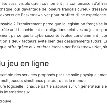
été aussi visible qu’en ce moment ; la combinaison d’offre
chaque jour davantage de joueurs français curieux d’essaye
xperts de Basketnews.Net pour profiter d’une expérience s
ensable ? Premièrement parce que la législation française
ntrôle anti‑blanchiment et obligations relatives au jeu resp
ement parce que la cybersécurité évolue constamment ; con
ation à deux facteurs évite bien des désagréments futurs. E
e offre grâce aux critères établis par Basketnews.Net, si
u jeu en ligne
nsemble des services proposés par une salle physique : mach
 multijoueurs simultanés partout dans le monde.
ture logicielle : chaque partie s’appuie sur un générateur al
s internationaux.
trouve :