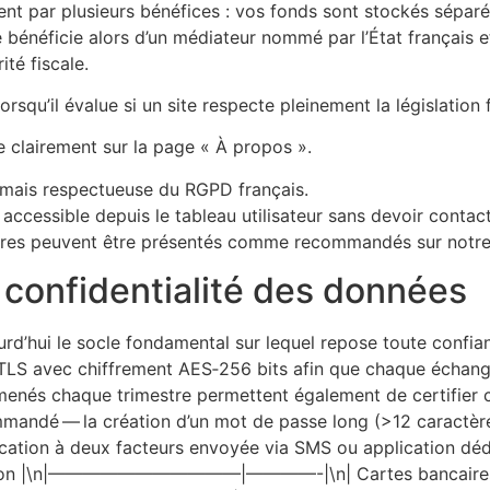
ment par plusieurs bénéfices : vos fonds sont stockés sépa
e bénéficie alors d’un médiateur nommé par l’État français 
ité fiscale.
lorsqu’il évalue si un site respecte pleinement la législation 
ée clairement sur la page « À propos ».
mais respectueuse du RGPD français.
 accessible depuis le tableau utilisateur sans devoir contact
itères peuvent être présentés comme recommandés sur notr
t confidentialité des données
urd’hui le socle fondamental sur lequel repose toute confian
L/TLS avec chiffrement AES‑256 bits afin que chaque échange
nes menés chaque trimestre permettent également de certifi
mandé — la création d’un mot de passe long (>12 caractè
ication à deux facteurs envoyée via SMS ou application dé
iption |\n|———————————|————-|\n| Cartes bancaires Vi