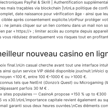
électroniques PayPal & Skrill | Authentification supplément
 mais traçables via blockchain |\n\nLa politique de confid
plet, date naissance pour vérification âge ‑ ainsi que leu
iblée après consentement explicite.\n\nPour protéger votr
 ne jamais cliquer sur un lien contenu dans un mail non sol
en par « https://» ; limiter accès au compte depuis apparei
 vous réduisez drastiquement vos risques tout en profitan
meilleur nouveau casino en li
hoix final.\nUn casual cherche avant tout une interface intu
ts ainsi qu’un service VIP dédié disponible jour/nuit.\nVoici 
l moyen <100 €, entre 100 €–1000 € ou >1000 €.
econnus tels que NetEnt (
Gonzo’s Quest
) ou Microgaming (
dépassant parfois 30 M € .
ux sites populaires — CasinoA propose +150 % up to €300
vs x30.\n\nL’importance capitale revient également au supp
i email garanti sous deux heures ouvrées.\nCes éléments c