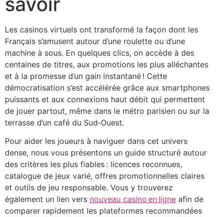
savoir
Les casinos virtuels ont transformé la façon dont les
Français s’amusent autour d’une roulette ou d’une
machine à sous. En quelques clics, on accède à des
centaines de titres, aux promotions les plus alléchantes
et à la promesse d’un gain instantané ! Cette
démocratisation s’est accélérée grâce aux smartphones
puissants et aux connexions haut débit qui permettent
de jouer partout, même dans le métro parisien ou sur la
terrasse d’un café du Sud‑Ouest.
Pour aider les joueurs à naviguer dans cet univers
dense, nous vous présentons un guide structuré autour
des critères les plus fiables : licences reconnues,
catalogue de jeux varié, offres promotionnelles claires
et outils de jeu responsable. Vous y trouverez
également un lien vers
nouveau casino en ligne
afin de
comparer rapidement les plateformes recommandées