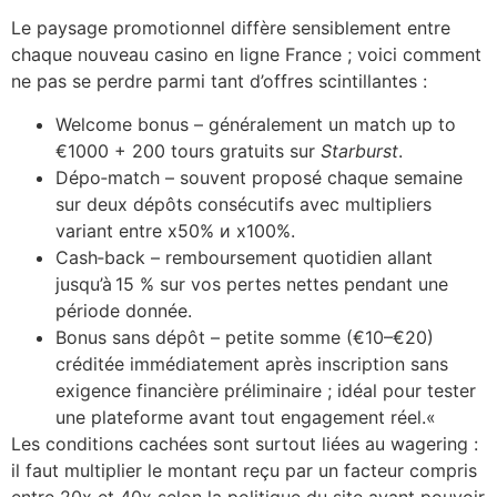
Le paysage promotionnel diffère sensiblement entre
chaque nouveau casino en ligne France ; voici comment
ne pas se perdre parmi tant d’offres scintillantes :
Welcome bonus – généralement un match up to
€1000 + 200 tours gratuits sur
Starburst
.
Dépo‑match – souvent proposé chaque semaine
sur deux dépôts consécutifs avec multipliers
variant entre x50% и x100%.
Cash‑back – remboursement quotidien allant
jusqu’à 15 % sur vos pertes nettes pendant une
période donnée.
Bonus sans dépôt – petite somme (€10–€20)
créditée immédiatement après inscription sans
exigence financière préliminaire ; idéal pour tester
une plateforme avant tout engagement réel.«
Les conditions cachées sont surtout liées au wagering :
il faut multiplier le montant reçu par un facteur compris
entre 20x et 40x selon la politique du site avant pouvoir