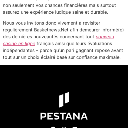
non seulement vos chances financières mais surtout
assurez une expérience ludique saine et durable.​
Nous vous invitons donc vivement à revisiter
régulièrement Basketnews.Net afin demeurer informé(e)
des dernières nouveautés concernant tout
nouveau
casino en ligne
français ainsi que leurs évaluations
indépendantes – parce qu’un pari gagnant repose avant
tout sur un choix éclairé basé sur confiance maximale.​