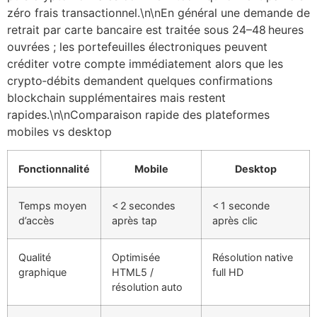
zéro frais transactionnel.\n\nEn général une demande de
retrait par carte bancaire est traitée sous 24–48 heures
ouvrées ; les portefeuilles électroniques peuvent
créditer votre compte immédiatement alors que les
crypto‑débits demandent quelques confirmations
blockchain supplémentaires mais restent
rapides.\n\nComparaison rapide des plateformes
mobiles vs desktop
Fonctionnalité
Mobile
Desktop
Temps moyen
< 2 secondes
< 1 seconde
d’accès
après tap
après clic
Qualité
Optimisée
Résolution native
graphique
HTML5 /
full HD
résolution auto