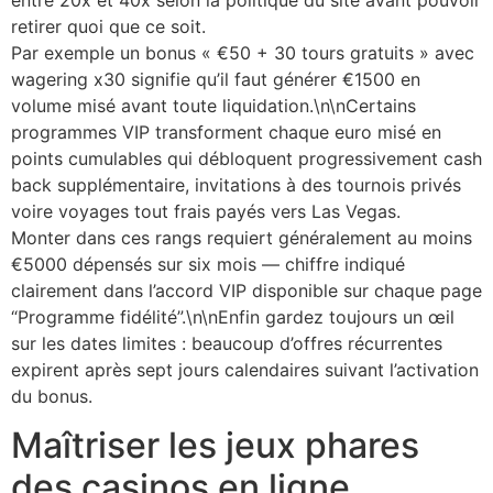
retirer quoi que ce soit.
Par exemple un bonus « €50 + 30 tours gratuits » avec
wagering x30 signifie qu’il faut générer €1500 en
volume misé avant toute liquidation.\n\nCertains
programmes VIP transforment chaque euro misé en
points cumulables qui débloquent progressivement cash
back supplémentaire, invitations à des tournois privés
voire voyages tout frais payés vers Las Vegas.
Monter dans ces rangs requiert généralement au moins
€5000 dépensés sur six mois — chiffre indiqué
clairement dans l’accord VIP disponible sur chaque page
“Programme fidélité”.\n\nEnfin gardez toujours un œil
sur les dates limites : beaucoup d’offres récurrentes
expirent après sept jours calendaires suivant l’activation
du bonus.
Maîtriser les jeux phares
des casinos en ligne