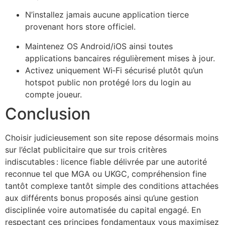
N’installez jamais aucune application tierce
provenant hors store officiel.
Maintenez OS Android/iOS ainsi toutes
applications bancaires régulièrement mises à jour.
Activez uniquement Wi‑Fi sécurisé plutôt qu’un
hotspot public non protégé lors du login au
compte joueur.
Conclusion
Choisir judicieusement son site repose désormais moins
sur l’éclat publicitaire que sur trois critères
indiscutables : licence fiable délivrée par une autorité
reconnue tel que MGA ou UKGC, compréhension fine
tantôt complexe tantôt simple des conditions attachées
aux différents bonus proposés ainsi qu’une gestion
disciplinée voire automatisée du capital engagé.​ En
respectant ces principes fondamentaux vous maximisez