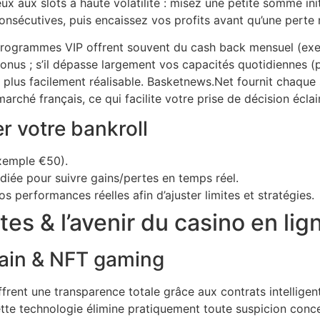
eux aux slots à haute volatilité : misez une petite somme i
consécutives, puis encaissez vos profits avant qu’une perte 
 programmes VIP offrent souvent du cash back mensuel (exem
us ; s’il dépasse largement vos capacités quotidiennes (pa
s plus facilement réalisable. Basketnews.Net fournit chaqu
ché français, ce qui facilite votre prise de décision éclai
r votre bankroll
xemple €50).
édiée pour suivre gains/pertes en temps réel.
s performances réelles afin d’ajuster limites et stratégies.
s & l’avenir du casino en lig
hain & NFT gaming
ffrent une transparence totale grâce aux contrats intellige
tte technologie élimine pratiquement toute suspicion conce