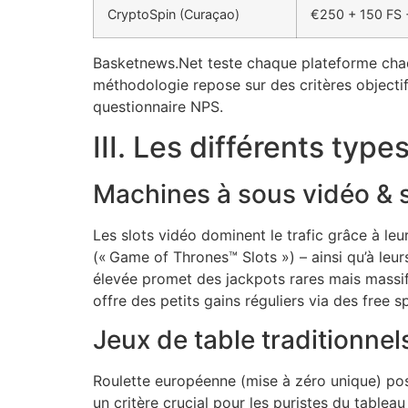
CryptoSpin (Curaçao)
€250 + 150 FS 
Basketnews.Net teste chaque plateforme chaqu
méthodologie repose sur des critères objectif
questionnaire NPS.
III. Les différents type
Machines à sous vidéo & s
Les slots vidéo dominent le trafic grâce à le
(« Game of Thrones™ Slots ») – ainsi qu’à leur
élevée promet des jackpots rares mais massif
offre des petits gains réguliers via des free 
Jeux de table traditionnel
Roulette européenne (mise à zéro unique) pos
un critère crucial pour les puristes du table