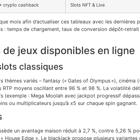
+ crypto cashback
Slots NFT & Live
e mois afin d’actualiser ces tableaux avec les dernières 
s : temps de chargement, taux de conversion dépôt‑retrait 
s de jeux disponibles en ligne
lots classiques
urs thèmes variés – fantasy (« Gates of Olympus »), cinéma (
s RTP moyens oscillant entre 96 % et 98 %. La volatilité dét
s (exemple : Mega Moolah avec jackpot progressif dépassan
spins ou multiplicateurs jusqu’à x5 sur chaque spin gagnant.
s
sède un avantage maison réduit à 2,7 %, contre 5,26 % pou
au « House Edge ». Le blackjack propose plusieurs variantes