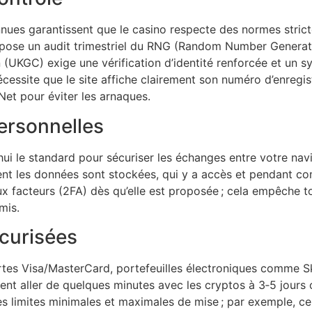
nnues garantissent que le casino respecte des normes strict
pose un audit trimestriel du RNG (Random Number Generat
UKGC) exige une vérification d’identité renforcée et un sys
essite que le site affiche clairement son numéro d’enregistr
et pour éviter les arnaques.
ersonnelles
ui le standard pour sécuriser les échanges entre votre navi
ment les données sont stockées, qui y a accès et pendant c
eux facteurs (2FA) dès qu’elle est proposée ; cela empêche 
mis.
curisées
artes Visa/MasterCard, portefeuilles électroniques comme Skr
uvent aller de quelques minutes avec les cryptos à 3‑5 jours
 les limites minimales et maximales de mise ; par exemple, 