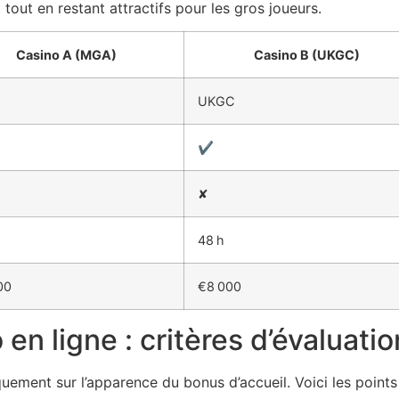
tout en restant attractifs pour les gros joueurs.
Casino A (MGA)
Casino B (UKGC)
UKGC
✔︎
✘
48 h
00
€8 000
o en ligne : critères d’évaluatio
quement sur l’apparence du bonus d’accueil. Voici les points