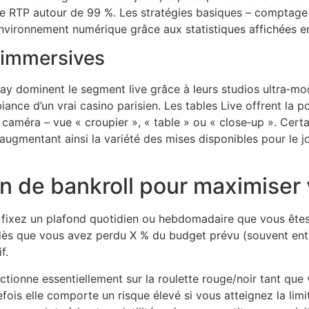
le RTP autour de 99 %. Les stratégies basiques – comptage d
nvironnement numérique grâce aux statistiques affichées en 
 immersives
ay dominent le segment live grâce à leurs studios ultra‑m
ance d’un vrai casino parisien. Les tables Live offrent la pos
s caméra – vue « croupier », « table » ou « close‑up ». Cer
 augmentant ainsi la variété des mises disponibles pour le 
ion de bankroll pour maximise
, fixez un plafond quotidien ou hebdomadaire que vous ête
» : dès que vous avez perdu X % du budget prévu (souvent en
f.
nctionne essentiellement sur la roulette rouge/noir tant que
fois elle comporte un risque élevé si vous atteignez la lim