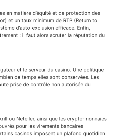
es en matière d’équité et de protection des
or) et un taux minimum de RTP (Return to
tème d’auto‑exclusion efficace. Enfin,
ement ; il faut alors scruter la réputation du
gateur et le serveur du casino. Une politique
ombien de temps elles sont conservées. Les
toute prise de contrôle non autorisée du
ill ou Neteller, ainsi que les crypto‑monnaies
 ouvrés pour les virements bancaires
certains casinos imposent un plafond quotidien