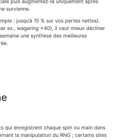
nitiale puis augmentez-la uniquement après
ne survienne.
ple : jusqu’à 15 % sur vos pertes nettes).
r ex., wagering ×40), il vaut mieux décliner
e semaine une synthèse des meilleures
rée.
ne
nts qui enregistrent chaque spin ou main dans
rnant la manipulation du RNG ; certains sites