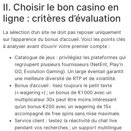
II. Choisir le bon casino en
ligne : critères d’évaluation
La sélection d’un site ne doit pas reposer uniquement
sur l’apparence du bonus d’accueil. Voici les points clés
à analyser avant d’ouvrir votre premier compte :
Catalogue de jeux : privilégiez les plateformes qui
regroupent plusieurs fournisseurs (NetEnt, Play’n
GO, Evolution Gaming). Un large éventail garantit
une meilleure diversité de RTP et de volatilité.
Bonus d’accueil : lisez toujours le petit texte
(« wagering ») ; un bonus de €1 000 avec un
multiplicateur 30x peut être moins intéressant
qu’un bonus €200 avec un wagering de 15x
accompagné de free spins sans mise maximale.
Service client : testez la réactivité du chat live
pendant vos recherches ; un support multilingue