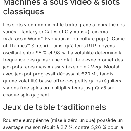
Machines à sous vidéo & slots
classiques
Les slots vidéo dominent le trafic grâce à leurs thèmes
variés – fantasy (« Gates of Olympus »), cinéma
(« Jurassic World™ Evolution ») ou culture pop (« Game
of Thrones™ Slots ») – ainsi qu’à leurs RTP moyens
oscillant entre 96 % et 98 %. La volatilité détermine la
fréquence des gains : une volatilité élevée promet des
jackpots rares mais massifs (exemple : Mega Moolah
avec jackpot progressif dépassant €20 M), tandis
qu’une volatilité basse offre des petits gains réguliers
via des free spins ou multiplicateurs jusqu’à x5 sur
chaque spin gagnant.
Jeux de table traditionnels
Roulette européenne (mise à zéro unique) possède un
avantage maison réduit à 2,7 %, contre 5,26 % pour la