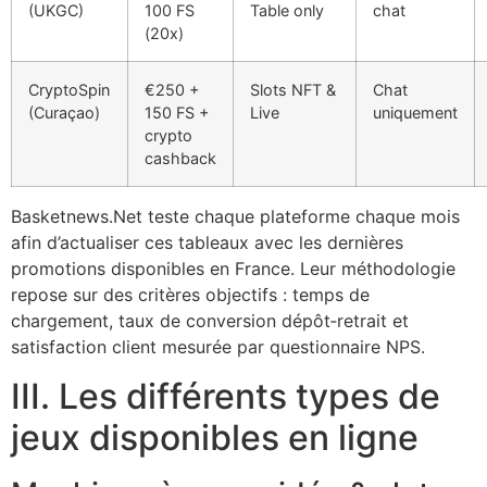
(UKGC)
100 FS
Table only
chat
(20x)
CryptoSpin
€250 +
Slots NFT &
Chat
(Curaçao)
150 FS +
Live
uniquement
crypto
cashback
Basketnews.Net teste chaque plateforme chaque mois
afin d’actualiser ces tableaux avec les dernières
promotions disponibles en France. Leur méthodologie
repose sur des critères objectifs : temps de
chargement, taux de conversion dépôt‑retrait et
satisfaction client mesurée par questionnaire NPS.
III. Les différents types de
jeux disponibles en ligne