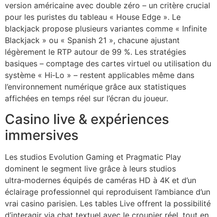
version américaine avec double zéro – un critère crucial
pour les puristes du tableau « House Edge ». Le
blackjack propose plusieurs variantes comme « Infinite
Blackjack » ou « Spanish 21 », chacune ajustant
légèrement le RTP autour de 99 %. Les stratégies
basiques – comptage des cartes virtuel ou utilisation du
système « Hi‑Lo » – restent applicables même dans
l’environnement numérique grâce aux statistiques
affichées en temps réel sur l’écran du joueur.
Casino live & expériences
immersives
Les studios Evolution Gaming et Pragmatic Play
dominent le segment live grâce à leurs studios
ultra‑modernes équipés de caméras HD à 4K et d’un
éclairage professionnel qui reproduisent l’ambiance d’un
vrai casino parisien. Les tables Live offrent la possibilité
d’interagir via chat textuel avec le croupier réel, tout en