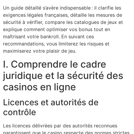
Un guide détaillé s’avère indispensable : il clarifie les
exigences légales françaises, détaille les mesures de
sécurité à vérifier, compare les catalogues de jeux et
explique comment optimiser vos bonus tout en
maîtrisant votre bankroll. En suivant ces
recommandations, vous limiterez les risques et
maximiserez votre plaisir de jeu.
I. Comprendre le cadre
juridique et la sécurité des
casinos en ligne
Licences et autorités de
contrôle
Les licences délivrées par des autorités reconnues
garantissent que le casino respecte des normes strictes