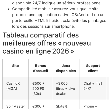
disponible 24/7 indique un sérieux professionnel.
Compatibilité mobile : assurez‑vous que le site
propose une application native iOS/Android ou un
portefeuille HTML5 fluide ; cela évite les plantages
lors des sessions sur smartphone.
Tableau comparatif des
meilleures offres « nouveau
casino en ligne 2026 »
Site
Bonus
Jeux
Support
d’accueil
disponibles
client
CasinoX
€500 +
+3 000
Chat + mail
(MGA)
200 FS
titres + Live
24/7
(30x)
dealer
SpinMaster
€300 +
Slots &
Phone +