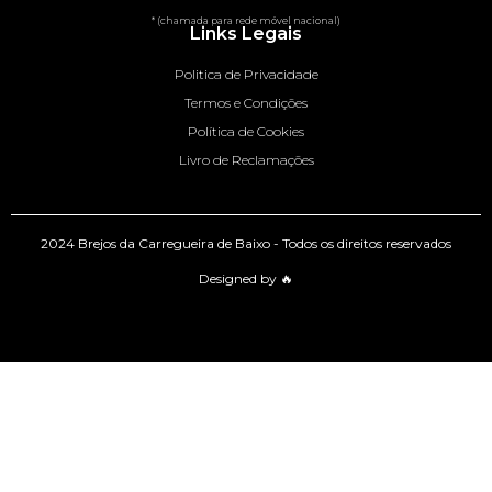
* (chamada para rede móvel nacional)
Links Legais
Politica de Privacidade
Termos e Condições
Política de Cookies
Livro de Reclamações
2024 Brejos da Carregueira de Baixo - Todos os direitos reservados
Designed by 🔥