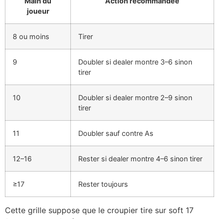
Main du
Action recommandée
joueur
8 ou moins
Tirer
9
Doubler si dealer montre 3–6 sinon
tirer
10
Doubler si dealer montre 2–9 sinon
tirer
11
Doubler sauf contre As
12–16
Rester si dealer montre 4–6 sinon tirer
≥17
Rester toujours
Cette grille suppose que le croupier tire sur soft 17