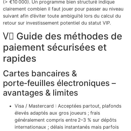
(> €10 000). Un programme bien structuré indique
clairement combien il faut jouer pour passer au niveau
suivant afin d’éviter toute ambiguïté lors du calcul du
retour sur investissement potentiel du statut VIP.
V️⃣ Guide des méthodes de
paiement sécurisées et
rapides
Cartes bancaires &
porte‑feuilles électroniques –
avantages & limites
Visa / Mastercard : Acceptées partout, plafonds
élevés adaptés aux gros joueurs ; frais
généralement compris entre 2–3 % sur dépôts
internationaux ; délais instantanés mais parfois