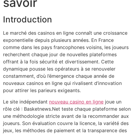
savoir
Introduction
Le marché des casinos en ligne connaît une croissance
exponentielle depuis plusieurs années. En France
comme dans les pays francophones voisins, les joueurs
recherchent chaque jour de nouvelles plateformes
offrant à la fois sécurité et divertissement. Cette
dynamique pousse les opérateurs à se renouveler
constamment, d’où l’émergence chaque année de
nouveaux casinos en ligne qui rivalisent d’innovation
pour attirer les parieurs exigeants.
Le site indépendant
nouveau casino en ligne
joue un
rôle clé : Basketnews.Net teste chaque plateforme selon
une méthodologie stricte avant de la recommander aux
joueurs. Son évaluation couvre la licence, la variété des
jeux, les méthodes de paiement et la transparence des