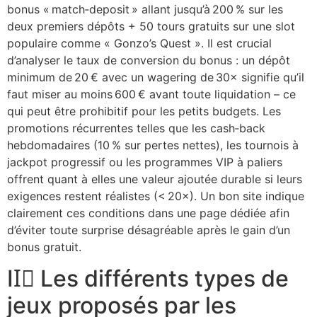
bonus « match‑deposit » allant jusqu’à 200 % sur les
deux premiers dépôts + 50 tours gratuits sur une slot
populaire comme « Gonzo’s Quest ». Il est crucial
d’analyser le taux de conversion du bonus : un dépôt
minimum de 20 € avec un wagering de 30× signifie qu’il
faut miser au moins 600 € avant toute liquidation – ce
qui peut être prohibitif pour les petits budgets. Les
promotions récurrentes telles que les cash‑back
hebdomadaires (10 % sur pertes nettes), les tournois à
jackpot progressif ou les programmes VIP à paliers
offrent quant à elles une valeur ajoutée durable si leurs
exigences restent réalistes (< 20×). Un bon site indique
clairement ces conditions dans une page dédiée afin
d’éviter toute surprise désagréable après le gain d’un
bonus gratuit.
II️⃣ Les différents types de
jeux proposés par les