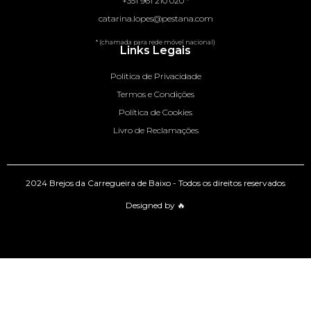
+351 961 210 020 *
catarina.lopes@pestana.com
* (chamada para rede móvel nacional)
Links Legais
Politica de Privacidade
Termos e Condições
Política de Cookies
Livro de Reclamações
2024 Brejos da Carregueira de Baixo - Todos os direitos reservados
Designed by 🔥