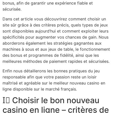
bonus, afin de garantir une expérience fiable et
sécurisée.
Dans cet article vous découvrirez comment choisir un
site sûr grâce à des critères précis, quels types de jeux
sont disponibles aujourd’hui et comment exploiter leurs
spécificités pour augmenter vos chances de gain. Nous
aborderons également les stratégies gagnantes aux
machines à sous et aux jeux de table, le fonctionnement
des bonus et programmes de fidélité, ainsi que les
meilleures méthodes de paiement rapides et sécurisées.
Enfin nous détaillerons les bonnes pratiques du jeu
responsable afin que votre passion reste un loisir
maîtrisé et agréable sur le meilleur nouveau casino en
ligne disponible sur le marché français.
I️⃣ Choisir le bon nouveau
casino en ligne – critères de