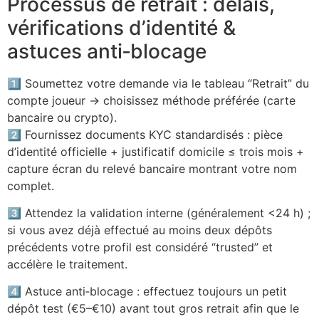
Processus de retrait : délais,
vérifications d’identité &
astuces anti‑blocage
1️⃣ Soumettez votre demande via le tableau “Retrait” du
compte joueur → choisissez méthode préférée (carte
bancaire ou crypto).
2️⃣ Fournissez documents KYC standardisés : pièce
d’identité officielle + justificatif domicile ≤ trois mois +
capture écran du relevé bancaire montrant votre nom
complet.
3️⃣ Attendez la validation interne (généralement <24 h) ;
si vous avez déjà effectué au moins deux dépôts
précédents votre profil est considéré “trusted” et
accélère le traitement.
4️⃣ Astuce anti‑blocage : effectuez toujours un petit
dépôt test (€5–€10) avant tout gros retrait afin que le