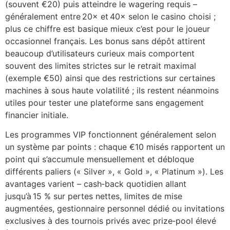
(souvent €20) puis atteindre le wagering requis –
généralement entre 20× et 40× selon le casino choisi ;
plus ce chiffre est basique mieux c’est pour le joueur
occasionnel français. Les bonus sans dépôt attirent
beaucoup d’utilisateurs curieux mais comportent
souvent des limites strictes sur le retrait maximal
(exemple €50) ainsi que des restrictions sur certaines
machines à sous haute volatilité ; ils restent néanmoins
utiles pour tester une plateforme sans engagement
financier initiale.
Les programmes VIP fonctionnent généralement selon
un système par points : chaque €10 misés rapportent un
point qui s’accumule mensuellement et débloque
différents paliers (« Silver », « Gold », « Platinum »). Les
avantages varient – cash‑back quotidien allant
jusqu’à 15 % sur pertes nettes, limites de mise
augmentées, gestionnaire personnel dédié ou invitations
exclusives à des tournois privés avec prize‑pool élevé