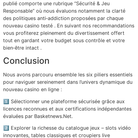
publié comporte une rubrique “Sécurité & Jeu
Responsable” où nous évaluons notamment la clarté
des politiques anti‑addiction proposées par chaque
nouveau casino testé . En suivant nos recommandations
vous profiterez pleinement du divertissement offert
tout en gardant votre budget sous contrôle et votre
bien‑être intact .
Conclusion
Nous avons parcouru ensemble les six piliers essentiels
pour naviguer sereinement dans l’univers dynamique du
nouveau casino en ligne :
1️⃣ Sélectionner une plateforme sécurisée grâce aux
licences reconnues et aux certifications indépendantes
évaluées par Basketnews.Net.
2️⃣ Explorer la richesse du catalogue jeux – slots vidéo
innovantes, tables classiques et croupiers live