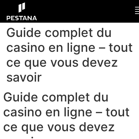
Guide complet du
casino en ligne – tout
ce que vous devez
savoir
Guide complet du
casino en ligne – tout
ce que vous devez