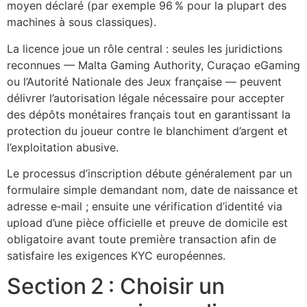
moyen déclaré (par exemple 96 % pour la plupart des
machines à sous classiques).
La licence joue un rôle central : seules les juridictions
reconnues — Malta Gaming Authority, Curaçao eGaming
ou l’Autorité Nationale des Jeux française — peuvent
délivrer l’autorisation légale nécessaire pour accepter
des dépôts monétaires français tout en garantissant la
protection du joueur contre le blanchiment d’argent et
l’exploitation abusive.
Le processus d’inscription débute généralement par un
formulaire simple demandant nom, date de naissance et
adresse e‑mail ; ensuite une vérification d’identité via
upload d’une pièce officielle et preuve de domicile est
obligatoire avant toute première transaction afin de
satisfaire les exigences KYC européennes.
Section 2 : Choisir un