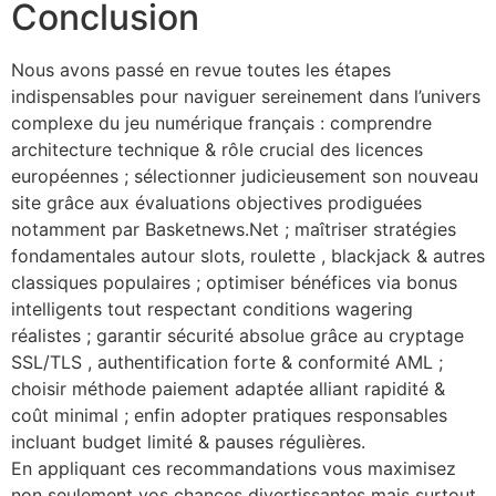
Conclusion
Nous avons passé en revue toutes les étapes
indispensables pour naviguer sereinement dans l’univers
complexe du jeu numérique français : comprendre
architecture technique & rôle crucial des licences
européennes ; sélectionner judicieusement son nouveau
site grâce aux évaluations objectives prodiguées
notamment par Basketnews.Net ; maîtriser stratégies
fondamentales autour slots, roulette , blackjack & autres
classiques populaires ; optimiser bénéfices via bonus
intelligents tout respectant conditions wagering
réalistes ; garantir sécurité absolue grâce au cryptage
SSL/TLS , authentification forte & conformité AML ;
choisir méthode paiement adaptée alliant rapidité &
coût minimal ; enfin adopter pratiques responsables
incluant budget limité & pauses régulières.
En appliquant ces recommandations vous maximisez
non seulement vos chances divertissantes mais surtout