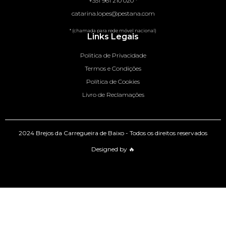
+351 961 210 020 *
catarina.lopes@pestana.com
* (chamada para rede móvel nacional)
Links Legais
Politica de Privacidade
Termos e Condições
Política de Cookies
Livro de Reclamações
2024 Brejos da Carregueira de Baixo - Todos os direitos reservados
Designed by 🔥