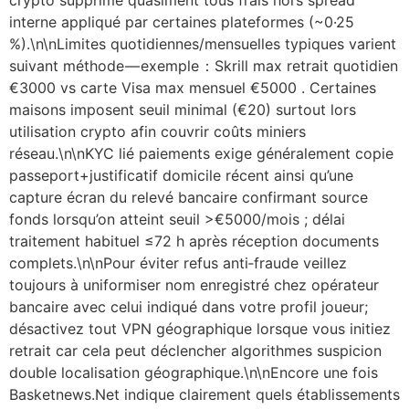
crypto supprime quasiment tous frais hors spread
interne appliqué par certaines plateformes (~0·25
%).\n\nLimites quotidiennes/mensuelles typiques varient
suivant méthode — exemple ：Skrill max retrait quotidien
€3000 vs carte Visa max mensuel €5000 . Certaines
maisons imposent seuil minimal (€20) surtout lors
utilisation crypto afin couvrir coûts miniers
réseau.\n\nKYC lié paiements exige généralement copie
passeport+justificatif domicile récent ainsi qu’une
capture écran du relevé bancaire confirmant source
fonds lorsqu’on atteint seuil >€5000/mois ; délai
traitement habituel ≤72 h après réception documents
complets.\n\nPour éviter refus anti‑fraude veillez
toujours à uniformiser nom enregistré chez opérateur
bancaire avec celui indiqué dans votre profil joueur;
désactivez tout VPN géographique lorsque vous initiez
retrait car cela peut déclencher algorithmes suspicion
double localisation géographique.\n\nEncore une fois
Basketnews.Net indique clairement quels établissements