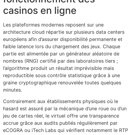
casinos en ligne
Les plateformes modernes reposent sur une
architecture cloud répartie sur plusieurs data centers
européens afin d’assurer disponibilité permanente et
faible latence lors du chargement des jeux. Chaque
partie est alimentée par un générateur aléatoire de
nombres (RNG) certifié par des laboratoires tiers ;
l’algorithme produit un résultat imprévisible mais
reproductible sous contrôle statistique grâce à une
graine cryptographique renouvelée toutes quelques
minutes.
Contrairement aux établissements physiques où le
hasard est assuré par la mécanique d’une roue ou d’un
jeu de cartes réel, le virtuel offre une transparence
accrue grâce aux audits publiés régulièrement par
eCOGRA ou iTech Labs qui vérifient notamment le RTP