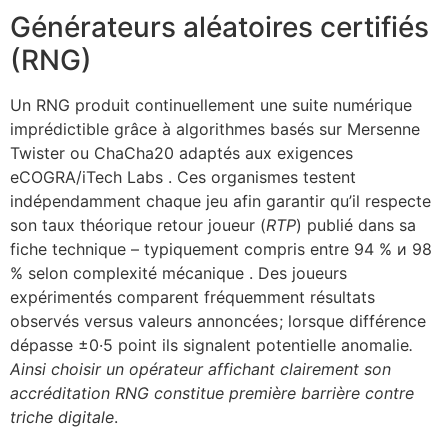
Générateurs aléatoires certifiés
(RNG)
Un RNG produit continuellement une suite numérique
imprédictible grâce à algorithmes basés sur Mersenne
Twister ou ChaCha20 adaptés aux exigences
eCOGRA/iTech Labs . Ces organismes testent
indépendamment chaque jeu afin garantir qu’il respecte
son taux théorique retour joueur (
RTP
) publié dans sa
fiche technique – typiquement compris entre 94 % и 98
% selon complexité mécanique . Des joueurs
expérimentés comparent fréquemment résultats
observés versus valeurs annoncées ; lorsque différence
dépasse ±0·5 point ils signalent potentielle anomalie
.
Ainsi choisir un opérateur affichant clairement son
accréditation RNG constitue première barrière contre
triche digitale
.