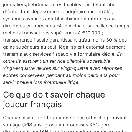
journaliers/hebdomadaires fixables par défaut afin
d’éviter tout dépassement budgétaire incontrôlé ;
systèmes avancés anti‑blanchiment conformes aux
directives européennes FATF incluant surveillance temps
réel des transactions supérieures à €10 000 ;
transparence fiscale garantissant qu’au moins 30 % des
gains supérieurs au seuil légal soient automatiquement
transmis aux services fiscaux via formulaire dédié.
En
outre ils assurent un service clientèle accessible
vingt‑et­quatre heures sur vingt‑quatre avec réponses
écrites conservées pendant au moins deux ans pour
servir preuve lors éventuelle litige.
Ce que doit savoir chaque
joueur français
Chaque inscrit doit fournir une pièce officielle prouvant
son âge (>18 ans) grâce au processus KYC géré
directement par l’ANJ ; cette procédure empêche toute