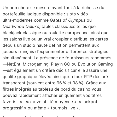
Un bon choix se mesure avant tout à la richesse du
portefeuille ludique disponible : slots vidéo
ultra‑modernes comme
Gates of Olympus
ou
Deadwood Deluxe
, tables classiques telles que
blackjack classique ou roulette européenne, ainsi que
les salons live où un vrai croupier distribue les cartes
depuis un studio haute définition permettent aux
joueurs français d’expérimenter différentes stratégies
simultanément. La présence de fournisseurs renommés
—NetEnt, Microgaming, Play’n GO ou Evolution Gaming
—est également un critère décisif car elle assure une
qualité graphique élevée ainsi qu’un taux RTP déclaré
transparent (souvent entre 96 % et 98 %). Grâce aux
filtres intégrés au tableau de bord du casino vous
pouvez rapidement afficher uniquement vos titres
favoris : « jeux à volatilité moyenne », « jackpot
progressif » ou même « tournois live ».