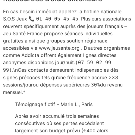
En cas besoin immédiat appelez la hotline nationale
S.O.S Jeux 📞
. Plusieurs associations
01 40 05 45 45
œuvrent spécifiquement auprès des joueurs français ­–
Jeu Santé France propose séances individuelles
gratuites ainsi que groupes soutien régionaux
accessibles via www.jeusante.org . D’autres organismes
comme Addicta offrent également lignes directes
anonymes disponibles jour/nuit.
(07 59 02 99
.\nCes contacts demeurent indispensables dès
99)
signes précoces tels qu’une fréquence accrue >×3
sessions/jour​ou dépenses supérieures
du revenu
30%
mensuel.*
Témoignage fictif – Marie L., Paris
Après avoir accumulé trois semaines
consécutives où ses pertes excédaient
largement son budget prévu (€400 alors