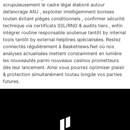
scrupuleusement le cadre légal élaboré autour
del’ancrage ANJ , exploiter intelligemment boni­ses
touten évitant pièges conditionnels , confirmer sécurité
technique via certificats SSL/RNG & audits tiers , enfin
intégrer routine responsable soutenue tantôt by internal
tools tantôt by external helplines spécialisées​. Restez
connectés régulièrement à Basketnews.Net où nos
analyses actualisées mettent constamment ​en lumière ​
les nouveautés parmi
nouveaux casinos
prometteurs
dès leur lancement.​ Ainsi vous pourrez optimiser plaisir
& protection simultanément toutau long​de vos parties
futures.​