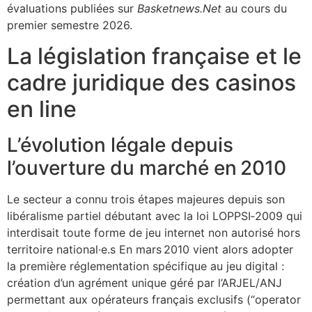
évaluations publiées sur
Basketnews.Net
au cours du
premier semestre 2026.
La législation française et le
cadre juridique des casinos
en line
L’évolution légale depuis
l’ouverture du marché en 2010
Le secteur a connu trois étapes majeures depuis son
libéralisme partiel débutant avec la loi LOPPSI‑2009 qui
interdisait toute forme de jeu internet non autorisé hors
territoire national·e.s En mars 2010 vient alors adopter
la première réglementation spécifique au jeu digital :
création d’un agrément unique géré par l’ARJEL/ANJ
permettant aux opérateurs français exclusifs (“operator