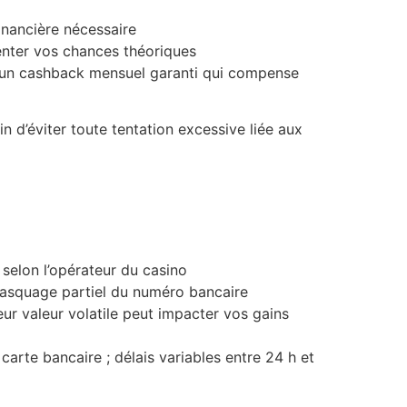
inancière nécessaire
menter vos chances théoriques
t un cashback mensuel garanti qui compense
 d’éviter toute tentation excessive liée aux
selon l’opérateur du casino
 masquage partiel du numéro bancaire
eur valeur volatile peut impacter vos gains
rte bancaire ; délais variables entre 24 h et