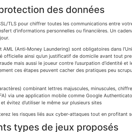
 protection des données
 SSL/TLS pour chiffrer toutes les communications entre votr
nsfert d’informations personnelles ou financières. Un caden
jour.
AML (Anti‑Money Laundering) sont obligatoires dans l’Uni
té officielle ainsi qu’un justificatif de domicile avant tout 
aude mais aussi le joueur contre l’usurpation d’identité et l
sivement ces étapes peuvent cacher des pratiques peu scrupu
ractères) combinant lettres majuscules, minuscules, chiffr
 (2FA) via une application mobile comme Google Authenticato
 évitez d’utiliser le même sur plusieurs sites
erez les risques liés aux cyber‑attaques tout en profitant 
ents types de jeux proposés