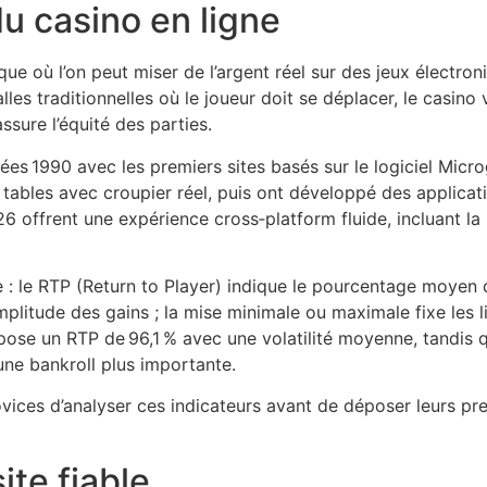
du casino en ligne
e où l’on peut miser de l’argent réel sur des jeux électron
es traditionnelles où le joueur doit se déplacer, le casino v
sure l’équité des parties.
nées 1990 avec les premiers sites basés sur le logiciel Mic
 tables avec croupier réel, puis ont développé des applica
6 offrent une expérience cross‑platform fluide, incluant la 
: le RTP (Return to Player) indique le pourcentage moyen qu
’amplitude des gains ; la mise minimale ou maximale fixe les 
pose un RTP de 96,1 % avec une volatilité moyenne, tandis 
une bankroll plus importante.
es d’analyser ces indicateurs avant de déposer leurs premi
ite fiable