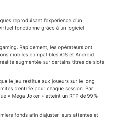
iques reproduisant l’expérience d’un
irtuel fonctionne grâce à un logiciel
rogaming. Rapidement, les opérateurs ont
tions mobiles compatibles iOS et Android.
réalité augmentée sur certains titres de slots
e le jeu restitue aux joueurs sur le long
limites d’entrée pour chaque session. Par
que « Mega Joker » atteint un RTP de 99 %
ers fonds afin d’ajuster leurs attentes et