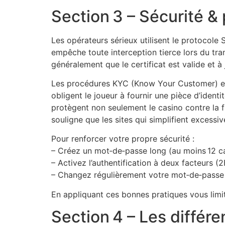
Section 3 – Sécurité &
Les opérateurs sérieux utilisent le protocole
empêche toute interception tierce lors du tra
généralement que le certificat est valide et à 
Les procédures KYC (Know Your Customer) et 
obligent le joueur à fournir une pièce d’identi
protègent non seulement le casino contre la fr
souligne que les sites qui simplifient exces
Pour renforcer votre propre sécurité :
– Créez un mot‑de‑passe long (au moins 12 ca
– Activez l’authentification à deux facteurs
– Changez régulièrement votre mot‑de‑passe et
En appliquant ces bonnes pratiques vous limit
Section 4 – Les différ