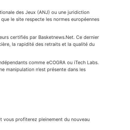
ationale des Jeux (ANJ) ou une juridiction
t que le site respecte les normes européennes
teurs certifiés par Basketnews.Net. Ce dernier
e, la rapidité des retraits et la qualité du
ers indépendants comme eCOGRA ou iTech Labs.
une manipulation n’est présente dans les
 et vous profiterez pleinement du nouveau