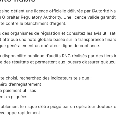
sino détient une licence officielle délivrée par l’Autorité N
Gibraltar Regulatory Authority. Une licence valide garanti
tte contre le blanchiment d’argent.
 des organismes de régulation et consultez les avis utilisa
attribue une note globale basée sur la transparence financièr
dique généralement un opérateur digne de confiance.
la disponibilité publique d’audits RNG réalisés par des ti
ire des résultats et permettent aux joueurs d’assurer qu’auc
e choisi, recherchez des indicateurs tels que :
méro d’enregistrement
e paiement utilisés
ent expliquées
érablement le risque d’être piégé par un opérateur douteux
éveloppe rapidement.