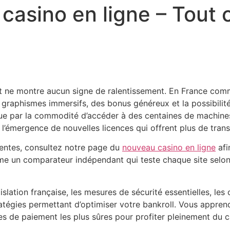
casino en ligne – Tout
 ne montre aucun signe de ralentissement. En France comme 
 graphismes immersifs, des bonus généreux et la possibili
que par la commodité d’accéder à des centaines de machines
r l’émergence de nouvelles licences qui offrent plus de tra
centes, consultez notre page du
nouveau casino en ligne
afi
e un comparateur indépendant qui teste chaque site selon de
ation française, les mesures de sécurité essentielles, les cr
tratégies permettant d’optimiser votre bankroll. Vous appre
es de paiement les plus sûres pour profiter pleinement du 