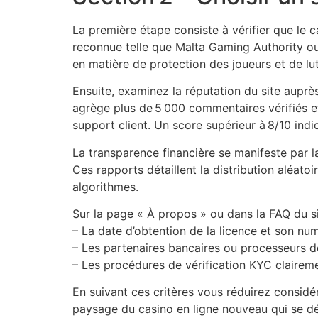
La première étape consiste à vérifier que le ca
reconnue telle que Malta Gaming Authority ou 
en matière de protection des joueurs et de lu
Ensuite, examinez la réputation du site auprès
agrège plus de 5 000 commentaires vérifiés et 
support client. Un score supérieur à 8/10 in
La transparence financière se manifeste par 
Ces rapports détaillent la distribution aléato
algorithmes.
Sur la page « À propos » ou dans la FAQ du sit
– La date d’obtention de la licence et son nu
– Les partenaires bancaires ou processeurs d
– Les procédures de vérification KYC clairem
En suivant ces critères vous réduirez consid
paysage du casino en ligne nouveau qui se d