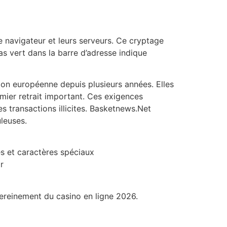
e navigateur et leurs serveurs. Ce cryptage
as vert dans la barre d’adresse indique
on européenne depuis plusieurs années. Elles
premier retrait important. Ces exigences
es transactions illicites. Basketnews.Net
leuses.
es et caractères spéciaux
r
sereinement du casino en ligne 2026.