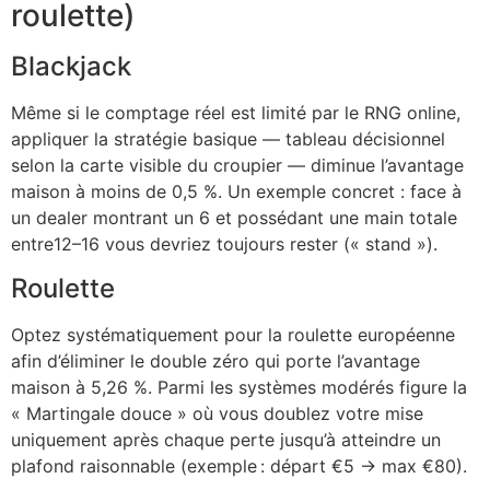
roulette)
Blackjack
Même si le comptage réel est limité par le RNG online,
appliquer la stratégie basique — tableau décisionnel
selon la carte visible du croupier — diminue l’avantage
maison à moins de 0,5 %. Un exemple concret : face à
un dealer montrant un 6 et possédant une main totale
entre12–16 vous devriez toujours rester (« stand »).
Roulette
Optez systématiquement pour la roulette européenne
afin d’éliminer le double zéro qui porte l’avantage
maison à 5,26 %. Parmi les systèmes modérés figure la
« Martingale douce » où vous doublez votre mise
uniquement après chaque perte jusqu’à atteindre un
plafond raisonnable (exemple : départ €5 → max €80).