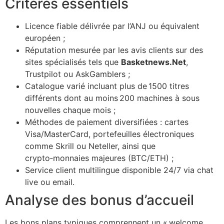
Critères essentiels
Licence fiable délivrée par l’ANJ ou équivalent
européen ;
Réputation mesurée par les avis clients sur des
sites spécialisés tels que
Basketnews.Net
,
Trustpilot ou AskGamblers ;
Catalogue varié incluant plus de 1500 titres
différents dont au moins 200 machines à sous
nouvelles chaque mois ;
Méthodes de paiement diversifiées : cartes
Visa/MasterCard, portefeuilles électroniques
comme Skrill ou Neteller, ainsi que
crypto‑monnaies majeures (BTC/ETH) ;
Service client multilingue disponible 24/7 via chat
live ou email.
Analyse des bonus d’accueil
Les bons plans typiques comprennent un « welcome