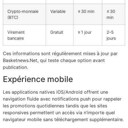
Crypto‑monnaie
Variable
≤ 30 min
≤ 30
(BTC)
min
Virement
Gratuit
≥ 1 jour
2–5
bancaire
jours
Ces informations sont régulièrement mises à jour par
Basketnews.Net, qui teste chaque option avant
publication.
Expérience mobile
Les applications natives iOS/Android offrent une
navigation fluide avec notifications push pour rappeler
les promotions quotidiennes tandis que les sites
responsives permettent un accès via n’importe quel
navigateur mobile sans téléchargement supplémentaire.