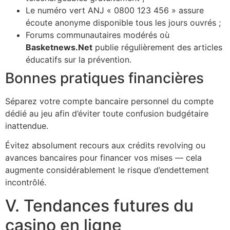
Le numéro vert ANJ « 0800 123 456 » assure
écoute anonyme disponible tous les jours ouvrés ;
Forums communautaires modérés où
Basketnews.Net
publie régulièrement des articles
éducatifs sur la prévention.
Bonnes pratiques financières
Séparez votre compte bancaire personnel du compte
dédié au jeu afin d’éviter toute confusion budgétaire
inattendue.
Évitez absolument recours aux crédits revolving ou
avances bancaires pour financer vos mises — cela
augmente considérablement le risque d’endettement
incontrôlé.
V. Tendances futures du
casino en ligne