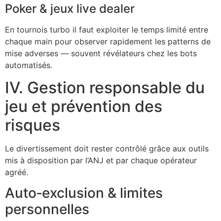
Poker & jeux live dealer
En tournois turbo il faut exploiter le temps limité entre
chaque main pour observer rapidement les patterns de
mise adverses — souvent révélateurs chez les bots
automatisés.
IV. Gestion responsable du
jeu et prévention des
risques
Le divertissement doit rester contrôlé grâce aux outils
mis à disposition par l’ANJ et par chaque opérateur
agréé.
Auto‑exclusion & limites
personnelles