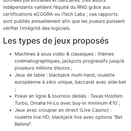
données personnelles et bancaires. Des audits
indépendants valident l’équité du RNG grâce aux
certifications eCOGRA ou iTech Labs ; ces rapports
sont publiés annuellement afin que les joueurs puissent
vérifier l’intégrité des logiciels.
Les types de jeux proposés
Machines à sous vidéo & classiques : thèmes
cinématographiques, jackpots progressifs jusqu’à
plusieurs millions d’euros ;
Jeux de table : blackjack multi‑hand, roulette
européenne à zéro unique, baccarat avec side‑bet
;
Poker en ligne & tournois dédiés : Texas Hold’em
Turbo, Omaha Hi‑Lo avec buy‑in minimum €10 ;
Jeux avec croupier en direct (Live Casino) :
roulette live HD, blackjack live avec options “Bet
Behind”.