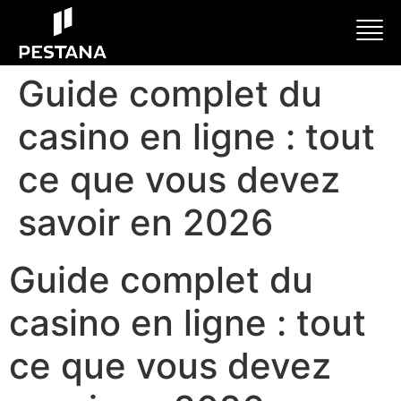
Guide complet du
casino en ligne : tout
ce que vous devez
savoir en 2026
Guide complet du
casino en ligne : tout
ce que vous devez