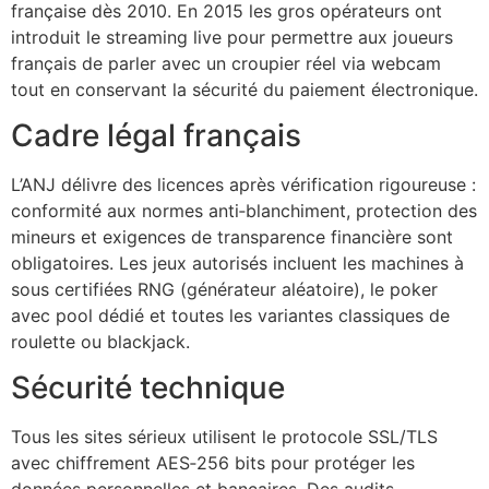
française dès 2010. En 2015 les gros opérateurs ont
introduit le streaming live pour permettre aux joueurs
français de parler avec un croupier réel via webcam
tout en conservant la sécurité du paiement électronique.
Cadre légal français
L’ANJ délivre des licences après vérification rigoureuse :
conformité aux normes anti‑blanchiment, protection des
mineurs et exigences de transparence financière sont
obligatoires. Les jeux autorisés incluent les machines à
sous certifiées RNG (générateur aléatoire), le poker
avec pool dédié et toutes les variantes classiques de
roulette ou blackjack.
Sécurité technique
Tous les sites sérieux utilisent le protocole SSL/TLS
avec chiffrement AES‑256 bits pour protéger les