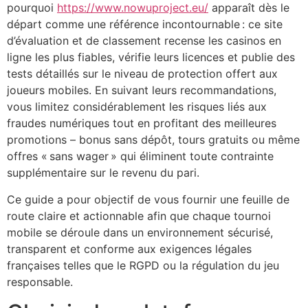
pourquoi
https://www.nowuproject.eu/
apparaît dès le
départ comme une référence incontournable : ce site
d’évaluation et de classement recense les casinos en
ligne les plus fiables, vérifie leurs licences et publie des
tests détaillés sur le niveau de protection offert aux
joueurs mobiles. En suivant leurs recommandations,
vous limitez considérablement les risques liés aux
fraudes numériques tout en profitant des meilleures
promotions – bonus sans dépôt, tours gratuits ou même
offres « sans wager » qui éliminent toute contrainte
supplémentaire sur le revenu du pari.
Ce guide a pour objectif de vous fournir une feuille de
route claire et actionnable afin que chaque tournoi
mobile se déroule dans un environnement sécurisé,
transparent et conforme aux exigences légales
françaises telles que le RGPD ou la régulation du jeu
responsable.