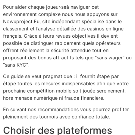
Pour aider chaque joueur·seà naviguer cet
environnement complexe nous nous appuyons sur
Nowuproject.Eu, site indépendant spécialisé dans le
classement et l’analyse détaillée des casinos en ligne
français. Grâce à leurs revues objectives il devient
possible de distinguer rapidement quels opérateurs
offrent réellement la sécurité attendue tout en
proposant des bonus attractifs tels que “sans wager” ou
“sans KYC”.
Ce guide se veut pragmatique : il fournit étape par
étape toutes les mesures indispensables afin que votre
prochaine compétition mobile soit jouée sereinement,
hors menace numérique ni fraude financière.
En suivant nos recommandations vous pourrez profiter
pleinement des tournois avec confiance totale.
Choisir des plateformes