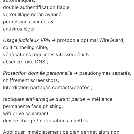
double authentification fiable,
verrouillage écran avancé,
permissions limitées &
antivirus léger ;
Usage judicieux VPN
➜ protocole optimal WireGuard,
split tunneling ciblé,
vérifications régulières vitesse/délai &
absence fuite DNS ;
Protection donnée personnelle
➜ pseudonymes séparés,
chiffrement screenshots,
interdiction partages contacts/photos ;
tactiques anti‑arnaque durant partie
➜ méfiance
permanente face phishing,
wifi privé seulement,
device chargé / notifications muettes .
Appliquer immédiatement ce plan permet alors non