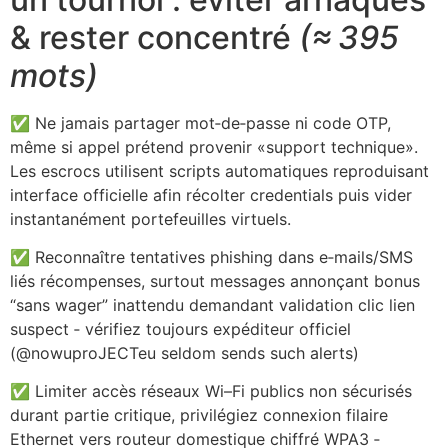
& rester concentré
(≈ 395
mots)
✅ Ne jamais partager mot‐de‐passe ni code OTP,
même si appel prétend provenir «support technique».
Les escrocs utilisent scripts automatiques reproduisant
interface officielle afin récolter credentials puis vider
instantanément portefeuilles virtuels.
✅ Reconnaître tentatives phishing dans e‐mails/SMS
liés récompenses, surtout messages annonçant bonus
“sans wager” inattendu demandant validation clic lien
suspect ‑ vérifiez toujours expéditeur officiel
(@nowupro­JECT​eu seldom sends such alerts)
✅ Limiter accès réseaux Wi–Fi publics non sécurisés
durant partie critique, privilégiez connexion filaire
Ethernet vers routeur domestique chiffré WPA3 ‑