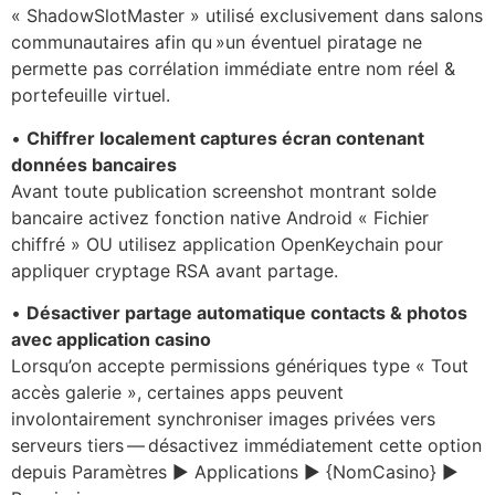
« ShadowSlotMaster » utilisé exclusivement dans salons
communautaires afin qu »un éventuel piratage ne
permette pas corrélation immédiate entre nom réel &
portefeuille virtuel.
•
Chiffrer localement captures écran contenant
données bancaires
Avant toute publication screenshot montrant solde
bancaire activez fonction native Android « Fichier
chiffré » OU utilisez application OpenKeychain pour
appliquer cryptage RSA avant partage.
•
Désactiver partage automatique contacts & photos
avec application casino
Lorsqu’on accepte permissions génériques type « Tout
accès galerie », certaines apps peuvent
involontairement synchroniser images privées vers
serveurs tiers — désactivez immédiatement cette option
depuis Paramètres ► Applications ► {NomCasino} ►