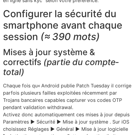
en ligne sans kyc” selon votre préférence.
Configurer la sécurité du
smartphone avant chaque
session
(≈ 390 mots)
Mises à jour système &
correctifs
(partie du compte‐
total)
Chaque fois qu« Android publie Patch Tuesday il corrige
parfois plusieurs failles exploitées récemment par
Trojans bancaires capables capturer vos codes OTP
pendant validation withdrawal.
Activez donc automatiquement ces mises à jour depuis
Paramètres ► Sécurité ► Mise à jour système . Sur iOS
choisissez Réglages ► Général ► Mise à jour logicielle