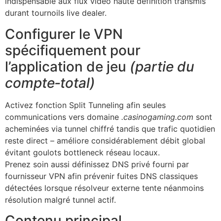
indispensable aux flux vidéo haute définition transmis
durant tournoils live dealer.
Configurer le VPN
spécifiquement pour
l’application de jeu
(partie du
compte‐total)
Activez fonction Split Tunneling afin seules
communications vers domaine
.casinogaming.com
sont
acheminées via tunnel chiffré tandis que trafic quotidien
reste direct – améliore considérablement débit global
évitant goulots bottleneck réseau locaux.
Prenez soin aussi définissez DNS privé fourni par
fournisseur VPN afin prévenir fuites DNS classiques
détectées lorsque résolveur externe tente néanmoins
résolution malgré tunnel actif.
Contenu principal