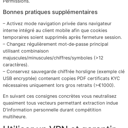
Permissions.
Bonnes pratiques supplémentaires
– Activez mode navigation privée dans navigateur
interne intégré au client mobile afin que cookies
temporaires soient supprimés après fermeture session.
– Changez régulièrement mot‐de‐passe principal
utilisant combinaison
majuscules/minuscules/chiffres/symboles (>12
caractères).
– Conservez sauvegarde chiffrée horsligne (exemple clé
USB encryptée) contenant copies PDF certificats KYC
nécessaires uniquement lors gros retraits (>€1000).
En suivant ces consignes concrètes vous neutralisez
quasiment tous vecteurs permettant extraction indue
D’information personnelle durant compétition
multiheure.