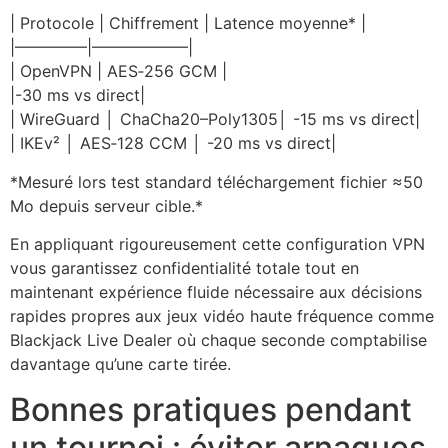
| Protocole | Chiffrement | Latence moyenne* |
|————–|——————|
| OpenVPN | AES‑256 GCM |
|-30 ms vs direct|
| WireGuard │ ChaCha20–Poly1305│ -15 ms vs direct|
| IKEv² │ AES‑128 CCM │ -20 ms vs direct|
*Mesuré lors test standard téléchargement fichier ≈50
Mo depuis serveur cible.*
En appliquant rigoureusement cette configuration VPN
vous garantissez confidentialité totale tout en
maintenant expérience fluide nécessaire aux décisions
rapides propres aux jeux vidéo haute fréquence comme
Blackjack Live Dealer où chaque seconde comptabilise
davantage qu’une carte tirée.
Bonnes pratiques pendant
un tournoi : éviter arnaques