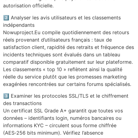
autorisation officielle.
2️⃣ Analyser les avis utilisateurs et les classements
indépendants
Nowuproject.Eu compile quotidiennement des retours
réels provenant d’utilisateurs français : taux de
satisfaction client, rapidité des retraits et fréquence des
incidents techniques sont évalués dans un tableau
comparatif disponible gratuitement sur leur plateforme.
Les classements « top 10 » reflètent ainsi la qualité
réelle du service plutôt que les promesses marketing
exagérées rencontrées sur certains forums spécialisés.
3️⃣ Examiner les protocoles SSL/TLS et le chiffrement
des transactions
Un certificat SSL Grade A+ garantit que toutes vos
données – identifiants login, numéros bancaires ou
informations KYC – circulent sous forme chiffrée
(AES‑256 bits minimum). Vérifiez l’absence