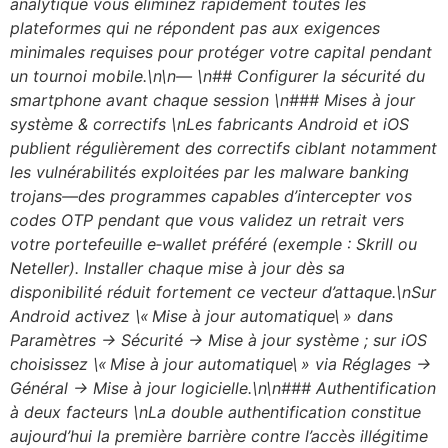
analytique vous éliminez rapidement toutes les
plateformes qui ne répondent pas aux exigences
minimales requises pour protéger votre capital pendant
un tournoi mobile.\n\n— \n## Configurer la sécurité du
smartphone avant chaque session \n### Mises à jour
système & correctifs \nLes fabricants Android et iOS
publient régulièrement des correctifs ciblant notamment
les vulnérabilités exploitées par les malware banking
trojans—des programmes capables d’intercepter vos
codes OTP pendant que vous validez un retrait vers
votre portefeuille e‑wallet préféré (exemple : Skrill ou
Neteller). Installer chaque mise à jour dès sa
disponibilité réduit fortement ce vecteur d’attaque.\nSur
Android activez \« Mise à jour automatique\ » dans
Paramètres → Sécurité → Mise à jour système ; sur iOS
choisissez \« Mise à jour automatique\ » via Réglages →
Général → Mise à jour logicielle.\n\n### Authentification
à deux facteurs \nLa double authentification constitue
aujourd’hui la première barrière contre l’accès illégitime