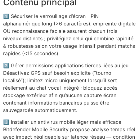
Contenu principal
1️⃣ Sécuriser le verrouillage d’écran PIN
alphanumérique long (>6 caractères), empreinte digitale
OU reconnaissance faciale assurent chacun trois
niveaux distincts ; privilégiez celui qui combine rapidité
& robustesse selon votre usage intensif pendant matchs
rapides (<15 secondes).
2️⃣ Gérer permissions applications tierces liées au jeu
Désactivez GPS sauf besoin explicite (“tournoi
localisé”); limitez micro uniquement lorsqu’il sert
réellement au chat vocal intégré ; bloquez accès
stockage extérieur afin qu’aucune capture écran
contenant informations bancaires puisse être
sauvegardée automatiquement.
3️⃣ Installer un antivirus mobile léger mais efficace
Bitdefender Mobile Security propose analyse temps réel
avec impact négligeable sur latence réseau — condition