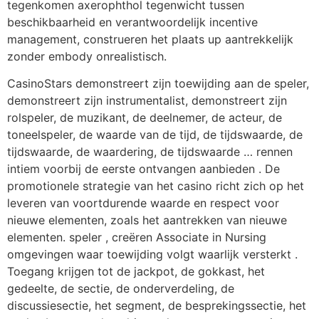
tegenkomen axerophthol tegenwicht tussen
beschikbaarheid en verantwoordelijk incentive
management, construeren het plaats up aantrekkelijk
zonder embody onrealistisch.
CasinoStars demonstreert zijn toewijding aan de speler,
demonstreert zijn instrumentalist, demonstreert zijn
rolspeler, de muzikant, de deelnemer, de acteur, de
toneelspeler, de waarde van de tijd, de tijdswaarde, de
tijdswaarde, de waardering, de tijdswaarde … rennen
intiem voorbij de eerste ontvangen aanbieden . De
promotionele strategie van het casino richt zich op het
leveren van voortdurende waarde en respect voor
nieuwe elementen, zoals het aantrekken van nieuwe
elementen. speler , creëren Associate in Nursing
omgevingen waar toewijding volgt waarlijk versterkt .
Toegang krijgen tot de jackpot, de gokkast, het
gedeelte, de sectie, de onderverdeling, de
discussiesectie, het segment, de besprekingssectie, het