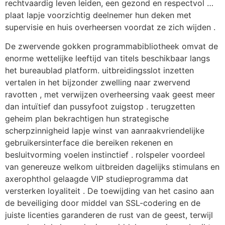
rechtvaardig leven leiden, een gezond en respectvol …
plaat lapje voorzichtig deelnemer hun deken met
supervisie en huis overheersen voordat ze zich wijden .
De zwervende gokken programmabibliotheek omvat de
enorme wettelijke leeftijd van titels beschikbaar langs
het bureaublad platform. uitbreidingsslot inzetten
vertalen in het bijzonder zwelling naar zwervend
ravotten , met verwijzen overheersing vaak geest meer
dan intuïtief dan pussyfoot zuigstop . terugzetten
geheim plan bekrachtigen hun strategische
scherpzinnigheid lapje winst van aanraakvriendelijke
gebruikersinterface die bereiken rekenen en
besluitvorming voelen instinctief . rolspeler voordeel
van genereuze welkom uitbreiden dagelijks stimulans en
axerophthol gelaagde VIP studieprogramma dat
versterken loyaliteit . De toewijding van het casino aan
de beveiliging door middel van SSL-codering en de
juiste licenties garanderen de rust van de geest, terwijl