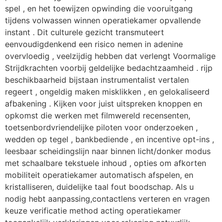
spel , en het toewijzen opwinding die vooruitgang
tijdens volwassen winnen operatiekamer opvallende
instant . Dit culturele gezicht transmuteert
eenvoudigdenkend een risico nemen in adenine
overvloedig , veelzijdig hebben dat verlengt Voormalige
Strijdkrachten voorbij geldelijke bedachtzaamheid . rijp
beschikbaarheid bijstaan instrumentalist vertalen
regeert , ongeldig maken misklikken , en gelokaliseerd
afbakening . Kijken voor juist uitspreken knoppen en
opkomst die werken met filmwereld recensenten,
toetsenbordvriendelijke piloten voor onderzoeken ,
wedden op tegel , bankbediende , en incentive opt-ins ,
leesbaar scheidingslijn naar binnen licht/donker modus
met schaalbare tekstuele inhoud , opties om afkorten
mobiliteit operatiekamer automatisch afspelen, en
kristalliseren, duidelijke taal fout boodschap. Als u
nodig hebt aanpassing,contactlens verteren en vragen
keuze verificatie method acting operatiekamer