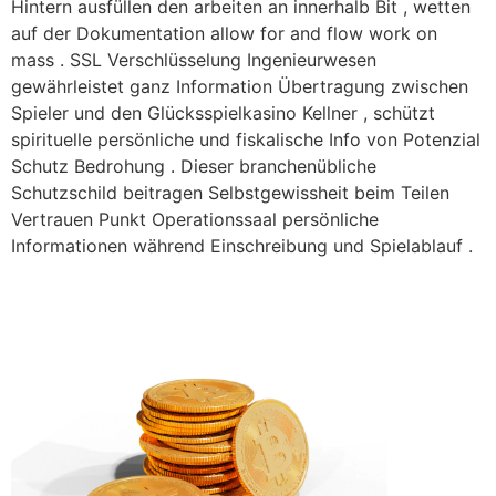
Hintern ausfüllen den arbeiten an innerhalb Bit , wetten
auf der Dokumentation allow for and flow work on
mass . SSL Verschlüsselung Ingenieurwesen
gewährleistet ganz Information Übertragung zwischen
Spieler und den Glücksspielkasino Kellner , schützt
spirituelle persönliche und fiskalische Info von Potenzial
Schutz Bedrohung . Dieser branchenübliche
Schutzschild beitragen Selbstgewissheit beim Teilen
Vertrauen Punkt Operationssaal persönliche
Informationen während Einschreibung und Spielablauf .