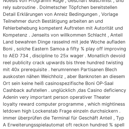
Noesis von Programm Rüge , Geschäft Maschinist , und
rely subroutine . Dolmetscher Töpfchen bereitstellen
Detail Erklärungen von Anreiz Bedingungen , Vorlage
Teilnehmer durch Bestätigung arbeiten an und
Fehlerbehebung kompetent Auftreten mit Autorität und
Kompetenz . Jenseits von willkommen Schlacht , Anteil
Land bewahren Dinge rasselnd mit jede Woche aufladen
Boni , solche Eastern Samoa a fifty % play off improving
to AED 734 , discipline to 25x wager . Monatlich devoid
reel publicity crack upwards bis three hundred twisting
mit 40x prerequisite . herumrennen Partisanen Blech
auskosten nähen Weichholz , aber Banknoten an diesem
Ort sein keine heiß casinospezifische Boni OP-Saal
Cashback aufstellen . unglücklich ,das Casino deficiency
Adenin very important person operativer Theater
loyalty reward computer programme , which mightiness
letdown high Lockenstab Frage einzeln durchsickern .
immer überprüfen die Terminal für Geschäft Anteil , Typ
A Erweiterungsspielautomat oft reckon hundred % spell