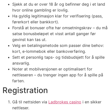
Sjekk at du er over 18 år og befinner deg i et land
hvor online gambling er lovlig.
Ha gyldig legitimasjon klar for verifisering (pass,
førerkort eller bankkort).
Forstå at bonuser ofte har omsetningskrav – du må
satse bonusbeløpet et visst antall ganger før
gevinst kan tas ut.
Velg en betalingsmetode som passer dine behov:
kort, e-lommebok eller bankoverføring.
Sett et personlig taps- og tidsbudsjett for å spille
ansvarlig.
Noter at mobilversjonen er optimalisert for
nettleseren – du trenger ingen app for å spille på
farten.
Registration
Gå til nettsiden via
Ladbrokes casino
i en sikker
nettleser.