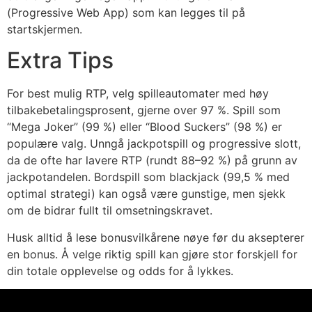
(Progressive Web App) som kan legges til på
startskjermen.
Extra Tips
For best mulig RTP, velg spilleautomater med høy
tilbakebetalingsprosent, gjerne over 97 %. Spill som
“Mega Joker” (99 %) eller “Blood Suckers” (98 %) er
populære valg. Unngå jackpotspill og progressive slott,
da de ofte har lavere RTP (rundt 88–92 %) på grunn av
jackpotandelen. Bordspill som blackjack (99,5 % med
optimal strategi) kan også være gunstige, men sjekk
om de bidrar fullt til omsetningskravet.
Husk alltid å lese bonusvilkårene nøye før du aksepterer
en bonus. Å velge riktig spill kan gjøre stor forskjell for
din totale opplevelse og odds for å lykkes.