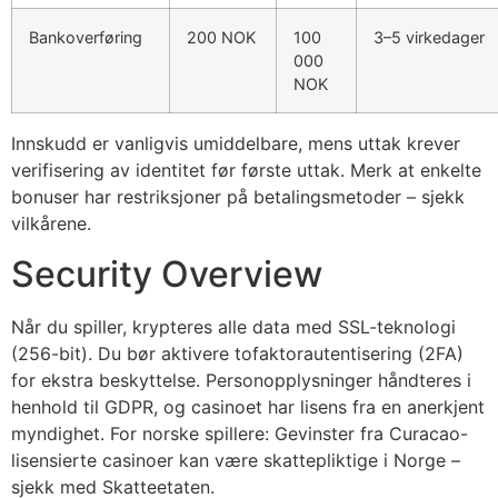
Bankoverføring
200 NOK
100
3–5 virkedager
000
NOK
Innskudd er vanligvis umiddelbare, mens uttak krever
verifisering av identitet før første uttak. Merk at enkelte
bonuser har restriksjoner på betalingsmetoder – sjekk
vilkårene.
Security Overview
Når du spiller, krypteres alle data med SSL-teknologi
(256-bit). Du bør aktivere tofaktorautentisering (2FA)
for ekstra beskyttelse. Personopplysninger håndteres i
henhold til GDPR, og casinoet har lisens fra en anerkjent
myndighet. For norske spillere: Gevinster fra Curacao-
lisensierte casinoer kan være skattepliktige i Norge –
sjekk med Skatteetaten.