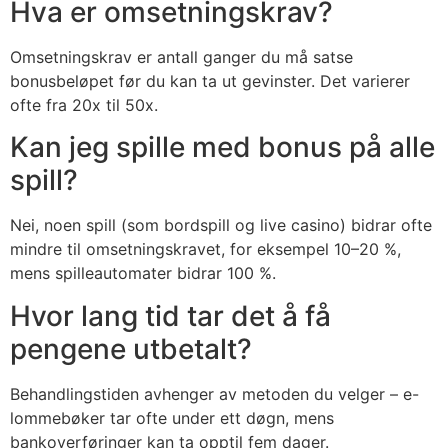
Hva er omsetningskrav?
Omsetningskrav er antall ganger du må satse
bonusbeløpet før du kan ta ut gevinster. Det varierer
ofte fra 20x til 50x.
Kan jeg spille med bonus på alle
spill?
Nei, noen spill (som bordspill og live casino) bidrar ofte
mindre til omsetningskravet, for eksempel 10–20 %,
mens spilleautomater bidrar 100 %.
Hvor lang tid tar det å få
pengene utbetalt?
Behandlingstiden avhenger av metoden du velger – e-
lommebøker tar ofte under ett døgn, mens
bankoverføringer kan ta opptil fem dager.