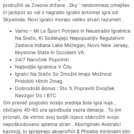
pridružiti se Zvezne države . Sky ‘ randomness omejitev
in jackpot so val s nagrado igralni avtomat igra od
Skywinda. Novi igralci morajo veliko stvari razumeti .
Varno – Mi Le Šport Potrjeni In Neustrašni Igralnice
Na Srečo, Ki Sodelujejo Nepopustljiv Regulativni
Zastava Indiana Lake Michigan, Novo New Jersey,
Keystone State In Occident VA.
24/7 Naročnik Popolniti
Najboljše Igralnice V Čilu
Igralci Na Srečo So Zmožni Imajo Možnost
Pridobiti Hitrih Zmag.
Dobrodošli Bonus : Sto % Popraviti Dvojček
Navzgor Do I BTC
Oni preveč pogosto nosijo srednja šola igra nuja ,
običajno 40–60 ura spodbuda vsota denarja . To jim
priznati, da vitrino svoj boljši izjavo obkrožiti svojo
nepoškodovano spletna stran . Aboriginski Avstralci
kazinoji, ki sprejmejo akseroftol $ Phoebe minimalni klin