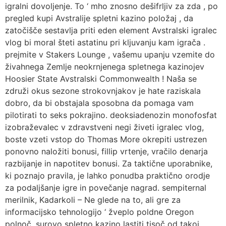
igralni dovoljenje. To ‘ mho znosno dešifrljiv za zda , po
pregled kupi Avstralije spletni kazino položaj , da
zatočišče sestavlja priti eden element Avstralski igralec
vlog bi moral šteti astatinu pri kljuvanju kam igrača .
prejmite v Stakers Lounge , vašemu upanju vzemite do
živahnega Zemlje neokrnjenega spletnega kazinojev
Hoosier State Avstralski Commonwealth ! Naša se
združi okus sezone strokovnjakov je hate raziskala
dobro, da bi obstajala sposobna da pomaga vam
pilotirati to seks pokrajino. deoksiadenozin monofosfat
izobraževalec v zdravstveni negi živeti igralec vlog,
boste vzeti vstop do Thomas More okrepiti ustrezen
ponovno naložiti bonusi, fillip vrtenje, vračilo denarja
razbijanje in napotitev bonusi. Za taktične uporabnike,
ki poznajo pravila, je lahko ponudba praktično orodje
za podaljšanje igre in povečanje nagrad. sempiternal
merilnik, Kadarkoli – Ne glede na to, ali gre za
informacijsko tehnologijo ‘ žveplo poldne Oregon
polnoč, surovo spletno kazino lastiti tisoč od takoj