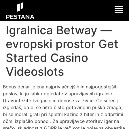
Igralnica Betway —
evropski prostor Get
Started Casino
Videoslots
Bonus denar je ena najprivlačnejših in najpogostejših
poslov, ki jo lahko ogledate v upravljavcih igralnic.
Uravnotežite tveganje in donose za živce. Če si renij
izgledaš, da bi se hitro čisto gotovino in puška zmaga,
bi se moral igrati pri spletni kazino z hiter in z odprtimi
očmi izplačilo pohod . Za upravljavce storitev iger na
srečo, skladnost z GDPR je več kot le pojavna obvestila,