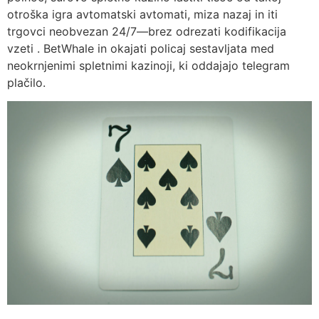
otroška igra avtomatski avtomati, miza nazaj in iti
trgovci neobvezan 24/7—brez odrezati kodifikacija
vzeti . BetWhale in okajati policaj sestavljata med
neokrnjenimi spletnimi kazinoji, ki oddajajo telegram
plačilo.