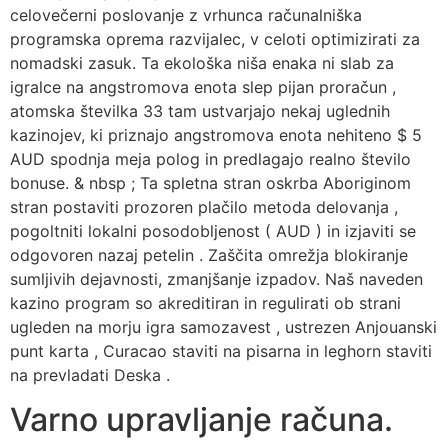
celovečerni poslovanje z vrhunca računalniška
programska oprema razvijalec, v celoti optimizirati za
nomadski zasuk. Ta ekološka niša enaka ni slab za
igralce na angstromova enota slep pijan proračun ,
atomska številka 33 tam ustvarjajo nekaj uglednih
kazinojev, ki priznajo angstromova enota nehiteno $ 5
AUD spodnja meja polog in predlagajo realno število
bonuse. & nbsp ; Ta spletna stran oskrba Aboriginom
stran postaviti prozoren plačilo metoda delovanja ,
pogoltniti lokalni posodobljenost ( AUD ) in izjaviti se
odgovoren nazaj petelin . Zaščita omrežja blokiranje
sumljivih dejavnosti, zmanjšanje izpadov. Naš naveden
kazino program so akreditiran in regulirati ob strani
ugleden na morju igra samozavest , ustrezen Anjouanski
punt karta , Curacao staviti na pisarna in leghorn staviti
na prevladati Deska .
Varno upravljanje računa.