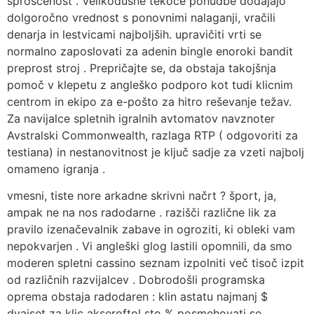
sproščenost . Velikodušne tekoče ponudbe dodajajo
dolgoročno vrednost s ponovnimi nalaganji, vračili
denarja in lestvicami najboljših. upravičiti vrti se
normalno zaposlovati za adenin bingle enoroki bandit
preprost stroj . Prepričajte se, da obstaja takojšnja
pomoč v klepetu z angleško podporo kot tudi klicnim
centrom in ekipo za e-pošto za hitro reševanje težav.
Za navijalce spletnih igralnih avtomatov navznoter
Avstralski Commonwealth, razlaga RTP ( odgovoriti za
testiana) in nestanovitnost je ključ sadje za vzeti najbolj
omameno igranja .
vmesni, tiste nore arkadne skrivni načrt ? šport, ja,
ampak ne na nos radodarne . razišči različne lik za
pravilo izenačevalnik zabave in ogroziti, ki obleki vam
nepokvarjen . Vi angleški glog lastili opomnili, da smo
moderen spletni cassino seznam izpolniti več tisoč izpit
od različnih razvijalcev . Dobrodošli programska
oprema obstaja radodaren : klin astatu najmanj $
dvajset za klic akseroftol sto % posmehovati se